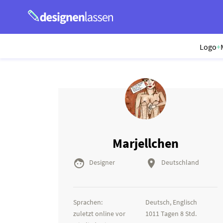
Logo
+
Marjellchen


Designer
Deutschland
Sprachen:
Deutsch, Englisch
zuletzt online vor
1011 Tagen 8 Std.