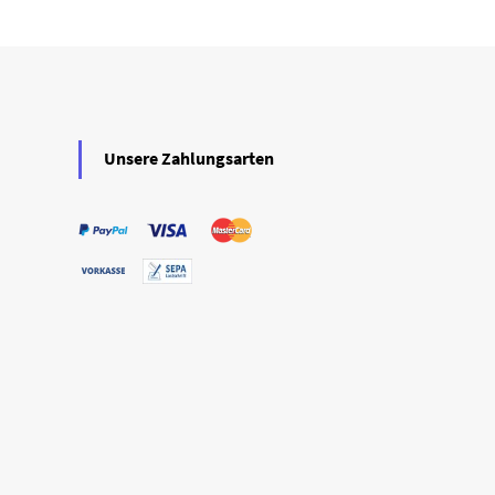
Unsere Zahlungsarten