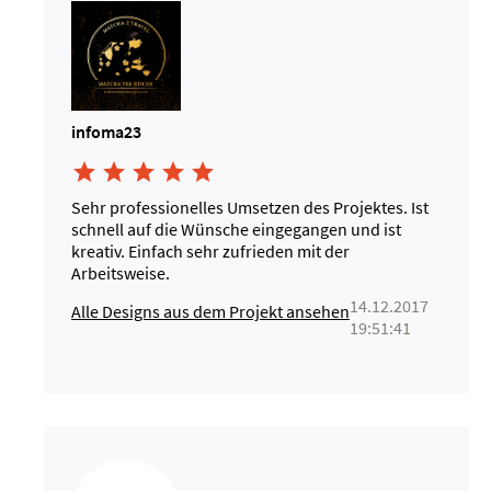
infoma23





Sehr professionelles Umsetzen des Projektes. Ist
schnell auf die Wünsche eingegangen und ist
kreativ. Einfach sehr zufrieden mit der
Arbeitsweise.
14.12.2017
Alle Designs aus dem Projekt ansehen
19:51:41