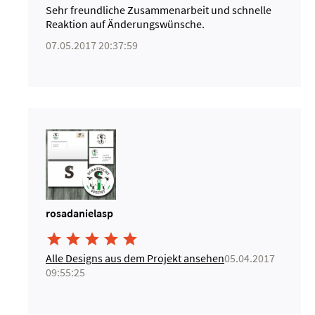
Sehr freundliche Zusammenarbeit und schnelle
Reaktion auf Änderungswünsche.
07.05.2017 20:37:59
rosadanielasp





Alle Designs aus dem Projekt ansehen
05.04.2017
09:55:25