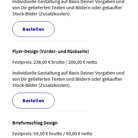
Individuelle Gestaltung auf Basis Deiner Vorgaben und
von Dir gelieferten Texten und Bildern oder gekaufter
Stock-Bilder (Zusatzkosten).
bestellen
Flyer-Design (Vorder- und Rückseite)
Festpreis: 238,00 € brutto / 200,00 € netto
Individuelle Gestaltung auf Basis Deiner Vorgaben und
von Dir gelieferten Texten und Bildern oder gekaufter
Stock-Bilder (Zusatzkosten).
bestellen
Briefumschlag Design
Festpreis: 59,50 € brutto / 50,00 € netto