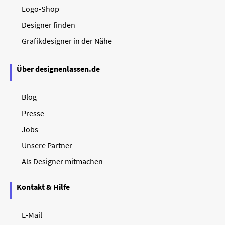
Logo-Shop
Designer finden
Grafikdesigner in der Nähe
Über designenlassen.de
Blog
Presse
Jobs
Unsere Partner
Als Designer mitmachen
Kontakt & Hilfe
E-Mail