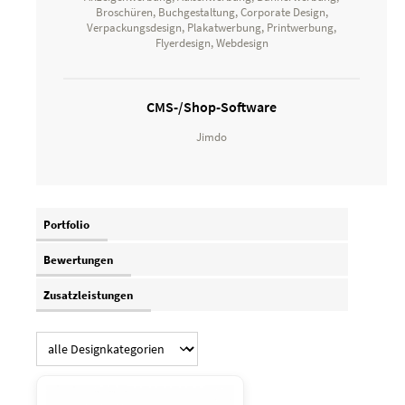
Broschüren, Buchgestaltung, Corporate Design,
Verpackungsdesign, Plakatwerbung, Printwerbung,
Flyerdesign, Webdesign
CMS-/Shop-Software
Jimdo
Portfolio
Bewertungen
Zusatzleistungen