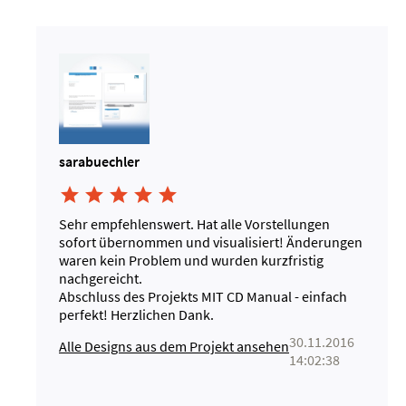
sarabuechler





Sehr empfehlenswert. Hat alle Vorstellungen
sofort übernommen und visualisiert! Änderungen
waren kein Problem und wurden kurzfristig
nachgereicht.
Abschluss des Projekts MIT CD Manual - einfach
perfekt! Herzlichen Dank.
30.11.2016
Alle Designs aus dem Projekt ansehen
14:02:38