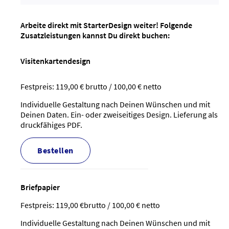
Arbeite direkt mit StarterDesign weiter! Folgende
Zusatzleistungen kannst Du direkt buchen:
Visitenkartendesign
Festpreis: 119,00 € brutto / 100,00 € netto
Individuelle Gestaltung nach Deinen Wünschen und mit
Deinen Daten. Ein- oder zweiseitiges Design. Lieferung als
druckfähiges PDF.
bestellen
Briefpapier
Festpreis: 119,00 €brutto / 100,00 € netto
Individuelle Gestaltung nach Deinen Wünschen und mit