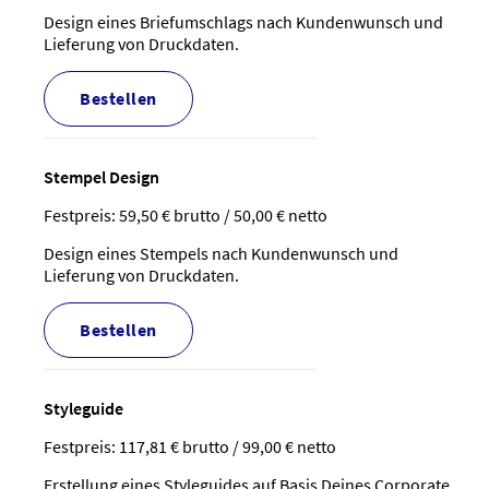
Design eines Briefumschlags nach Kundenwunsch und
Lieferung von Druckdaten.
bestellen
Stempel Design
Festpreis: 59,50 € brutto / 50,00 € netto
Design eines Stempels nach Kundenwunsch und
Lieferung von Druckdaten.
bestellen
Styleguide
Festpreis: 117,81 € brutto / 99,00 € netto
Erstellung eines Styleguides auf Basis Deines Corporate