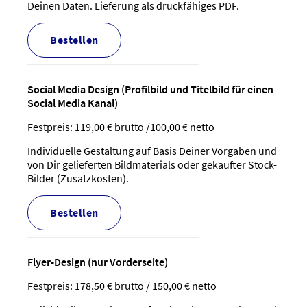
Deinen Daten. Lieferung als druckfähiges PDF.
bestellen
Social Media Design (Profilbild und Titelbild für einen
Social Media Kanal)
Festpreis: 119,00 € brutto /100,00 € netto
Individuelle Gestaltung auf Basis Deiner Vorgaben und
von Dir gelieferten Bildmaterials oder gekaufter Stock-
Bilder (Zusatzkosten).
bestellen
Flyer-Design (nur Vorderseite)
Festpreis: 178,50 € brutto / 150,00 € netto