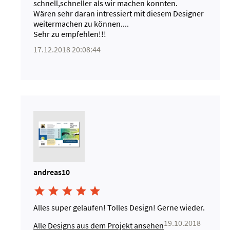
schnell,schneller als wir machen konnten.
Wären sehr daran intressiert mit diesem Designer
weitermachen zu können....
Sehr zu empfehlen!!!
17.12.2018 20:08:44
andreas10





Alles super gelaufen! Tolles Design! Gerne wieder.
19.10.2018
Alle Designs aus dem Projekt ansehen