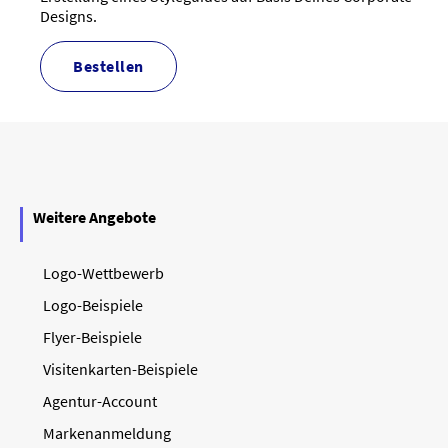
Designs.
bestellen
Weitere Angebote
Logo-Wettbewerb
Logo-Beispiele
Flyer-Beispiele
Visitenkarten-Beispiele
Agentur-Account
Markenanmeldung