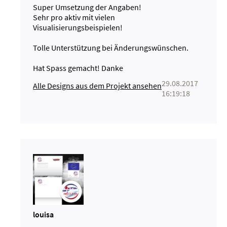
Super Umsetzung der Angaben!
Sehr pro aktiv mit vielen
Visualisierungsbeispielen!
Tolle Unterstützung bei Änderungswünschen.
Hat Spass gemacht! Danke
29.08.2017
Alle Designs aus dem Projekt ansehen
16:19:18
louisa