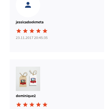
jessicadoekmeta





23.11.2017 20:45:35
dominique2




