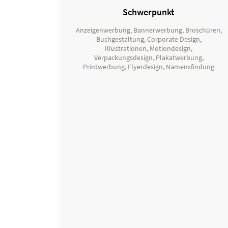
Schwerpunkt
Anzeigenwerbung, Bannerwerbung, Broschüren,
Buchgestaltung, Corporate Design,
Illustrationen, Motiondesign,
Verpackungsdesign, Plakatwerbung,
Printwerbung, Flyerdesign, Namensfindung