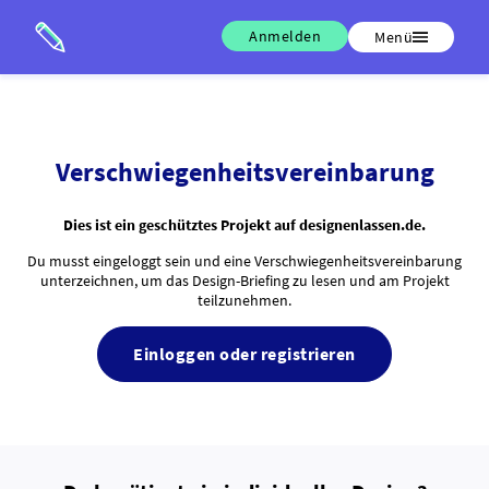
Anmelden
Menü
Verschwiegenheitsvereinbarung
Dies ist ein geschütztes Projekt auf designenlassen.de.
Du musst eingeloggt sein und eine Verschwiegenheitsvereinbarung
unterzeichnen, um das Design-Briefing zu lesen und am Projekt
teilzunehmen.
Einloggen oder registrieren