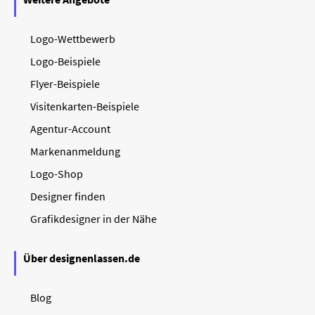
Logo-Wettbewerb
Logo-Beispiele
Flyer-Beispiele
Visitenkarten-Beispiele
Agentur-Account
Markenanmeldung
Logo-Shop
Designer finden
Grafikdesigner in der Nähe
Über designenlassen.de
Blog