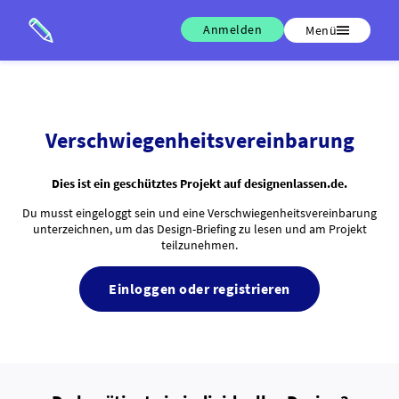
Anmelden
Menü
Verschwiegenheitsvereinbarung
Dies ist ein geschütztes Projekt auf designenlassen.de.
Du musst eingeloggt sein und eine Verschwiegenheitsvereinbarung
unterzeichnen, um das Design-Briefing zu lesen und am Projekt
teilzunehmen.
Einloggen oder registrieren