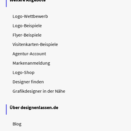
Logo-Wettbewerb
Logo-Beispiele
Flyer-Beispiele
Visitenkarten-Beispiele
Agentur-Account
Markenanmeldung
Logo-Shop
Designer finden
Grafikdesigner in der Nähe
Über designenlassen.de
Blog