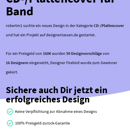
Band
robertm1 suchte ein neues Design in der Kategorie
CD-/Plattencover
und hat ein Projekt auf designenlassen.de gestartet.
Für ein Preisgeld von
160€
wurden
59 Designvorschläge
von
16 Designern
eingereicht, Designer Firebird wurde zum Gewinner
gekürt.
Sichere auch Dir jetzt ein
erfolgreiches Design
Keine Verpflichtung zur Abnahme eines Designs
100% Preisgeld-zurück-Garantie