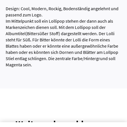
Design: Cool, Modern, Rockig, Bodenständig angelehnt und
passend zum Logo.
Im Mittelpunkt soll ein Lollipop stehen der dann auch als
Markenzeichen dienen soll. Mit dem Lollipop soll der
Albumtitel(Bittersüßer Stoff) dargestellt werden. Der Lolli
steht für Süß. Für Bitter könnte der Lolli die Form eines
Blattes haben oder er könnte eine außergewöhnliche Farbe
haben oder es könnten sich Dornen und Blätter am Lollpop
Stiel entlag schlingen. Die zentrale Farbe/Hintergrund soll
Magenta sein.
Weitere abgeschlossene