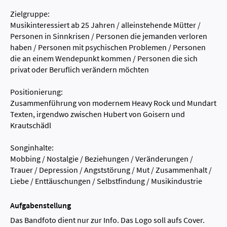
Zielgruppe:
Musikinteressiert ab 25 Jahren / alleinstehende Mütter /
Personen in Sinnkrisen / Personen die jemanden verloren
haben / Personen mit psychischen Problemen / Personen
die an einem Wendepunkt kommen / Personen die sich
privat oder Beruflich verändern möchten
Positionierung:
Zusammenführung von modernem Heavy Rock und Mundart
Texten, irgendwo zwischen Hubert von Goisern und
Krautschädl
Songinhalte:
Mobbing / Nostalgie / Beziehungen / Veränderungen /
Trauer / Depression / Angststörung / Mut / Zusammenhalt /
Liebe / Enttäuschungen / Selbstfindung / Musikindustrie
Aufgabenstellung
Das Bandfoto dient nur zur Info. Das Logo soll aufs Cover.