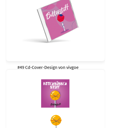
#49 Cd-Cover-Design von
vivgoe