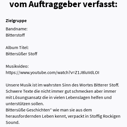
vom Auftraggeber verfasst:
Zielgruppe
Bandname:
Bitterstoff
Album Titel:
Bittersüßer Stoff
Musikvideo:
https://www.youtube.com/watch?v=Z1J8luVdLOI
Unsere Musik ist im wahrsten Sinn des Wortes Bitterer Stoff.
Schwere Texte die nicht immer gut schmecken aber immer
mit Lösungsansatz die in vielen Lebenslagen helfen und
unterstützen sollen.
Bittersüße Geschichten“ wie man sie aus dem
herausfordernden Leben kennt, verpackt in Stoffig Rockigen
Sound.