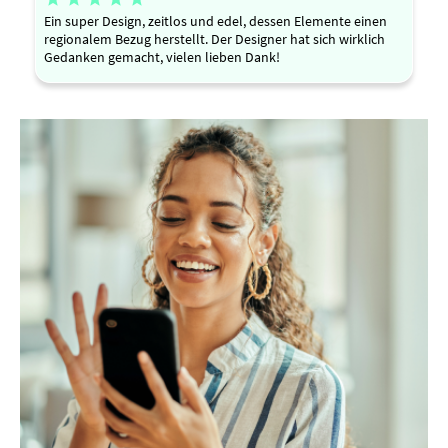
Ein super Design, zeitlos und edel, dessen Elemente einen
regionalem Bezug herstellt. Der Designer hat sich wirklich
Gedanken gemacht, vielen lieben Dank!