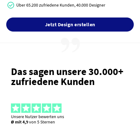
Über 65.200 zufriedene Kunden, 40.000 Designer
Jetzt Design erstellen
Das sagen unsere 30.000+
zufriedene Kunden
Unsere Nutzer bewerten uns
Ø mit 4,9
von 5 Sternen