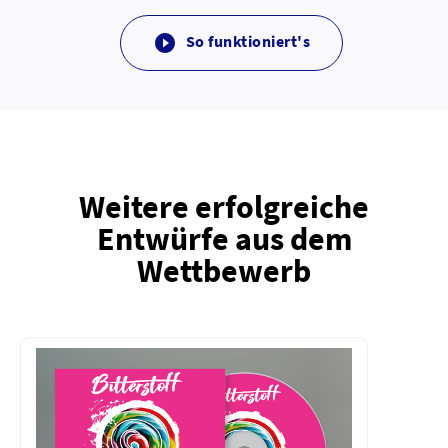
So funktioniert's

Weitere erfolgreiche
Entwürfe aus dem
Wettbewerb