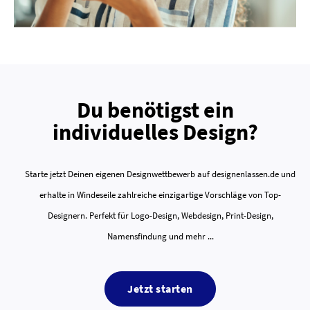
Du benötigst ein
individuelles Design?
Starte jetzt Deinen eigenen Designwettbewerb auf designenlassen.de und
erhalte in Windeseile zahlreiche einzigartige Vorschläge von Top-
Designern. Perfekt für Logo-Design, Webdesign, Print-Design,
Namensfindung und mehr ...
Jetzt starten