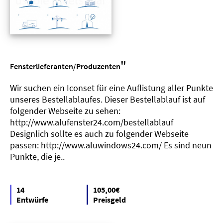
"
Fensterlieferanten/Produzenten
Wir suchen ein Iconset für eine Auflistung aller Punkte
unseres Bestellablaufes. Dieser Bestellablauf ist auf
folgender Webseite zu sehen:
http://www.alufenster24.com/bestellablauf
Designlich sollte es auch zu folgender Webseite
passen: http://www.aluwindows24.com/ Es sind neun
Punkte, die je..
14
105,00€
Entwürfe
Preisgeld