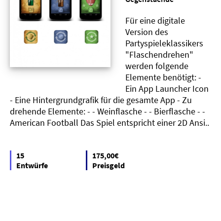
Für eine digitale
Version des
Partyspieleklassikers
"Flaschendrehen"
werden folgende
Elemente benötigt: -
Ein App Launcher Icon
- Eine Hintergrundgrafik für die gesamte App - Zu
drehende Elemente: - - Weinflasche - - Bierflasche - -
American Football Das Spiel entspricht einer 2D Ansi..
15
175,00€
Entwürfe
Preisgeld