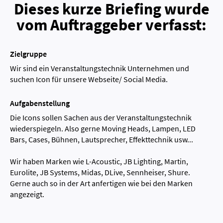
Dieses kurze Briefing wurde
vom Auftraggeber verfasst:
Zielgruppe
Wir sind ein Veranstaltungstechnik Unternehmen und
suchen Icon für unsere Webseite/ Social Media.
Aufgabenstellung
Die Icons sollen Sachen aus der Veranstaltungstechnik
wiederspiegeln. Also gerne Moving Heads, Lampen, LED
Bars, Cases, Bühnen, Lautsprecher, Effekttechnik usw...
Wir haben Marken wie L-Acoustic, JB Lighting, Martin,
Eurolite, JB Systems, Midas, DLive, Sennheiser, Shure.
Gerne auch so in der Art anfertigen wie bei den Marken
angezeigt.