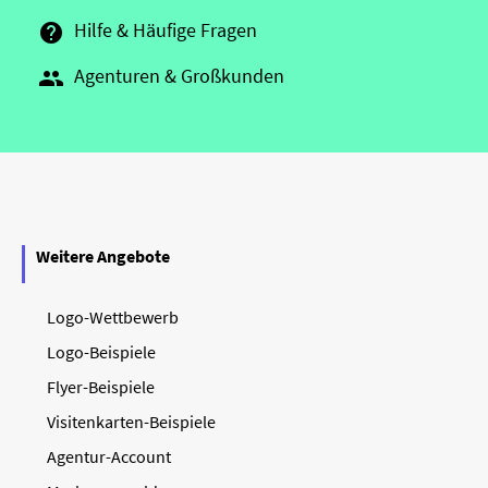
Hilfe & Häufige Fragen

Agenturen & Großkunden

Weitere Angebote
Logo-Wettbewerb
Logo-Beispiele
Flyer-Beispiele
Visitenkarten-Beispiele
Agentur-Account