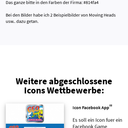
Das ganze bitte in den Farben der Firma: #814fa4
Bei den Bilder habe ich 2 Beispielbilder von Moving Heads
usw.. dazu getan.
Weitere abgeschlossene
Icons Wettbewerbe:
"
Icon Facebook App
Es soll ein Icon fuer ein
Facebook Game