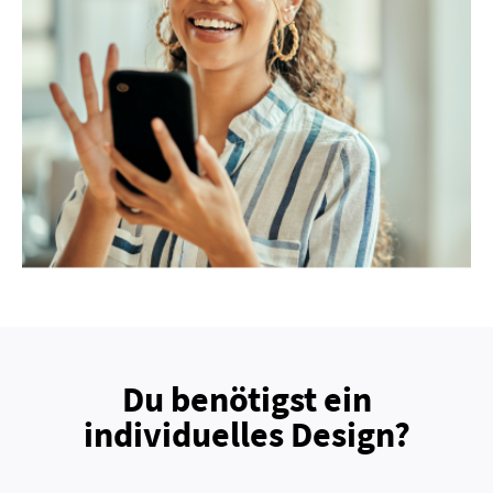
Du benötigst ein
individuelles Design?