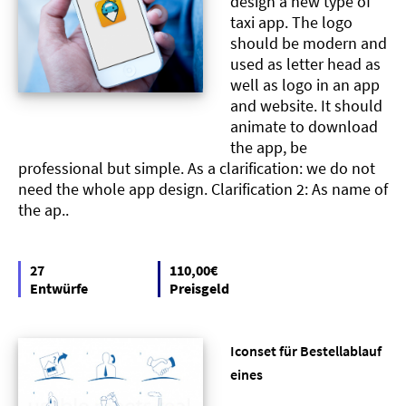
design a new type of
taxi app. The logo
should be modern and
used as letter head as
well as logo in an app
and website. It should
animate to download
the app, be
professional but simple. As a clarification: we do not
need the whole app design. Clarification 2: As name of
the ap..
27
110,00€
Entwürfe
Preisgeld
Iconset für Bestellablauf
eines