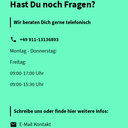
Hast Du noch Fragen?
Wir beraten Dich gerne telefonisch

+49 911-13136893
Montag - Donnerstag:
Freitag:
09:00-17:00 Uhr
09:00-15:30 Uhr
Schreibe uns oder finde hier weitere Infos:
E-Mail Kontakt
