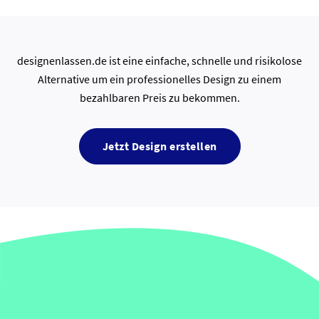
designenlassen.de ist eine einfache, schnelle und risikolose
Alternative um ein professionelles Design zu einem
bezahlbaren Preis zu bekommen.
Jetzt Design erstellen