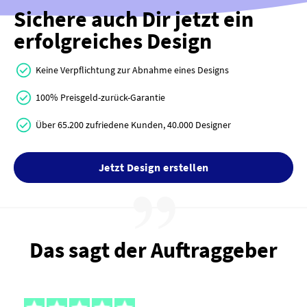
Sichere auch Dir jetzt ein
erfolgreiches Design
Keine Verpflichtung zur Abnahme eines Designs
100% Preisgeld-zurück-Garantie
Über 65.200 zufriedene Kunden, 40.000 Designer
Jetzt Design erstellen
Das sagt der Auftraggeber