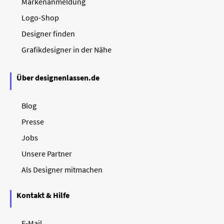
Markenanmeldung
Logo-Shop
Designer finden
Grafikdesigner in der Nähe
Über designenlassen.de
Blog
Presse
Jobs
Unsere Partner
Als Designer mitmachen
Kontakt & Hilfe
E-Mail