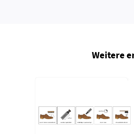
Weitere e