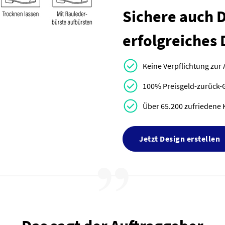
Sichere auch Di
erfolgreiches 
Keine Verpflichtung zur
100% Preisgeld-zurück-
Über 65.200 zufriedene 
Jetzt Design erstellen