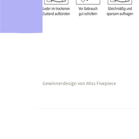
Gewinnerdesign von Miss Fivepiece