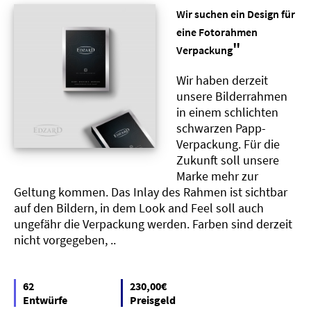
Wir suchen ein Design für
eine Fotorahmen
"
Verpackung
Wir haben derzeit
unsere Bilderrahmen
in einem schlichten
schwarzen Papp-
Verpackung. Für die
Zukunft soll unsere
Marke mehr zur
Geltung kommen. Das Inlay des Rahmen ist sichtbar
auf den Bildern, in dem Look and Feel soll auch
ungefähr die Verpackung werden. Farben sind derzeit
nicht vorgegeben, ..
62
230,00€
Entwürfe
Preisgeld