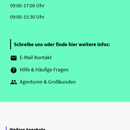
09:00-17:00 Uhr
09:00-15:30 Uhr
Schreibe uns oder finde hier weitere Infos:
E-Mail Kontakt

Hilfe & Häufige Fragen

Agenturen & Großkunden

Weitere Angebote