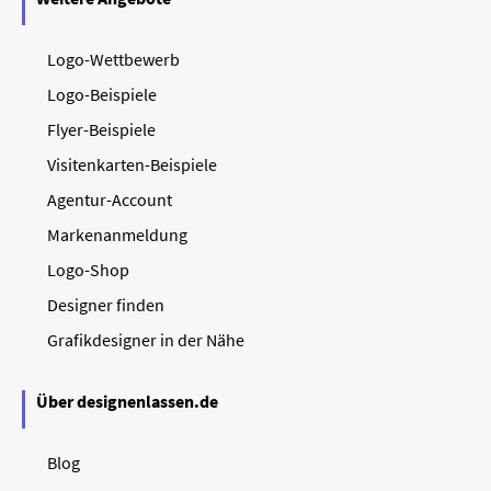
Logo-Wettbewerb
Logo-Beispiele
Flyer-Beispiele
Visitenkarten-Beispiele
Agentur-Account
Markenanmeldung
Logo-Shop
Designer finden
Grafikdesigner in der Nähe
Über designenlassen.de
Blog