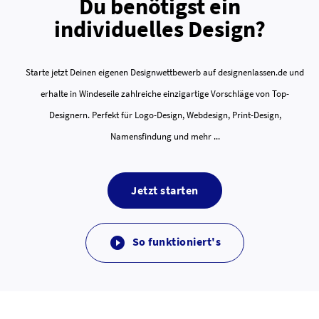
Du benötigst ein
individuelles Design?
Starte jetzt Deinen eigenen Designwettbewerb auf designenlassen.de und
erhalte in Windeseile zahlreiche einzigartige Vorschläge von Top-
Designern. Perfekt für Logo-Design, Webdesign, Print-Design,
Namensfindung und mehr ...
Jetzt starten
So funktioniert's
