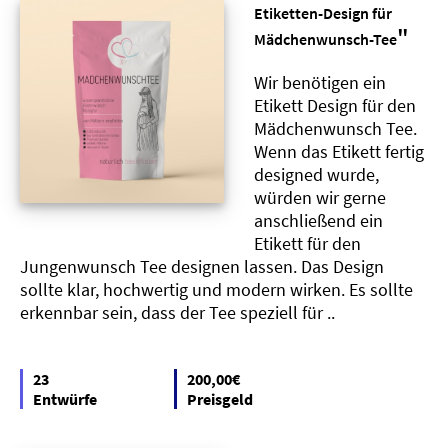
Etiketten-Design für
"
Mädchenwunsch-Tee
Wir benötigen ein
Etikett Design für den
Mädchenwunsch Tee.
Wenn das Etikett fertig
designed wurde,
würden wir gerne
anschließend ein
Etikett für den
Jungenwunsch Tee designen lassen. Das Design
sollte klar, hochwertig und modern wirken. Es sollte
erkennbar sein, dass der Tee speziell für ..
23
200,00€
Entwürfe
Preisgeld