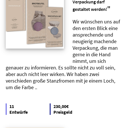
Verpackung darf
"
gestaltet werden!
Wir wünschen uns auf
den ersten Blick eine
ansprechende und
neugierig machende
Verpackung, die man
gerne in die Hand
nimmt, um sich
genauer zu informieren. Es sollte nicht zu voll sein,
aber auch nicht leer wirken. Wir haben zwei
verschieden große Stanzfromen mit je einem Loch,
um die Farbe ..
11
230,00€
Entwürfe
Preisgeld