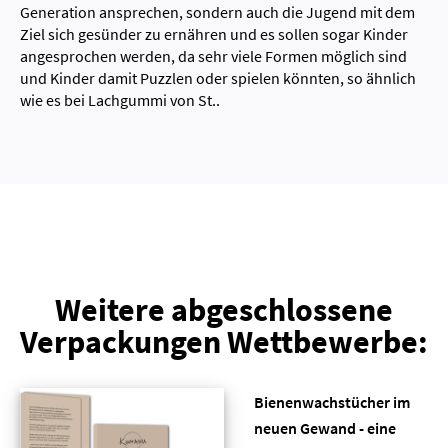
Generation ansprechen, sondern auch die Jugend mit dem
Ziel sich gesünder zu ernähren und es sollen sogar Kinder
angesprochen werden, da sehr viele Formen möglich sind
und Kinder damit Puzzlen oder spielen könnten, so ähnlich
wie es bei Lachgummi von St..
Weitere abgeschlossene
Verpackungen Wettbewerbe:
Bienenwachstücher im
neuen Gewand - eine