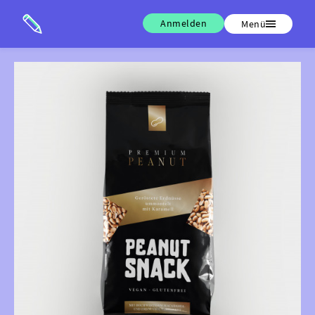
Anmelden
Menü