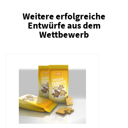
Weitere erfolgreiche
Entwürfe aus dem
Wettbewerb