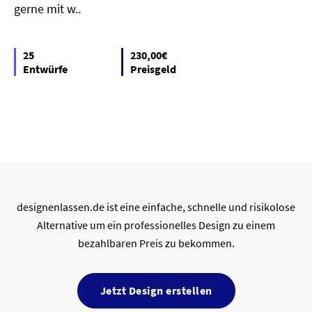
gerne mit w..
25
230,00€
Entwürfe
Preisgeld
designenlassen.de ist eine einfache, schnelle und risikolose
Alternative um ein professionelles Design zu einem
bezahlbaren Preis zu bekommen.
Jetzt Design erstellen