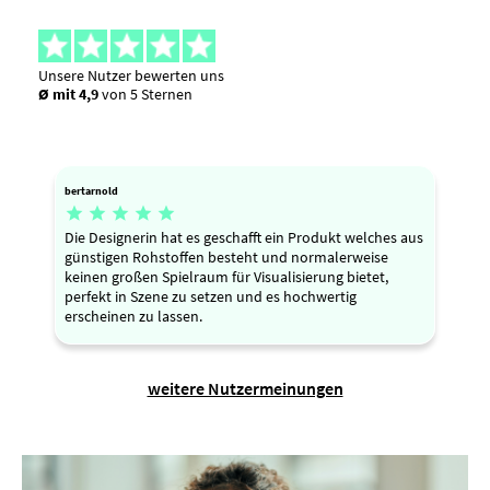
Unsere Nutzer bewerten uns
Ø mit 4,9
von 5 Sternen
bertarnold





Die Designerin hat es geschafft ein Produkt welches aus
günstigen Rohstoffen besteht und normalerweise
keinen großen Spielraum für Visualisierung bietet,
perfekt in Szene zu setzen und es hochwertig
erscheinen zu lassen.
weitere Nutzermeinungen