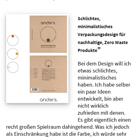
Schlichtes,
minimalistisches
Verpackungsdesign für
nachhaltige, Zero Waste
"
Produkte
Bei dem Design will ich
etwas schlichtes,
minimalistisches
haben. Ich habe selber
ein paar Ideen
entwickelt, bin aber
nicht wirklich
zufrieden mit denen.
Es gibt eigentlich einen
recht großen Spielraum dahingehend. Was ich jedoch
als Einschränkung habe ist die Farbe, ich würde sehr