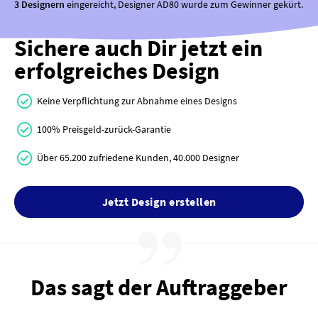
3 Designern
eingereicht, Designer AD80 wurde zum Gewinner gekürt.
Sichere auch Dir jetzt ein
erfolgreiches Design
Keine Verpflichtung zur Abnahme eines Designs
100% Preisgeld-zurück-Garantie
Über 65.200 zufriedene Kunden, 40.000 Designer
Jetzt Design erstellen
Das sagt der Auftraggeber