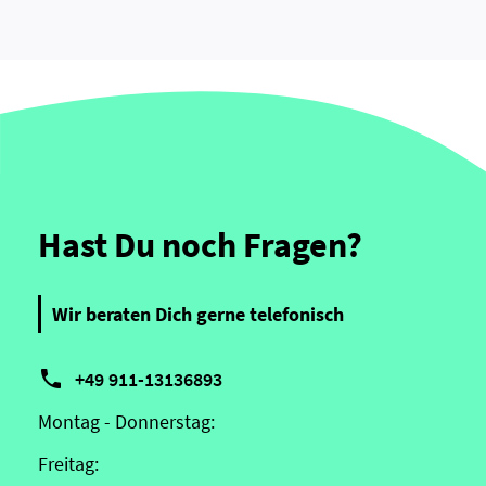
Hast Du noch Fragen?
Wir beraten Dich gerne telefonisch

+49 911-13136893
Montag - Donnerstag:
Freitag: