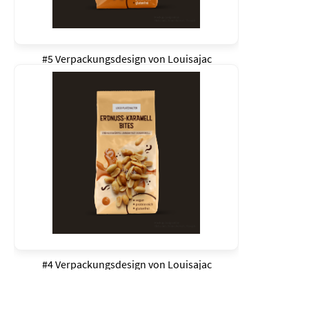
#5 Verpackungsdesign von
Louisajac
#4 Verpackungsdesign von
Louisajac