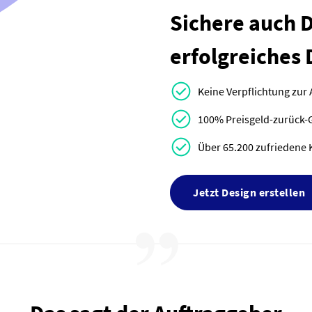
Sichere auch Di
erfolgreiches 
Keine Verpflichtung zur
100% Preisgeld-zurück-
Über 65.200 zufriedene 
Jetzt Design erstellen