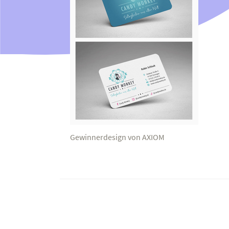
Gewinnerdesign von AXIOM