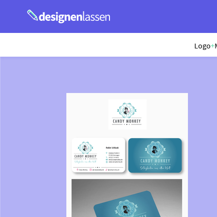
Logo
+