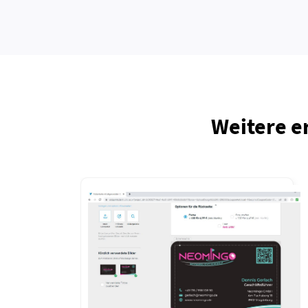
Weitere e