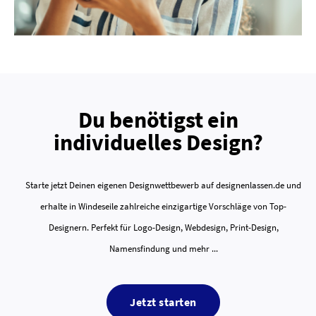
Du benötigst ein
individuelles Design?
Starte jetzt Deinen eigenen Designwettbewerb auf designenlassen.de und
erhalte in Windeseile zahlreiche einzigartige Vorschläge von Top-
Designern. Perfekt für Logo-Design, Webdesign, Print-Design,
Namensfindung und mehr ...
Jetzt starten