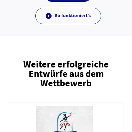
So funktioniert's

Weitere erfolgreiche
Entwürfe aus dem
Wettbewerb