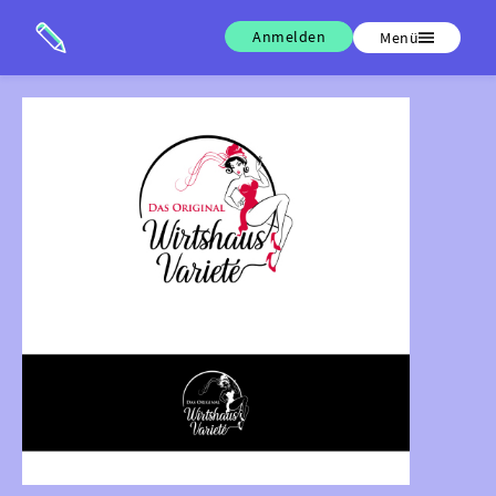
Anmelden
Menü