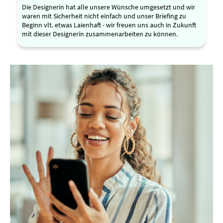
Die Designerin hat alle unsere Wünsche umgesetzt und wir
waren mit Sicherheit nicht einfach und unser Briefing zu
Beginn vlt. etwas Laienhaft - wir freuen uns auch in Zukunft
mit dieser Designerin zusammenarbeiten zu können.