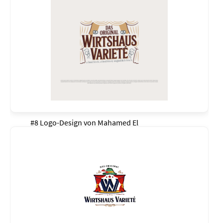
#8 Logo-Design von
Mahamed El