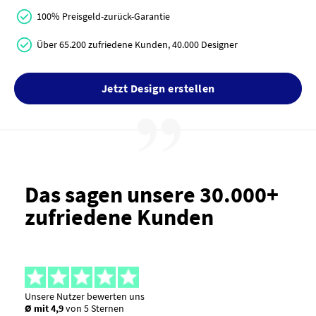
100% Preisgeld-zurück-Garantie
Über 65.200 zufriedene Kunden, 40.000 Designer
Jetzt Design erstellen
Das sagen unsere 30.000+
zufriedene Kunden
Unsere Nutzer bewerten uns
Ø mit 4,9
von 5 Sternen