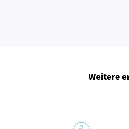
Weitere e