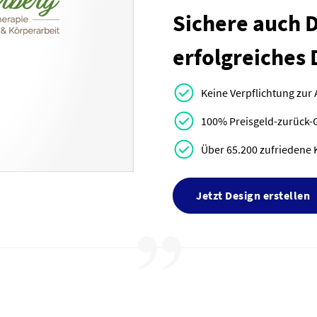
Sichere auch Di
erfolgreiches 
Keine Verpflichtung zur
100% Preisgeld-zurück-
Über 65.200 zufriedene 
Jetzt Design erstellen