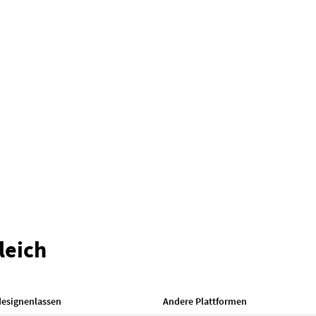
leich
designenlassen
Andere Plattformen