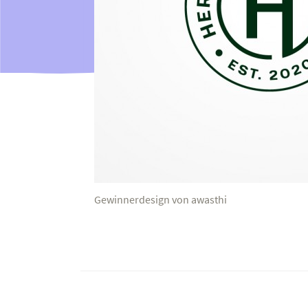
Gewinnerdesign von awasthi