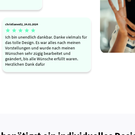
christianest2, 24.01.2024





Ich bin unendlich dankbar. Danke vielmals für
das tolle Design. Es war alles nach meinen
Vorstellungen und wurde nach meinen
Wünschen sehr zügig bearbeitet und
geändert, bis alle Wünsche erfüllt waren.
Herzlichen Dank dafür