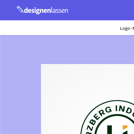
Logo
+