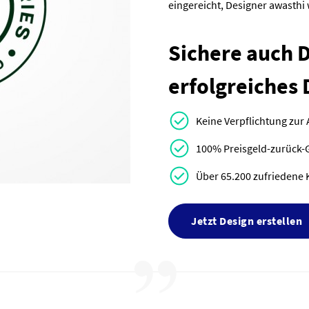
eingereicht, Designer awasth
Sichere auch Di
erfolgreiches 
Keine Verpflichtung zur
100% Preisgeld-zurück-
Über 65.200 zufriedene 
Jetzt Design erstellen