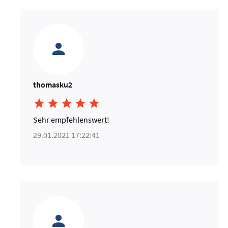
thomasku2





Sehr empfehlenswert!
29.01.2021 17:22:41