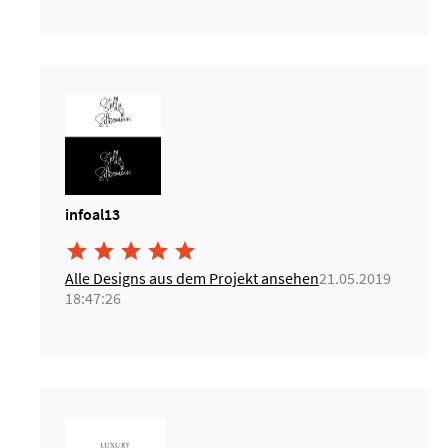
infoal13





Alle Designs aus dem Projekt ansehen
21.05.2019
18:47:26