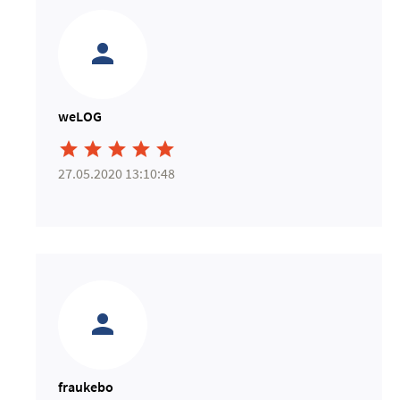
weLOG





27.05.2020 13:10:48
fraukebo