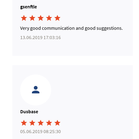
gsenftle





Very good communication and good suggestions.
13.06.2019 17:03:16
Dusbase





05.06.2019 08:25:30