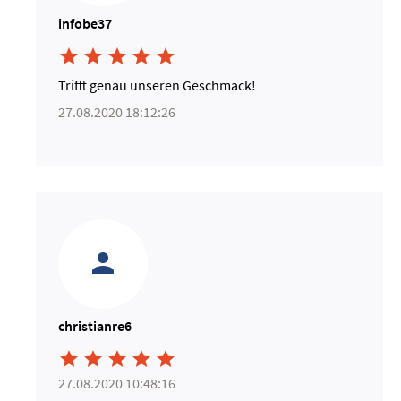
infobe37





Trifft genau unseren Geschmack!
27.08.2020 18:12:26
christianre6





27.08.2020 10:48:16