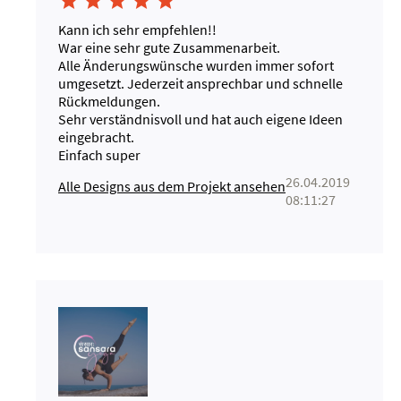





Kann ich sehr empfehlen!!
War eine sehr gute Zusammenarbeit.
Alle Änderungswünsche wurden immer sofort
umgesetzt. Jederzeit ansprechbar und schnelle
Rückmeldungen.
Sehr verständnisvoll und hat auch eigene Ideen
eingebracht.
Einfach super
26.04.2019
Alle Designs aus dem Projekt ansehen
08:11:27