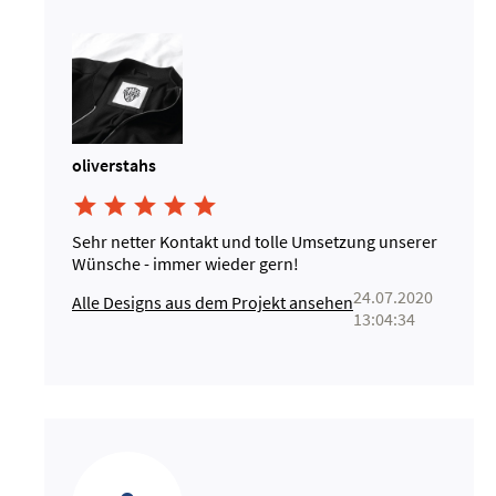
oliverstahs





Sehr netter Kontakt und tolle Umsetzung unserer
Wünsche - immer wieder gern!
24.07.2020
Alle Designs aus dem Projekt ansehen
13:04:34