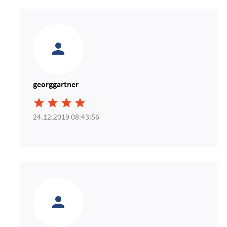
georggartner




24.12.2019 08:43:56