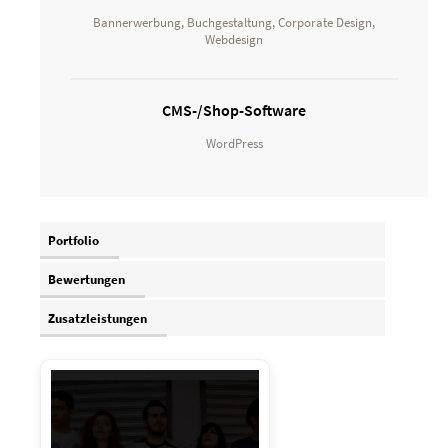
Bannerwerbung, Buchgestaltung, Corporate Design,
Webdesign
CMS-/Shop-Software
WordPress
Portfolio
Bewertungen
Zusatzleistungen