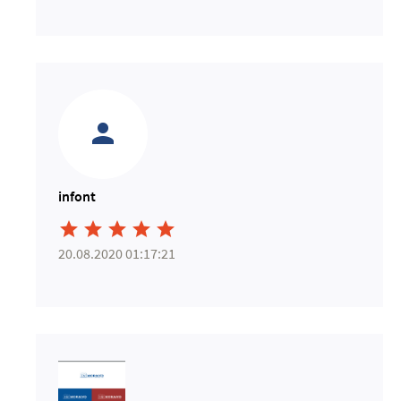
infont





20.08.2020 01:17:21