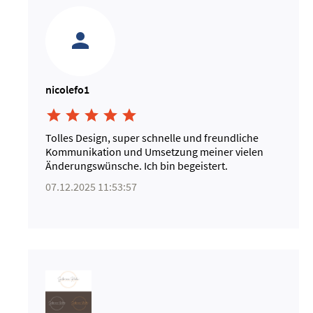
nicolefo1





Tolles Design, super schnelle und freundliche
Kommunikation und Umsetzung meiner vielen
Änderungswünsche. Ich bin begeistert.
07.12.2025 11:53:57