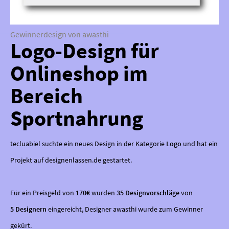
Gewinnerdesign von awasthi
Logo-Design für
Onlineshop im
Bereich
Sportnahrung
tecluabiel suchte ein neues Design in der Kategorie
Logo
und hat ein
Projekt auf designenlassen.de gestartet.
Für ein Preisgeld von
170€
wurden
35 Designvorschläge
von
5 Designern
eingereicht, Designer awasthi wurde zum Gewinner
gekürt.