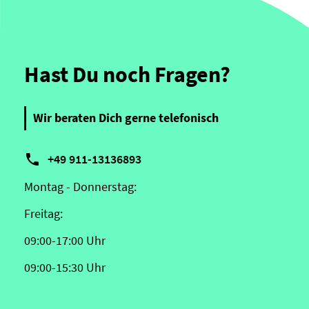
Hast Du noch Fragen?
Wir beraten Dich gerne telefonisch

+49 911-13136893
Montag - Donnerstag:
Freitag:
09:00-17:00 Uhr
09:00-15:30 Uhr