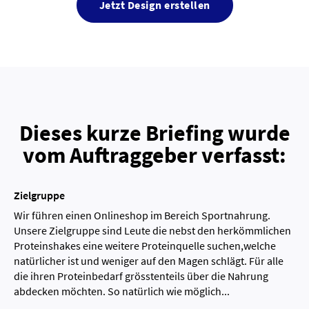
Jetzt Design erstellen
Dieses kurze Briefing wurde
vom Auftraggeber verfasst:
Zielgruppe
Wir führen einen Onlineshop im Bereich Sportnahrung.
Unsere Zielgruppe sind Leute die nebst den herkömmlichen
Proteinshakes eine weitere Proteinquelle suchen,welche
natürlicher ist und weniger auf den Magen schlägt. Für alle
die ihren Proteinbedarf grösstenteils über die Nahrung
abdecken möchten. So natürlich wie möglich...