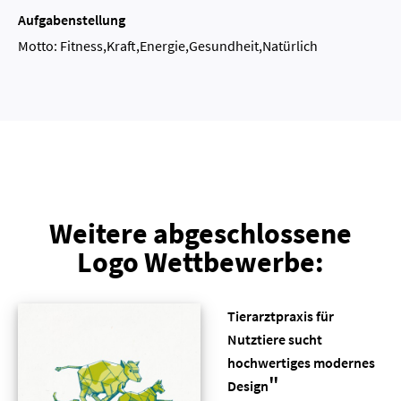
Aufgabenstellung
Motto: Fitness,Kraft,Energie,Gesundheit,Natürlich
Weitere abgeschlossene
Logo Wettbewerbe:
Tierarztpraxis für
Nutztiere sucht
hochwertiges modernes
"
Design