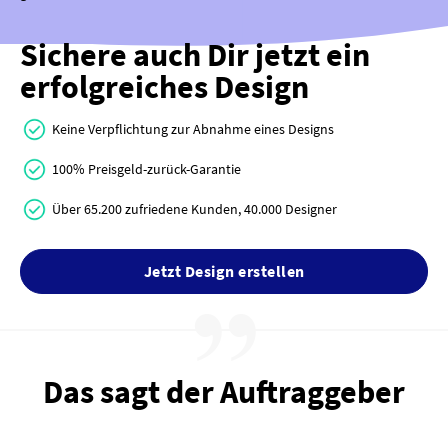
Sichere auch Dir jetzt ein
erfolgreiches Design
Keine Verpflichtung zur Abnahme eines Designs
100% Preisgeld-zurück-Garantie
Über 65.200 zufriedene Kunden, 40.000 Designer
Jetzt Design erstellen
Das sagt der Auftraggeber