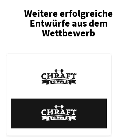
Weitere erfolgreiche
Entwürfe aus dem
Wettbewerb