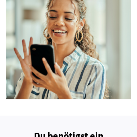
Du benötigst ein