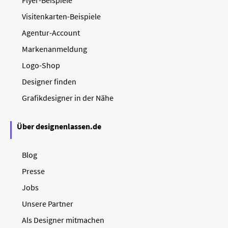
Visitenkarten-Beispiele
Agentur-Account
Markenanmeldung
Logo-Shop
Designer finden
Grafikdesigner in der Nähe
Über designenlassen.de
Blog
Presse
Jobs
Unsere Partner
Als Designer mitmachen