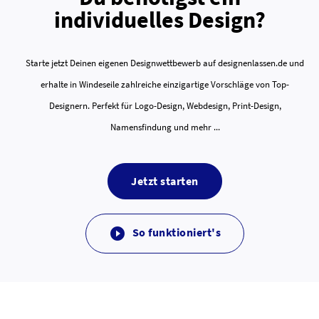
individuelles Design?
Starte jetzt Deinen eigenen Designwettbewerb auf designenlassen.de und
erhalte in Windeseile zahlreiche einzigartige Vorschläge von Top-
Designern. Perfekt für Logo-Design, Webdesign, Print-Design,
Namensfindung und mehr ...
Jetzt starten
So funktioniert's
