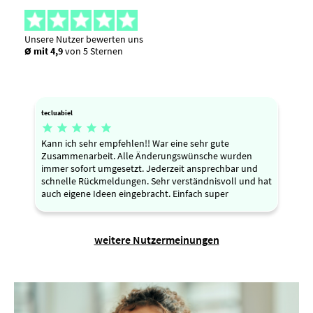
Unsere Nutzer bewerten uns
Ø mit 4,9
von 5 Sternen
tecluabiel





Kann ich sehr empfehlen!! War eine sehr gute
Zusammenarbeit. Alle Änderungswünsche wurden
immer sofort umgesetzt. Jederzeit ansprechbar und
schnelle Rückmeldungen. Sehr verständnisvoll und hat
auch eigene Ideen eingebracht. Einfach super
weitere Nutzermeinungen