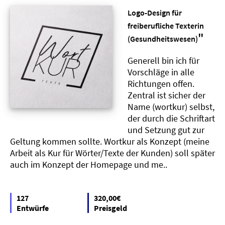
Logo-Design für
freiberufliche Texterin
"
(Gesundheitswesen)
Generell bin ich für
Vorschläge in alle
Richtungen offen.
Zentral ist sicher der
Name (wortkur) selbst,
der durch die Schriftart
und Setzung gut zur
Geltung kommen sollte. Wortkur als Konzept (meine
Arbeit als Kur für Wörter/Texte der Kunden) soll später
auch im Konzept der Homepage und me..
127
320,00€
Entwürfe
Preisgeld