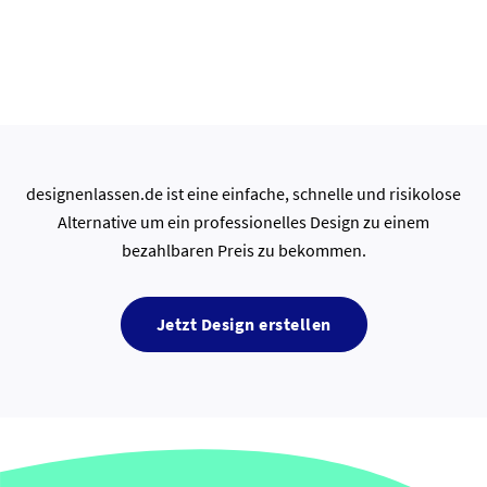
designenlassen.de ist eine einfache, schnelle und risikolose
Alternative um ein professionelles Design zu einem
bezahlbaren Preis zu bekommen.
Jetzt Design erstellen