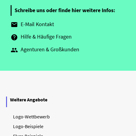
Schreibe uns oder finde hier weitere Infos:
E-Mail Kontakt

Hilfe & Häufige Fragen

Agenturen & Großkunden

Weitere Angebote
Logo-Wettbewerb
Logo-Beispiele
Flyer-Beispiele