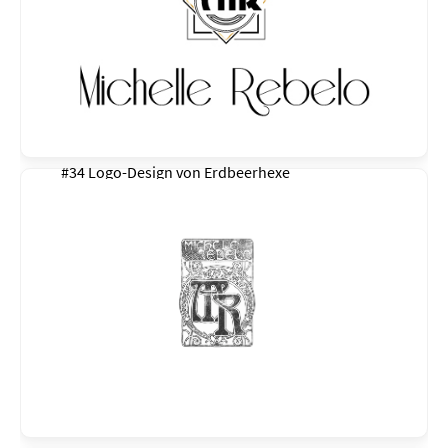
#34 Logo-Design von
Erdbeerhexe