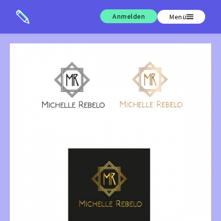
Anmelden
Menü