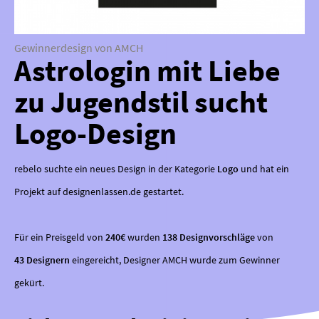
Gewinnerdesign von AMCH
Astrologin mit Liebe
zu Jugendstil sucht
Logo-Design
rebelo suchte ein neues Design in der Kategorie
Logo
und hat ein
Projekt auf designenlassen.de gestartet.
Für ein Preisgeld von
240€
wurden
138 Designvorschläge
von
43 Designern
eingereicht, Designer AMCH wurde zum Gewinner
gekürt.