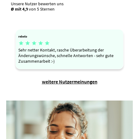
Unsere Nutzer bewerten uns
Ø mit 4,9
von 5 Sternen
rebelo





Sehr netter Kontakt, rasche Überarbeitung der
Änderungswünsche, schnelle Antworten - sehr gute
Zusammenarbeit :-)
weitere Nutzermeinungen