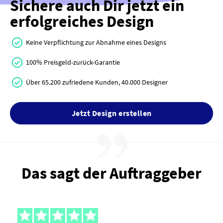
Sichere auch Dir jetzt ein
erfolgreiches Design
Keine Verpflichtung zur Abnahme eines Designs
100% Preisgeld-zurück-Garantie
Über 65.200 zufriedene Kunden, 40.000 Designer
Jetzt Design erstellen
Das sagt der Auftraggeber