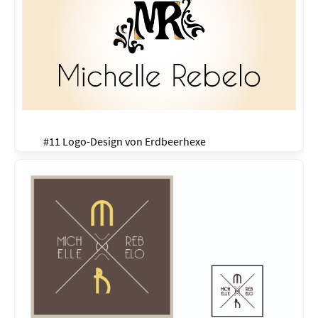
#11 Logo-Design von
Erdbeerhexe