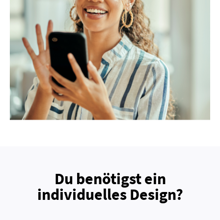
Du benötigst ein
individuelles Design?