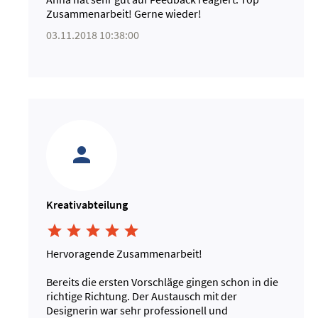
Zusammenarbeit! Gerne wieder!
03.11.2018 10:38:00
Kreativabteilung





Hervoragende Zusammenarbeit!
Bereits die ersten Vorschläge gingen schon in die
richtige Richtung. Der Austausch mit der
Designerin war sehr professionell und