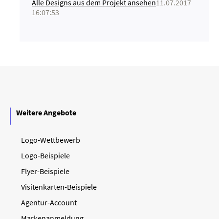
Alle Designs aus dem Projekt ansehen
11.07.2017
16:07:53
Weitere Angebote
Logo-Wettbewerb
Logo-Beispiele
Flyer-Beispiele
Visitenkarten-Beispiele
Agentur-Account
Markenanmeldung