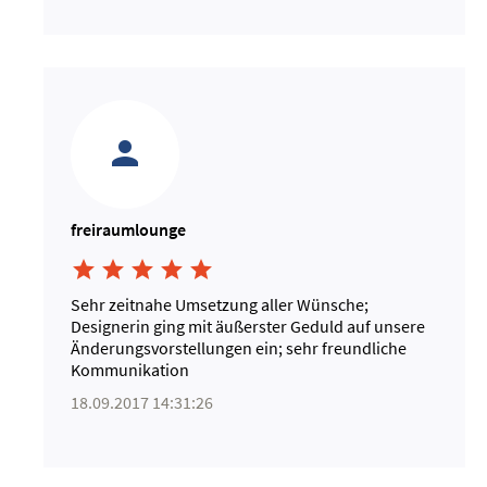
freiraumlounge





Sehr zeitnahe Umsetzung aller Wünsche;
Designerin ging mit äußerster Geduld auf unsere
Änderungsvorstellungen ein; sehr freundliche
Kommunikation
18.09.2017 14:31:26