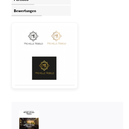
Bewertungen