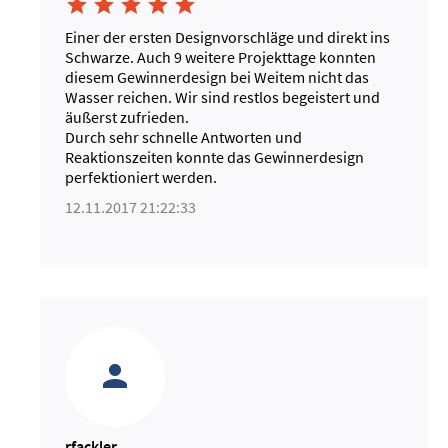





Einer der ersten Designvorschläge und direkt ins
Schwarze. Auch 9 weitere Projekttage konnten
diesem Gewinnerdesign bei Weitem nicht das
Wasser reichen. Wir sind restlos begeistert und
äußerst zufrieden.
Durch sehr schnelle Antworten und
Reaktionszeiten konnte das Gewinnerdesign
perfektioniert werden.
12.11.2017 21:22:33
rfackler