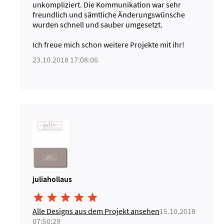
unkompliziert. Die Kommunikation war sehr
freundlich und sämtliche Änderungswünsche
wurden schnell und sauber umgesetzt.
Ich freue mich schon weitere Projekte mit ihr!
23.10.2018 17:08:06
juliahollaus





Alle Designs aus dem Projekt ansehen
15.10.2018
07:50:29