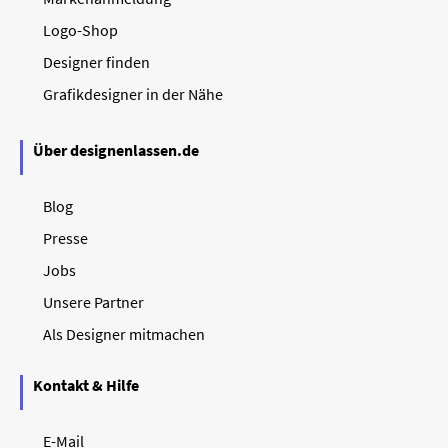
Logo-Shop
Designer finden
Grafikdesigner in der Nähe
Über designenlassen.de
Blog
Presse
Jobs
Unsere Partner
Als Designer mitmachen
Kontakt & Hilfe
E-Mail