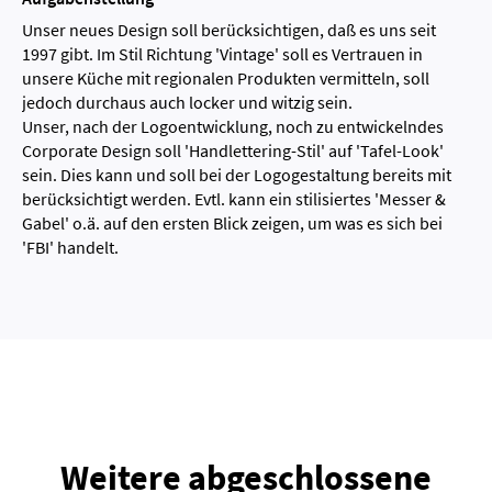
Unser neues Design soll berücksichtigen, daß es uns seit
1997 gibt. Im Stil Richtung 'Vintage' soll es Vertrauen in
unsere Küche mit regionalen Produkten vermitteln, soll
jedoch durchaus auch locker und witzig sein.
Unser, nach der Logoentwicklung, noch zu entwickelndes
Corporate Design soll 'Handlettering-Stil' auf 'Tafel-Look'
sein. Dies kann und soll bei der Logogestaltung bereits mit
berücksichtigt werden. Evtl. kann ein stilisiertes 'Messer &
Gabel' o.ä. auf den ersten Blick zeigen, um was es sich bei
'FBI' handelt.
Weitere abgeschlossene