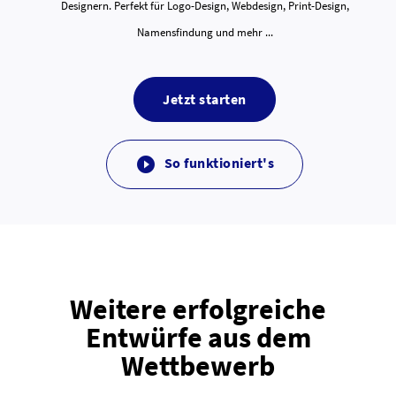
Designern. Perfekt für Logo-Design, Webdesign, Print-Design,
Namensfindung und mehr ...
Jetzt starten
So funktioniert's

Weitere erfolgreiche
Entwürfe aus dem
Wettbewerb