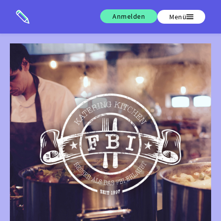
Anmelden
Menü