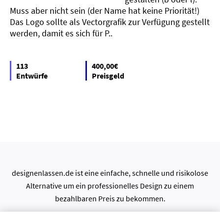
Muss aber nicht sein (der Name hat keine Priorität!)
Das Logo sollte als Vectorgrafik zur Verfügung gestellt
werden, damit es sich für P..
113
400,00€
Entwürfe
Preisgeld
designenlassen.de ist eine einfache, schnelle und risikolose
Alternative um ein professionelles Design zu einem
bezahlbaren Preis zu bekommen.