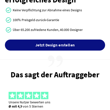
Keine Verpflichtung zur Abnahme eines Designs
100% Preisgeld-zurück-Garantie
Über 65.200 zufriedene Kunden, 40.000 Designer
Jetzt Design erstellen
Das sagt der Auftraggeber
Unsere Nutzer bewerten uns
Ø mit 4,9
von 5 Sternen