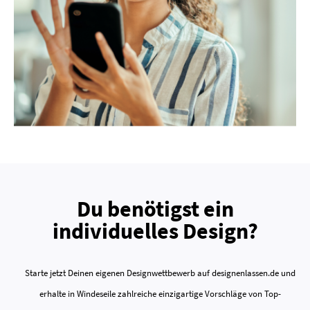
Du benötigst ein
individuelles Design?
Starte jetzt Deinen eigenen Designwettbewerb auf designenlassen.de und
erhalte in Windeseile zahlreiche einzigartige Vorschläge von Top-