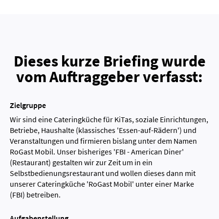
Dieses kurze Briefing wurde
vom Auftraggeber verfasst:
Zielgruppe
Wir sind eine Cateringküche für KiTas, soziale Einrichtungen,
Betriebe, Haushalte (klassisches 'Essen-auf-Rädern') und
Veranstaltungen und firmieren bislang unter dem Namen
RoGast Mobil. Unser bisheriges 'FBI - American Diner'
(Restaurant) gestalten wir zur Zeit um in ein
Selbstbedienungsrestaurant und wollen dieses dann mit
unserer Cateringküche 'RoGast Mobil' unter einer Marke
(FBI) betreiben.
Aufgabenstellung