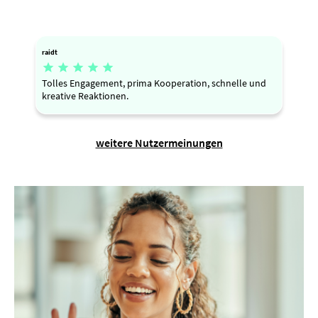
raidt





Tolles Engagement, prima Kooperation, schnelle und
kreative Reaktionen.
weitere Nutzermeinungen