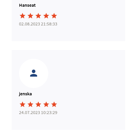
Hanseat





02.08.2023 21:58:33
jenska





24.07.2023 10:23:29