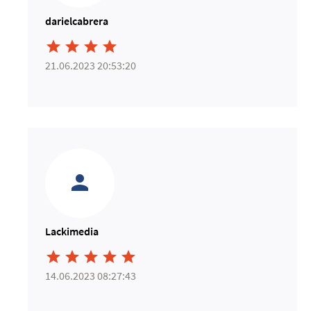
darielcabrera




21.06.2023 20:53:20
Lackimedia





14.06.2023 08:27:43