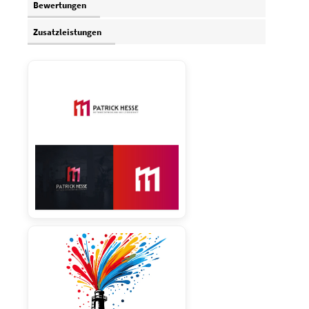
Bewertungen
Zusatzleistungen