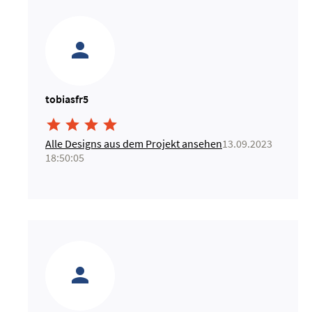
tobiasfr5




Alle Designs aus dem Projekt ansehen
13.09.2023
18:50:05