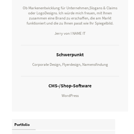
Ob Markenentwicklung für Unternehmen,Slogans & Claims
oder LogoDesigns. Ich würde mich freuen, mit Ihnen
zusammen eine Brand zu erschaffen, die am Markt
funktioniert und die zu Ihnen passt wie Ihr Spiegelbild.
Jerry von I NAME IT
Schwerpunkt
Corporate Design, Flyerdesign, Namensfindung
CMS-/Shop-Software
WordPress
Portfolio