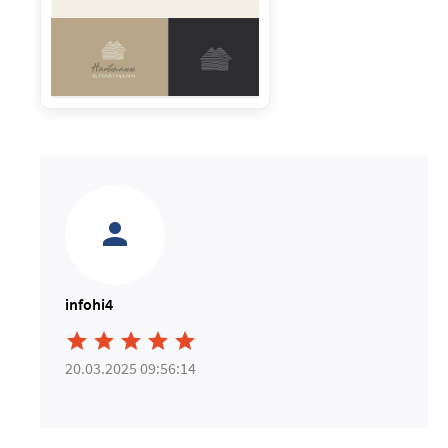
infohi4





20.03.2025 09:56:14