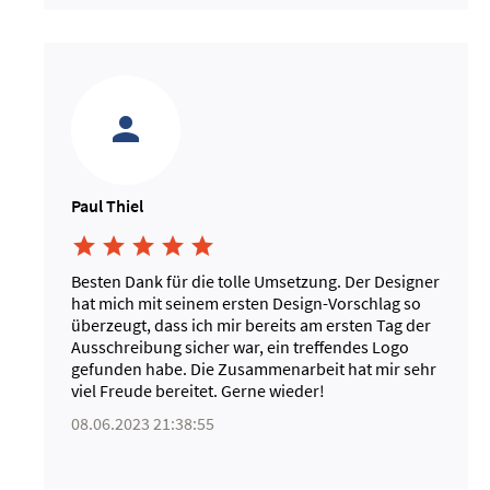
Paul Thiel





Besten Dank für die tolle Umsetzung. Der Designer
hat mich mit seinem ersten Design-Vorschlag so
überzeugt, dass ich mir bereits am ersten Tag der
Ausschreibung sicher war, ein treffendes Logo
gefunden habe. Die Zusammenarbeit hat mir sehr
viel Freude bereitet. Gerne wieder!
08.06.2023 21:38:55