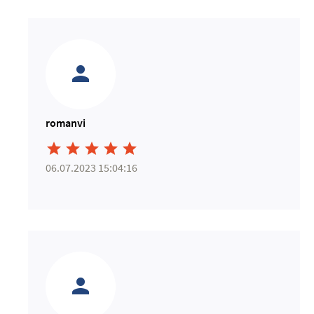
romanvi





06.07.2023 15:04:16