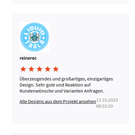
reinerec





Überzeugendes und großartiges, einzigartiges
Design. Sehr gute und Reaktion auf
Kundenwünsche und Varianten Anfragen.
13.10.2023
Alle Designs aus dem Projekt ansehen
08:53:20