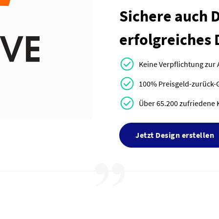
Sichere auch Di
erfolgreiches 
Keine Verpflichtung zur
100% Preisgeld-zurück-
Über 65.200 zufriedene 
Jetzt Design erstellen