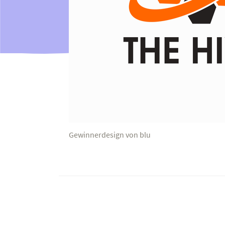
Gewinnerdesign von blu