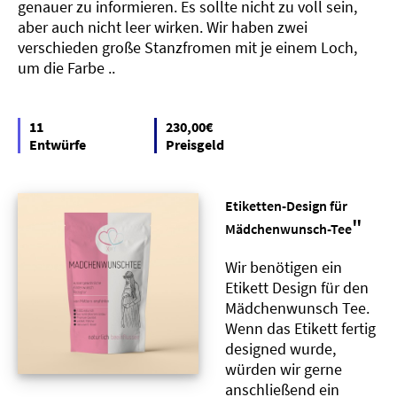
genauer zu informieren. Es sollte nicht zu voll sein,
aber auch nicht leer wirken. Wir haben zwei
verschieden große Stanzfromen mit je einem Loch,
um die Farbe ..
11
230,00€
Entwürfe
Preisgeld
Etiketten-Design für
"
Mädchenwunsch-Tee
Wir benötigen ein
Etikett Design für den
Mädchenwunsch Tee.
Wenn das Etikett fertig
designed wurde,
würden wir gerne
anschließend ein