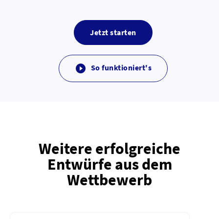
Jetzt starten
So funktioniert's

Weitere erfolgreiche
Entwürfe aus dem
Wettbewerb