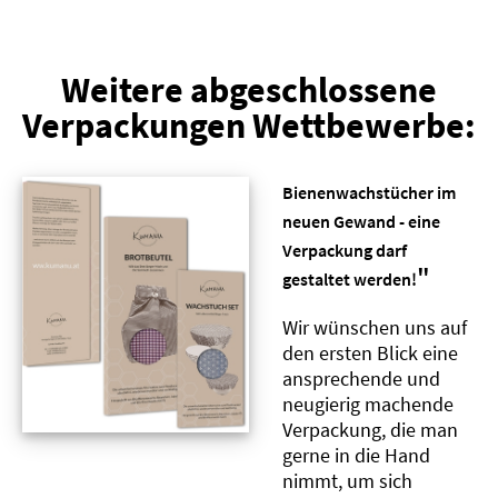
Weitere abgeschlossene
Verpackungen Wettbewerbe:
Bienenwachstücher im
neuen Gewand - eine
Verpackung darf
"
gestaltet werden!
Wir wünschen uns auf
den ersten Blick eine
ansprechende und
neugierig machende
Verpackung, die man
gerne in die Hand
nimmt, um sich