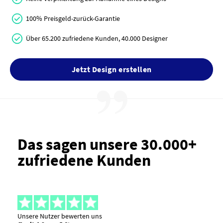
100% Preisgeld-zurück-Garantie
Über 65.200 zufriedene Kunden, 40.000 Designer
Jetzt Design erstellen
Das sagen unsere 30.000+
zufriedene Kunden
Unsere Nutzer bewerten uns