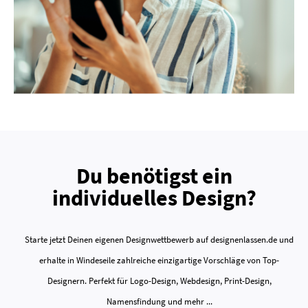
Du benötigst ein
individuelles Design?
Starte jetzt Deinen eigenen Designwettbewerb auf designenlassen.de und
erhalte in Windeseile zahlreiche einzigartige Vorschläge von Top-
Designern. Perfekt für Logo-Design, Webdesign, Print-Design,
Namensfindung und mehr ...