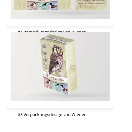
#4 Verpackungsdesign von
Wiener
#3 Verpackungsdesign von
Wiener