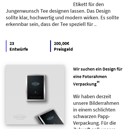
Etikett für den
Jungenwunsch Tee designen lassen. Das Design
sollte klar, hochwertig und modern wirken. Es sollte
erkennbar sein, dass der Tee speziell für ..
23
200,00€
Entwürfe
Preisgeld
Wir suchen ein Design für
eine Fotorahmen
"
Verpackung
Wir haben derzeit
unsere Bilderrahmen
in einem schlichten
schwarzen Papp-
Verpackung. Für die