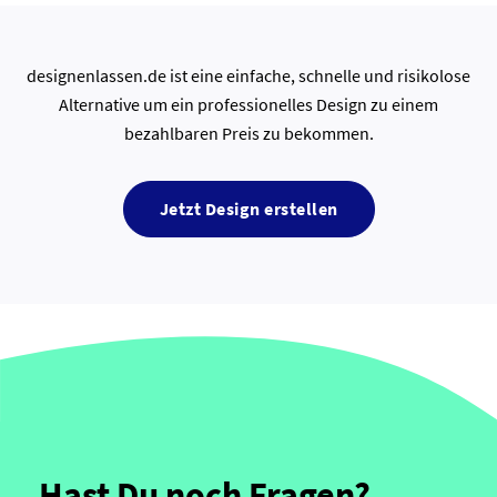
designenlassen.de ist eine einfache, schnelle und risikolose
Alternative um ein professionelles Design zu einem
bezahlbaren Preis zu bekommen.
Jetzt Design erstellen
Hast Du noch Fragen?