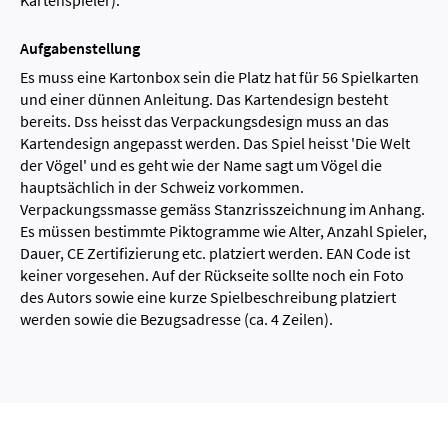
Kartenspieler).
Aufgabenstellung
Es muss eine Kartonbox sein die Platz hat für 56 Spielkarten
und einer dünnen Anleitung. Das Kartendesign besteht
bereits. Dss heisst das Verpackungsdesign muss an das
Kartendesign angepasst werden. Das Spiel heisst 'Die Welt
der Vögel' und es geht wie der Name sagt um Vögel die
hauptsächlich in der Schweiz vorkommen.
Verpackungssmasse gemäss Stanzrisszeichnung im Anhang.
Es müssen bestimmte Piktogramme wie Alter, Anzahl Spieler,
Dauer, CE Zertifizierung etc. platziert werden. EAN Code ist
keiner vorgesehen. Auf der Rückseite sollte noch ein Foto
des Autors sowie eine kurze Spielbeschreibung platziert
werden sowie die Bezugsadresse (ca. 4 Zeilen).