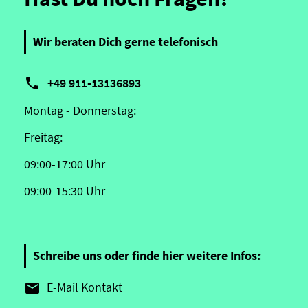
Wir beraten Dich gerne telefonisch

+49 911-13136893
Montag - Donnerstag:
Freitag:
09:00-17:00 Uhr
09:00-15:30 Uhr
Schreibe uns oder finde hier weitere Infos:
E-Mail Kontakt
