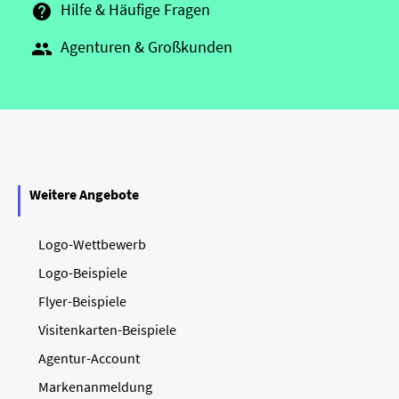
Hilfe & Häufige Fragen

Agenturen & Großkunden

Weitere Angebote
Logo-Wettbewerb
Logo-Beispiele
Flyer-Beispiele
Visitenkarten-Beispiele
Agentur-Account
Markenanmeldung