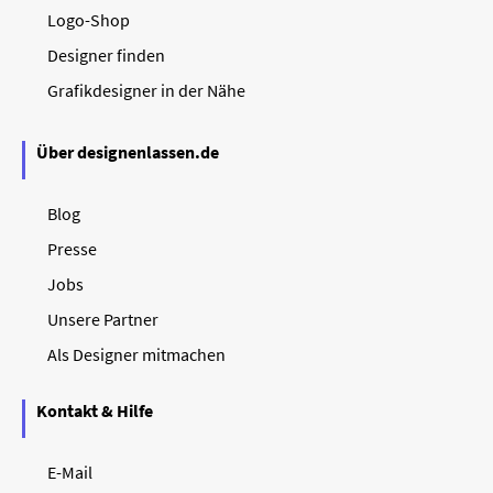
Logo-Shop
Designer finden
Grafikdesigner in der Nähe
Über designenlassen.de
Blog
Presse
Jobs
Unsere Partner
Als Designer mitmachen
Kontakt & Hilfe
E-Mail