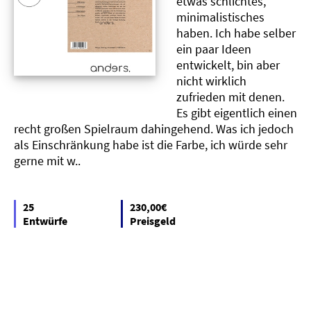
etwas schlichtes,
minimalistisches
haben. Ich habe selber
ein paar Ideen
entwickelt, bin aber
nicht wirklich
zufrieden mit denen.
Es gibt eigentlich einen
recht großen Spielraum dahingehend. Was ich jedoch
als Einschränkung habe ist die Farbe, ich würde sehr
gerne mit w..
25
230,00€
Entwürfe
Preisgeld