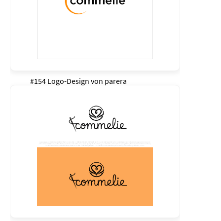
#154 Logo-Design von
parera