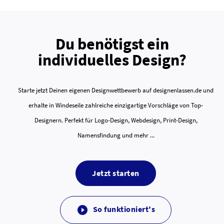
Du benötigst ein
individuelles Design?
Starte jetzt Deinen eigenen Designwettbewerb auf designenlassen.de und
erhalte in Windeseile zahlreiche einzigartige Vorschläge von Top-
Designern. Perfekt für Logo-Design, Webdesign, Print-Design,
Namensfindung und mehr ...
Jetzt starten
So funktioniert's
