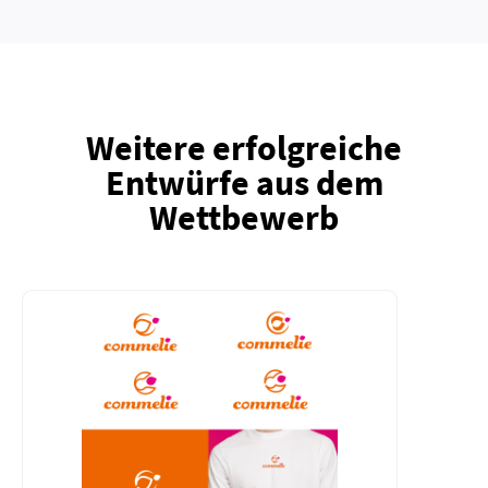
Weitere erfolgreiche
Entwürfe aus dem
Wettbewerb