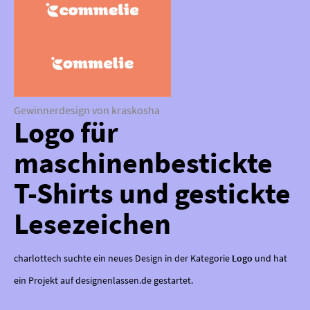
Gewinnerdesign von kraskosha
Logo für
maschinenbestickte
T-Shirts und gestickte
Lesezeichen
charlottech suchte ein neues Design in der Kategorie
Logo
und hat
ein Projekt auf designenlassen.de gestartet.