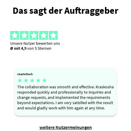
Das sagt der Auftraggeber
Unsere Nutzer bewerten uns
Ø mit 4,9
von 5 Sternen
charlottech





The collaboration was smooth and effective. Kraskosha
responded quickly and professionally to inquiries and
change requests, and implemented the requirements
beyond expectations. I am very satisfied with the result
and would gladly work with him again at any time.
weitere Nutzermeinungen