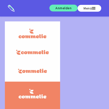
Anmelden
Menü