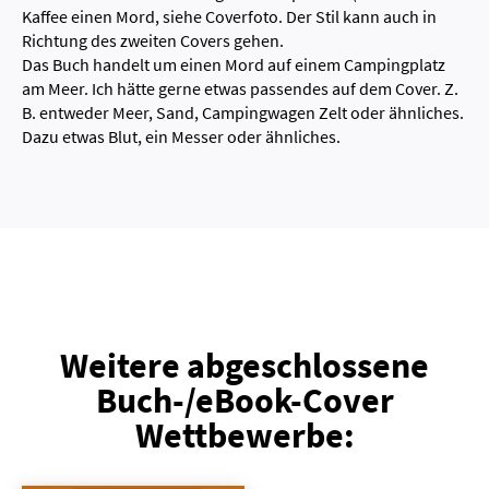
Kaffee einen Mord, siehe Coverfoto. Der Stil kann auch in
Richtung des zweiten Covers gehen.
Das Buch handelt um einen Mord auf einem Campingplatz
am Meer. Ich hätte gerne etwas passendes auf dem Cover. Z.
B. entweder Meer, Sand, Campingwagen Zelt oder ähnliches.
Dazu etwas Blut, ein Messer oder ähnliches.
Weitere abgeschlossene
Buch-/eBook-Cover
Wettbewerbe: