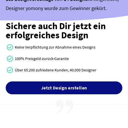
Designer yomony wurde zum Gewinner gekürt.
Sichere auch Dir jetzt ein
erfolgreiches Design
Keine Verpflichtung zur Abnahme eines Designs
100% Preisgeld-zurück-Garantie
Über 65.200 zufriedene Kunden, 40.000 Designer
Jetzt Design erstellen