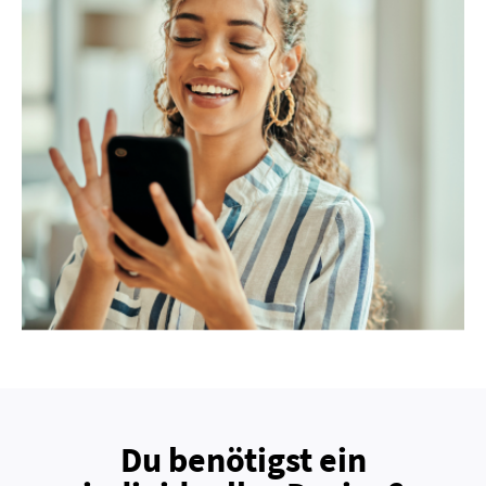
Du benötigst ein