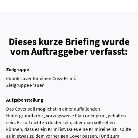
Dieses kurze Briefing wurde
vom Auftraggeber verfasst:
Zielgruppe
ebook cover für einen Cosy-Krimi.
Zielgruppe Frauen
Aufgabenstellung
Das Cover soll möglichst in einer auffallenden
Hintergrundfarbe , vorzugsweise blau oder grün, gehalten
sein. Es soll nicht zu düster sein, aber man soll sehen
können, dass es ein Krimi ist. Da es eine Krimireihe ist , sollte
es in etwas zu dem vorherigen Cover passen. (Und zum