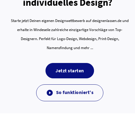
individuelles Design?
Starte jetzt Deinen eigenen Designwettbewerb auf designenlassen.de und
erhalte in Windeseile zahlreiche einzigartige Vorschläge von Top-
Designern. Perfekt für Logo-Design, Webdesign, Print-Design,
Namensfindung und mehr ...
Jetzt starten
So funktioniert's
