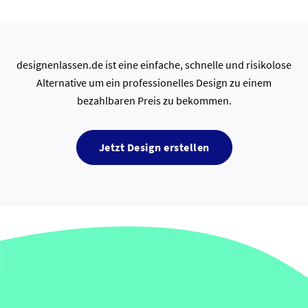
designenlassen.de ist eine einfache, schnelle und risikolose
Alternative um ein professionelles Design zu einem
bezahlbaren Preis zu bekommen.
Jetzt Design erstellen