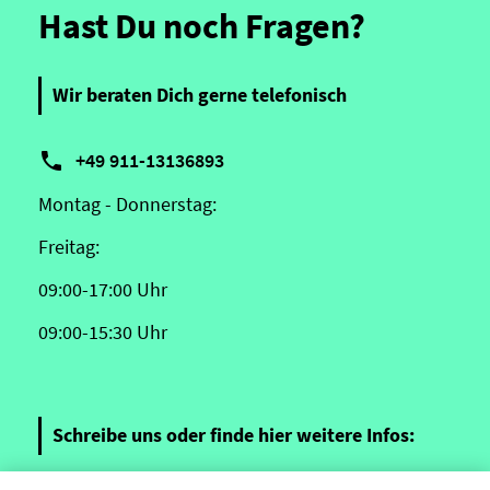
Hast Du noch Fragen?
Wir beraten Dich gerne telefonisch

+49 911-13136893
Montag - Donnerstag:
Freitag:
09:00-17:00 Uhr
09:00-15:30 Uhr
Schreibe uns oder finde hier weitere Infos:
E-Mail Kontakt
