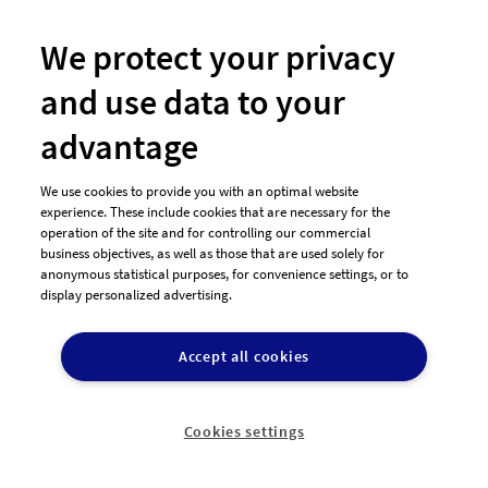
We protect your privacy
and use data to your
advantage
We use cookies to provide you with an optimal website
experience. These include cookies that are necessary for the
operation of the site and for controlling our commercial
business objectives, as well as those that are used solely for
anonymous statistical purposes, for convenience settings, or to
#266 Logo-Design von
santacrea
display personalized advertising.
Accept all cookies
Cookies settings