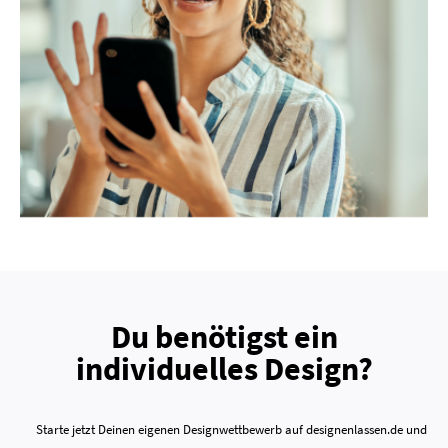
Du benötigst ein
individuelles Design?
Starte jetzt Deinen eigenen Designwettbewerb auf designenlassen.de und