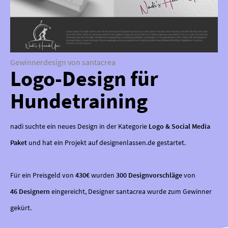
Gewinnerdesign von santacrea
Logo-Design für
Hundetraining
nadi suchte ein neues Design in der Kategorie
Logo & Social Media
Paket
und hat ein Projekt auf designenlassen.de gestartet.
Für ein Preisgeld von
430€
wurden
300 Designvorschläge
von
46 Designern
eingereicht, Designer santacrea wurde zum Gewinner
gekürt.