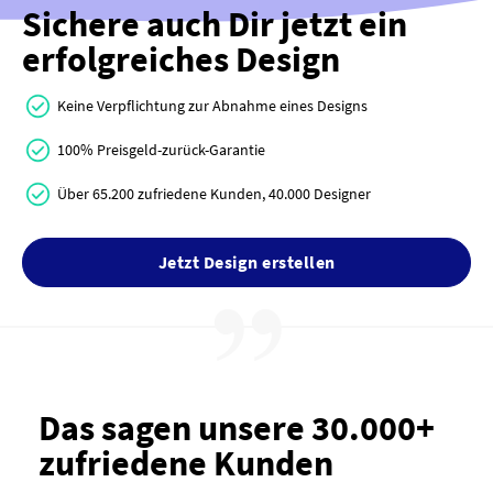
Sichere auch Dir jetzt ein
erfolgreiches Design
Keine Verpflichtung zur Abnahme eines Designs
100% Preisgeld-zurück-Garantie
Über 65.200 zufriedene Kunden, 40.000 Designer
Jetzt Design erstellen
Das sagen unsere 30.000+
zufriedene Kunden