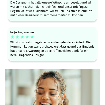
Die Designerin hat alle unsere Wünsche umgesetzt und wir
waren mit Sicherheit nicht einfach und unser Briefing zu
Beginn vlt. etwas Laienhaft - wir freuen uns auch in Zukunft
mit dieser Designerin zusammenarbeiten zu können.
benjaminer, 31.01.2024





Wir sind absolut begeistert von der geleisteten Arbeit! Die
Kommunikation war durchweg erstklassig, und das Ergebnis
hat unsere Erwartungen übertroffen. Vielen Dank für ein
herausragendes Design!