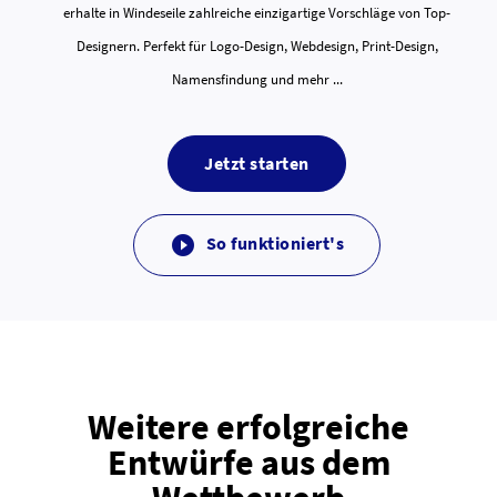
erhalte in Windeseile zahlreiche einzigartige Vorschläge von Top-
Designern. Perfekt für Logo-Design, Webdesign, Print-Design,
Namensfindung und mehr ...
Jetzt starten
So funktioniert's

Weitere erfolgreiche
Entwürfe aus dem