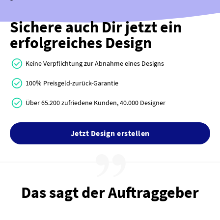
Sichere auch Dir jetzt ein
erfolgreiches Design
Keine Verpflichtung zur Abnahme eines Designs
100% Preisgeld-zurück-Garantie
Über 65.200 zufriedene Kunden, 40.000 Designer
Jetzt Design erstellen
Das sagt der Auftraggeber