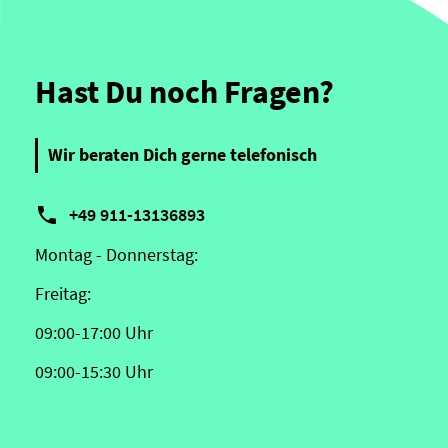
Hast Du noch Fragen?
Wir beraten Dich gerne telefonisch

+49 911-13136893
Montag - Donnerstag:
Freitag:
09:00-17:00 Uhr
09:00-15:30 Uhr