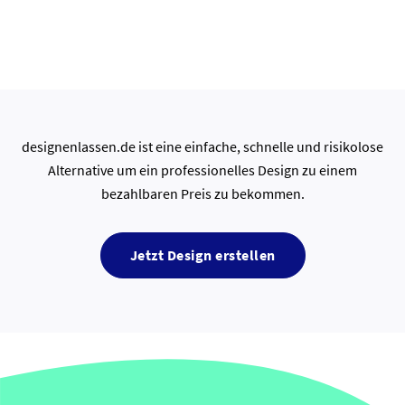
designenlassen.de ist eine einfache, schnelle und risikolose
Alternative um ein professionelles Design zu einem
bezahlbaren Preis zu bekommen.
Jetzt Design erstellen