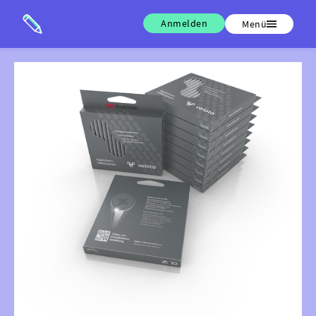
Anmelden
Menü