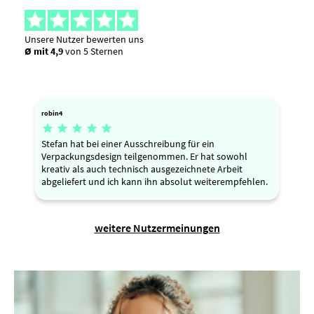
Unsere Nutzer bewerten uns
Ø mit 4,9
von 5 Sternen
robin4





Stefan hat bei einer Ausschreibung für ein
Verpackungsdesign teilgenommen. Er hat sowohl
kreativ als auch technisch ausgezeichnete Arbeit
abgeliefert und ich kann ihn absolut weiterempfehlen.
weitere Nutzermeinungen