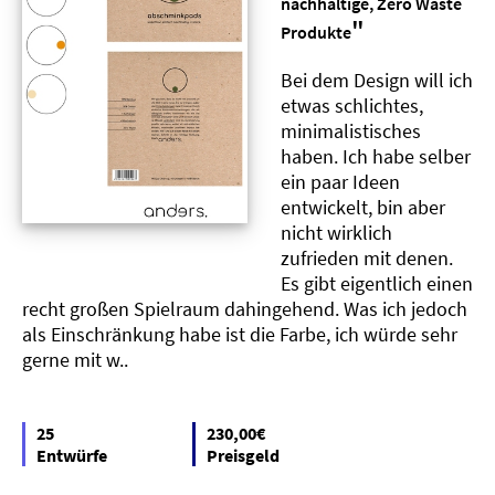
nachhaltige, Zero Waste
"
Produkte
Bei dem Design will ich
etwas schlichtes,
minimalistisches
haben. Ich habe selber
ein paar Ideen
entwickelt, bin aber
nicht wirklich
zufrieden mit denen.
Es gibt eigentlich einen
recht großen Spielraum dahingehend. Was ich jedoch
als Einschränkung habe ist die Farbe, ich würde sehr
gerne mit w..
25
230,00€
Entwürfe
Preisgeld