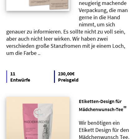
neugierig machende
Verpackung, die man
gerne in die Hand
nimmt, um sich
genauer zu informieren. Es sollte nicht zu voll sein,
aber auch nicht leer wirken. Wir haben zwei
verschieden große Stanzfromen mit je einem Loch,
um die Farbe ..
11
230,00€
Entwürfe
Preisgeld
Etiketten-Design für
"
Mädchenwunsch-Tee
Wir benötigen ein
Etikett Design für den
Mädchenwunsch Tee.