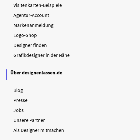
Visitenkarten-Beispiele
Agentur-Account
Markenanmeldung
Logo-Shop
Designer finden
Grafikdesigner in der Nähe
Über designenlassen.de
Blog
Presse
Jobs
Unsere Partner
Als Designer mitmachen