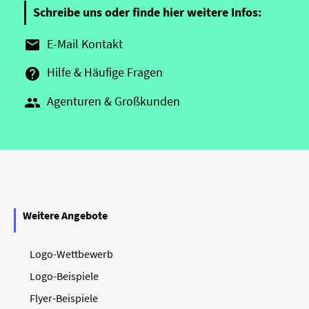
Schreibe uns oder finde hier weitere Infos:
E-Mail Kontakt

Hilfe & Häufige Fragen

Agenturen & Großkunden

Weitere Angebote
Logo-Wettbewerb
Logo-Beispiele
Flyer-Beispiele