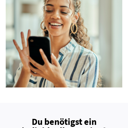
Du benötigst ein