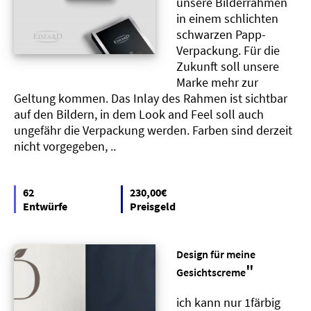
unsere Bilderrahmen
in einem schlichten
schwarzen Papp-
Verpackung. Für die
Zukunft soll unsere
Marke mehr zur
Geltung kommen. Das Inlay des Rahmen ist sichtbar
auf den Bildern, in dem Look and Feel soll auch
ungefähr die Verpackung werden. Farben sind derzeit
nicht vorgegeben, ..
62
230,00€
Entwürfe
Preisgeld
Design für meine
"
Gesichtscreme
ich kann nur 1färbig