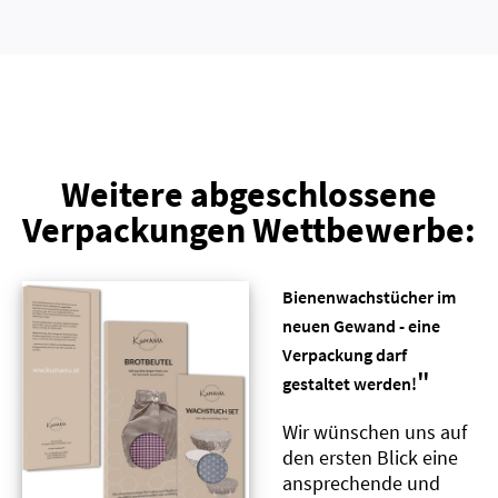
Weitere abgeschlossene
Verpackungen Wettbewerbe:
Bienenwachstücher im
neuen Gewand - eine
Verpackung darf
"
gestaltet werden!
Wir wünschen uns auf
den ersten Blick eine
ansprechende und