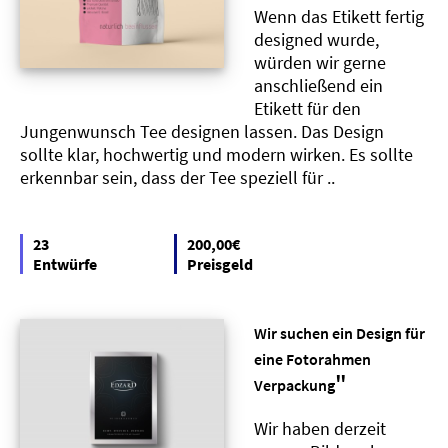
Wenn das Etikett fertig
designed wurde,
würden wir gerne
anschließend ein
Etikett für den
Jungenwunsch Tee designen lassen. Das Design
sollte klar, hochwertig und modern wirken. Es sollte
erkennbar sein, dass der Tee speziell für ..
23
200,00€
Entwürfe
Preisgeld
Wir suchen ein Design für
eine Fotorahmen
"
Verpackung
Wir haben derzeit