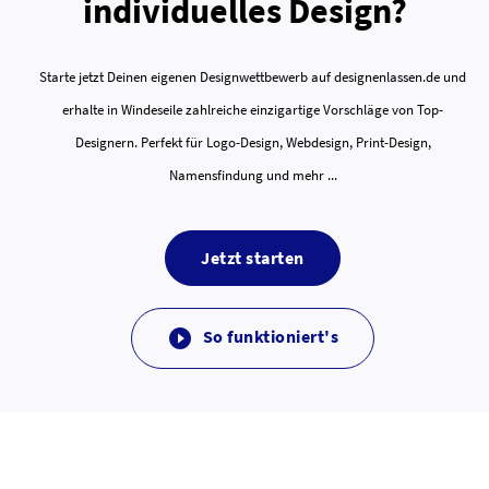
individuelles Design?
Starte jetzt Deinen eigenen Designwettbewerb auf designenlassen.de und
erhalte in Windeseile zahlreiche einzigartige Vorschläge von Top-
Designern. Perfekt für Logo-Design, Webdesign, Print-Design,
Namensfindung und mehr ...
Jetzt starten
So funktioniert's
