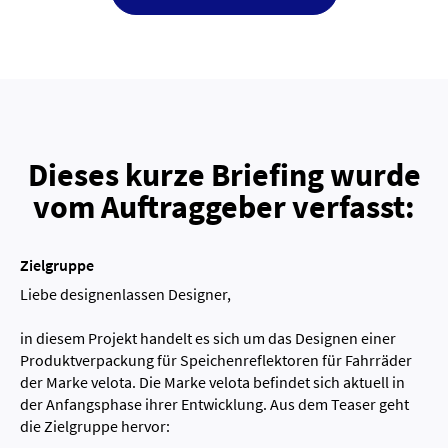
Dieses kurze Briefing wurde
vom Auftraggeber verfasst:
Zielgruppe
Liebe designenlassen Designer,
in diesem Projekt handelt es sich um das Designen einer
Produktverpackung für Speichenreflektoren für Fahrräder
der Marke velota. Die Marke velota befindet sich aktuell in
der Anfangsphase ihrer Entwicklung. Aus dem Teaser geht
die Zielgruppe hervor: