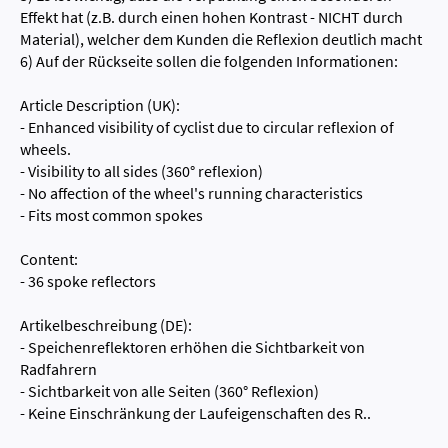
Effekt hat (z.B. durch einen hohen Kontrast - NICHT durch
Material), welcher dem Kunden die Reflexion deutlich macht
6) Auf der Rückseite sollen die folgenden Informationen:
Article Description (UK):
- Enhanced visibility of cyclist due to circular reflexion of
wheels.
- Visibility to all sides (360° reflexion)
- No affection of the wheel's running characteristics
- Fits most common spokes
Content:
- 36 spoke reflectors
Artikelbeschreibung (DE):
- Speichenreflektoren erhöhen die Sichtbarkeit von
Radfahrern
- Sichtbarkeit von alle Seiten (360° Reflexion)
- Keine Einschränkung der Laufeigenschaften des R..