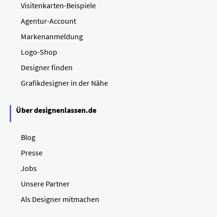
Visitenkarten-Beispiele
Agentur-Account
Markenanmeldung
Logo-Shop
Designer finden
Grafikdesigner in der Nähe
Über designenlassen.de
Blog
Presse
Jobs
Unsere Partner
Als Designer mitmachen