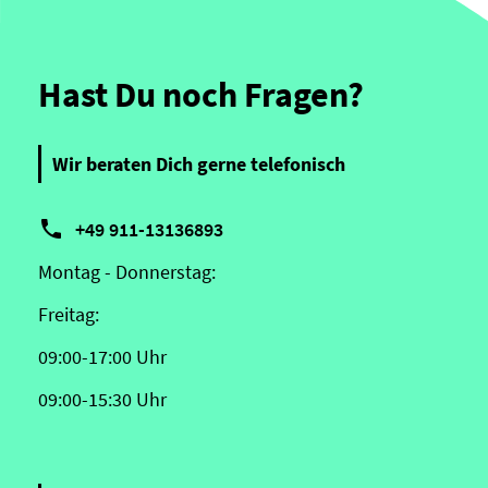
Hast Du noch Fragen?
Wir beraten Dich gerne telefonisch

+49 911-13136893
Montag - Donnerstag:
Freitag:
09:00-17:00 Uhr
09:00-15:30 Uhr