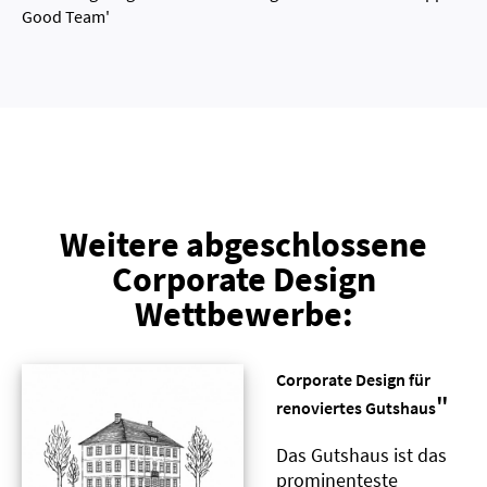
Good Team'
Weitere abgeschlossene
Corporate Design
Wettbewerbe:
Corporate Design für
"
renoviertes Gutshaus
Das Gutshaus ist das
prominenteste