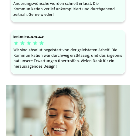
Änderungswünsche wurden schnell erfasst. Die
Kommunikation verlief unkompliziert und durchgehend
zeitnah. Gerne wieder!
benjaminer, 31.01.2024





Wir sind absolut begeistert von der geleisteten Arbeit! Die
Kommunikation war durchweg erstklassig, und das Ergebnis
hat unsere Erwartungen übertroffen. Vielen Dank für ein
herausragendes Design!