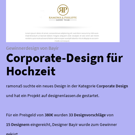
Gewinnerdesign von Bayir
Corporate-Design für
Hochzeit
ramona5 suchte ein neues Design in der Kategorie
Corporate Design
und hat ein Projekt auf designenlassen.de gestartet.
Für ein Preisgeld von
380€
wurden
33 Designvorschläge
von
15 Designern
eingereicht, Designer Bayir wurde zum Gewinner
gekürt.