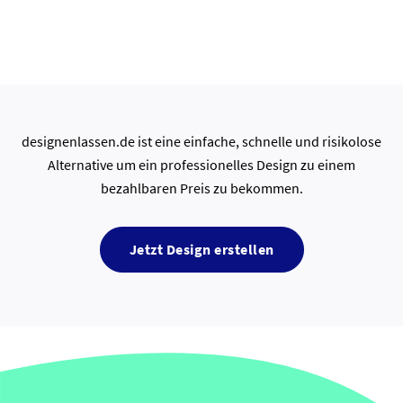
designenlassen.de ist eine einfache, schnelle und risikolose
Alternative um ein professionelles Design zu einem
bezahlbaren Preis zu bekommen.
Jetzt Design erstellen