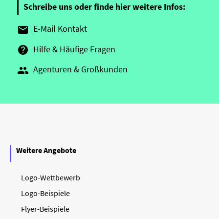
Schreibe uns oder finde hier weitere Infos:
E-Mail Kontakt

Hilfe & Häufige Fragen

Agenturen & Großkunden

Weitere Angebote
Logo-Wettbewerb
Logo-Beispiele
Flyer-Beispiele