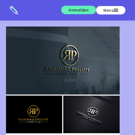
Anmelden
Menü