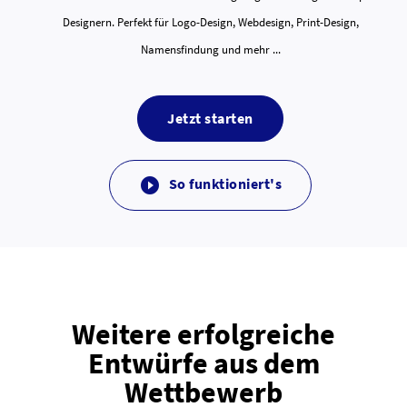
Designern. Perfekt für Logo-Design, Webdesign, Print-Design,
Namensfindung und mehr ...
Jetzt starten
So funktioniert's

Weitere erfolgreiche
Entwürfe aus dem
Wettbewerb