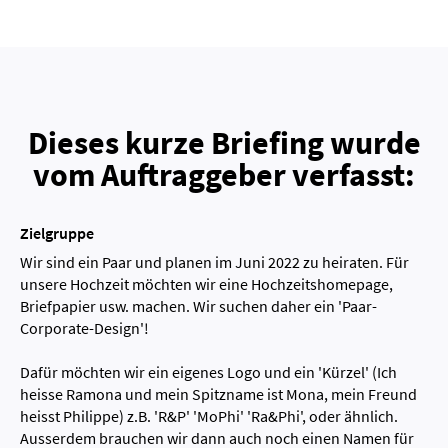
Dieses kurze Briefing wurde
vom Auftraggeber verfasst:
Zielgruppe
Wir sind ein Paar und planen im Juni 2022 zu heiraten. Für
unsere Hochzeit möchten wir eine Hochzeitshomepage,
Briefpapier usw. machen. Wir suchen daher ein 'Paar-
Corporate-Design'!
Dafür möchten wir ein eigenes Logo und ein 'Kürzel' (Ich
heisse Ramona und mein Spitzname ist Mona, mein Freund
heisst Philippe) z.B. 'R&P' 'MoPhi' 'Ra&Phi', oder ähnlich.
Ausserdem brauchen wir dann auch noch einen Namen für