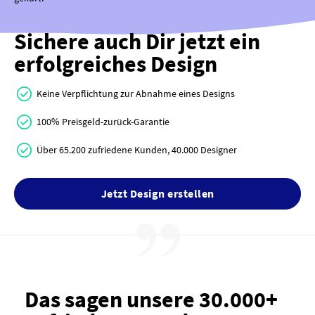
Sichere auch Dir jetzt ein
erfolgreiches Design
Keine Verpflichtung zur Abnahme eines Designs
100% Preisgeld-zurück-Garantie
Über 65.200 zufriedene Kunden, 40.000 Designer
Jetzt Design erstellen
Das sagen unsere 30.000+