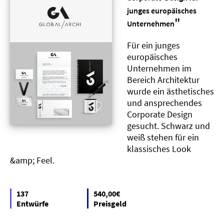
junges europäisches
"
Unternehmen
Für ein junges
europäisches
Unternehmen im
Bereich Architektur
wurde ein ästhetisches
und ansprechendes
Corporate Design
gesucht. Schwarz und
weiß stehen für ein
klassisches Look
&amp; Feel.
137
540,00€
Entwürfe
Preisgeld