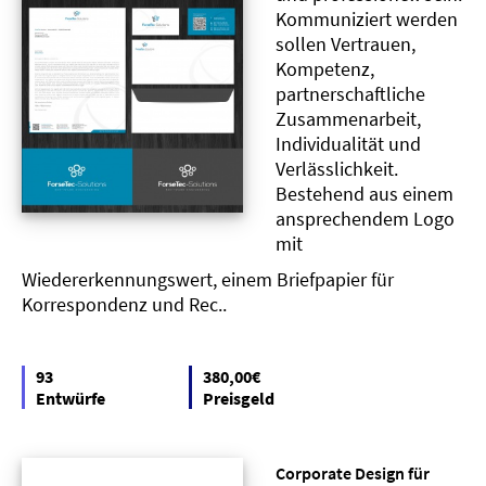
Kommuniziert werden
sollen Vertrauen,
Kompetenz,
partnerschaftliche
Zusammenarbeit,
Individualität und
Verlässlichkeit.
Bestehend aus einem
ansprechendem Logo
mit
Wiedererkennungswert, einem Briefpapier für
Korrespondenz und Rec..
93
380,00€
Entwürfe
Preisgeld
Corporate Design für