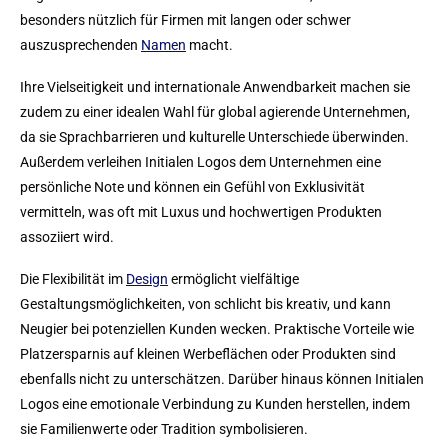
besonders nützlich für Firmen mit langen oder schwer
auszusprechenden
Namen
macht.
Ihre Vielseitigkeit und internationale Anwendbarkeit machen sie
zudem zu einer idealen Wahl für global agierende Unternehmen,
da sie Sprachbarrieren und kulturelle Unterschiede überwinden.
Außerdem verleihen Initialen Logos dem Unternehmen eine
persönliche Note und können ein Gefühl von Exklusivität
vermitteln, was oft mit Luxus und hochwertigen Produkten
assoziiert wird.
Die Flexibilität im
Design
ermöglicht vielfältige
Gestaltungsmöglichkeiten, von schlicht bis kreativ, und kann
Neugier bei potenziellen Kunden wecken. Praktische Vorteile wie
Platzersparnis auf kleinen Werbeflächen oder Produkten sind
ebenfalls nicht zu unterschätzen. Darüber hinaus können Initialen
Logos eine emotionale Verbindung zu Kunden herstellen, indem
sie Familienwerte oder Tradition symbolisieren.