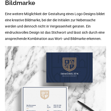
Bildmarke
Eine weitere Möglichkeit der Gestaltung eines Logo-Designs bildet
eine kreative Bildmarke, bei der die Initialen zur Nebensache
werden und dennoch nicht in Vergessenheit geraten. Ein
eindrucksvolles Design ist das Stichwort und lässt sich durch eine
ansprechende Kombination aus Wort- und Bildmarke erkennen.