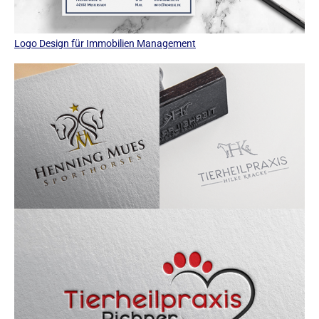
Logo Design für Immobilien Management