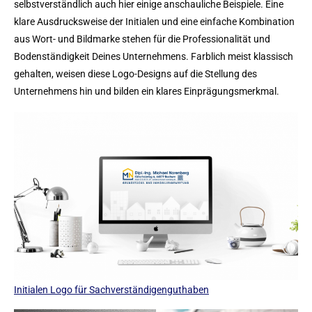
selbstverständlich auch hier einige anschauliche Beispiele. Eine
klare Ausdrucksweise der Initialen und eine einfache Kombination
aus Wort- und Bildmarke stehen für die Professionalität und
Bodenständigkeit Deines Unternehmens. Farblich meist klassisch
gehalten, weisen diese Logo-Designs auf die Stellung des
Unternehmens hin und bilden ein klares Einprägungsmerkmal.
Initialen Logo für Sachverständigenguthaben