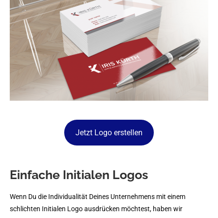
Jetzt Logo erstellen
Einfache Initialen Logos
Wenn Du die Individualität Deines Unternehmens mit einem
schlichten Initialen Logo ausdrücken möchtest, haben wir