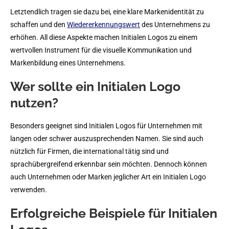
Letztendlich tragen sie dazu bei, eine klare Markenidentität zu
schaffen und den
Wiedererkennungswert
des Unternehmens zu
erhöhen. All diese Aspekte machen Initialen Logos zu einem
wertvollen Instrument für die visuelle Kommunikation und
Markenbildung eines Unternehmens.
Wer sollte ein Initialen Logo
nutzen?
Besonders geeignet sind Initialen Logos für Unternehmen mit
langen oder schwer auszusprechenden Namen. Sie sind auch
nützlich für Firmen, die international tätig sind und
sprachübergreifend erkennbar sein möchten. Dennoch können
auch Unternehmen oder Marken jeglicher Art ein Initialen Logo
verwenden.
Erfolgreiche Beispiele für Initialen