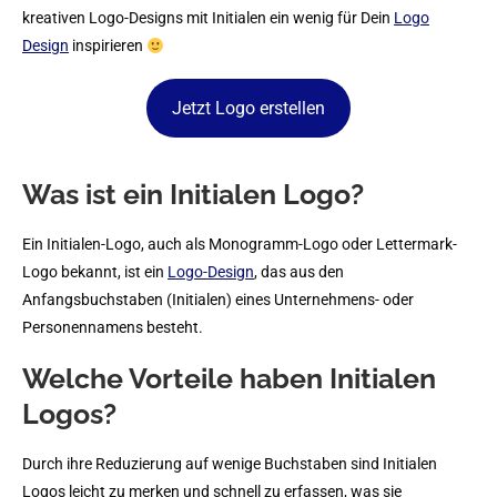
kreativen Logo-Designs mit Initialen ein wenig für Dein
Logo
Design
inspirieren
Jetzt Logo erstellen
Was ist ein Initialen Logo?
Ein Initialen-Logo, auch als Monogramm-Logo oder Lettermark-
Logo bekannt, ist ein
Logo-Design
, das aus den
Anfangsbuchstaben (Initialen) eines Unternehmens- oder
Personennamens besteht.
Welche Vorteile haben Initialen
Logos?
Durch ihre Reduzierung auf wenige Buchstaben sind Initialen
Logos leicht zu merken und schnell zu erfassen, was sie