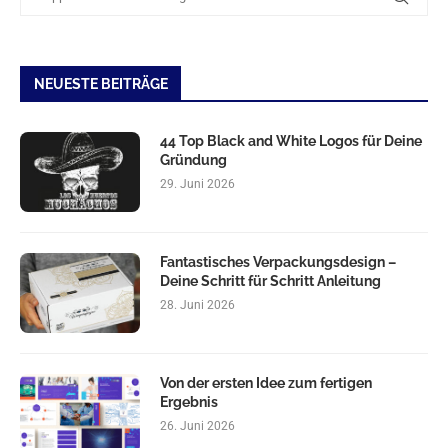
NEUESTE BEITRÄGE
44 Top Black and White Logos für Deine
Gründung
29. Juni 2026
Fantastisches Verpackungsdesign –
Deine Schritt für Schritt Anleitung
28. Juni 2026
Von der ersten Idee zum fertigen
Ergebnis
26. Juni 2026