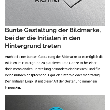
Bunte Gestaltung der Bildmarke,
bei der die Initialen in den
Hintergrund treten
Auch bei einer bunten Gestaltung der Bildmarke ist es möglich die
Initialen im Hintergrund zu platzieren. Das Ganze ist bei einer
dreidimensionalen Darstellung besonders eindrucksvoll und für
Deine Kunden ansprechend. Egal, ob einfarbig oder mehrfarbig,
Dein Initialen Logo ist mit dieser Art der Gestaltung immer ein
Hingucker.