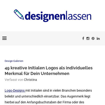
Design-Galerien
49 kreative Initialen Logos als individuelles
Merkmal für Dein Unternehmen
Verfasst von
Christina
Logo-Designs
mit Initialen sind in vielen Branchen besonders
beliebt und unterschiedlich einsetzbar. Das Augenmerk liegt
hierbei auf den Anfangsbuchstaben der Firma oder des