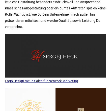
ist diese Gestaltung besonders eindrucksvoll und ansprechend.
Klassische Farbgestaltung oder ein buntes Auftreten spielen keine
Rolle. Wichtig ist, wie Du Dein Unternehmen nach außen hin
präsentieren möchtest und welche Qualität, sowie Leistung Du
versprichst.
Logo Design mit Initialen für Network Marketing