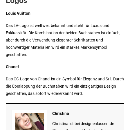
Logos
Louis Vuitton
Das LV-Logo ist weltweit bekannt und steht für Luxus und
Exklusivität. Die Kombination der beiden Buchstaben ist einfach,
aber durch die Verwendung eleganter Schriftarten und
hochwertiger Materialien wird ein starkes Markensymbol
geschaffen.
Chanel
Das CC-Logo von Chanel ist ein Symbol für Eleganz und Stil. Durch
die Überlappung der Buchstaben wird ein einzigartiges Design
geschaffen, das sofort wiedererkannt wird.
Christina
Christina ist bei designenlassen.de