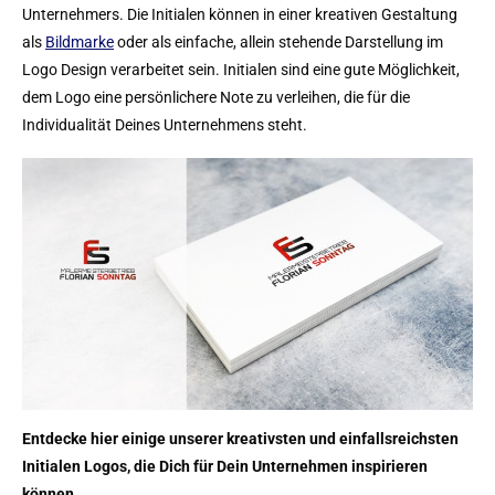
Unternehmers. Die Initialen können in einer kreativen Gestaltung
als
Bildmarke
oder als einfache, allein stehende Darstellung im
Logo Design verarbeitet sein. Initialen sind eine gute Möglichkeit,
dem Logo eine persönlichere Note zu verleihen, die für die
Individualität Deines Unternehmens steht.
Entdecke hier einige unserer kreativsten und einfallsreichsten
Initialen Logos, die Dich für Dein Unternehmen inspirieren
können.