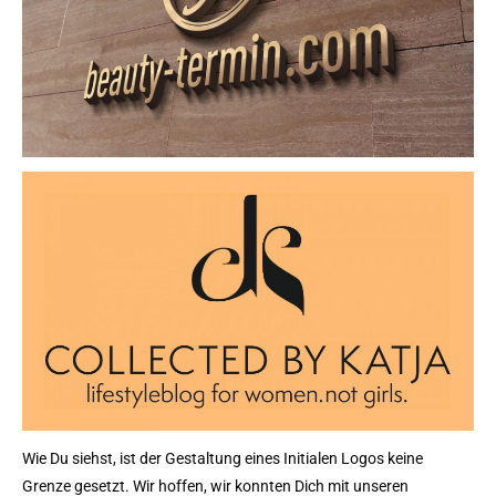
Wie Du siehst, ist der Gestaltung eines Initialen Logos keine
Grenze gesetzt. Wir hoffen, wir konnten Dich mit unseren