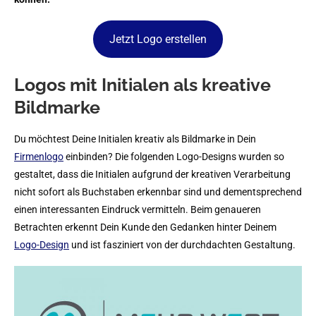
Jetzt Logo erstellen
Logos mit Initialen als kreative
Bildmarke
Du möchtest Deine Initialen kreativ als Bildmarke in Dein
Firmenlogo
einbinden? Die folgenden Logo-Designs wurden so
gestaltet, dass die Initialen aufgrund der kreativen Verarbeitung
nicht sofort als Buchstaben erkennbar sind und dementsprechend
einen interessanten Eindruck vermitteln. Beim genaueren
Betrachten erkennt Dein Kunde den Gedanken hinter Deinem
Logo-Design
und ist fasziniert von der durchdachten Gestaltung.