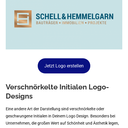
Jetzt Logo erstellen
Verschnörkelte Initialen Logo-
Designs
Eine andere Art der Darstellung sind verschnörkelte oder
geschwungene Initialen in Deinem Logo Design. Besonders bei
Unternehmen, die großen Wert auf Schönheit und Ästhetik legen,