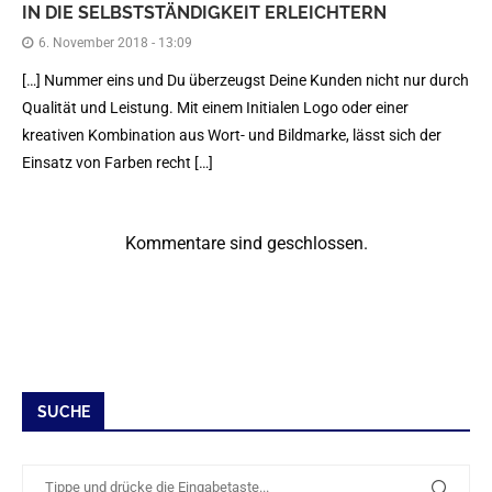
IN DIE SELBSTSTÄNDIGKEIT ERLEICHTERN
6. November 2018 - 13:09
[…] Nummer eins und Du überzeugst Deine Kunden nicht nur durch
Qualität und Leistung. Mit einem Initialen Logo oder einer
kreativen Kombination aus Wort- und Bildmarke, lässt sich der
Einsatz von Farben recht […]
Kommentare sind geschlossen.
SUCHE