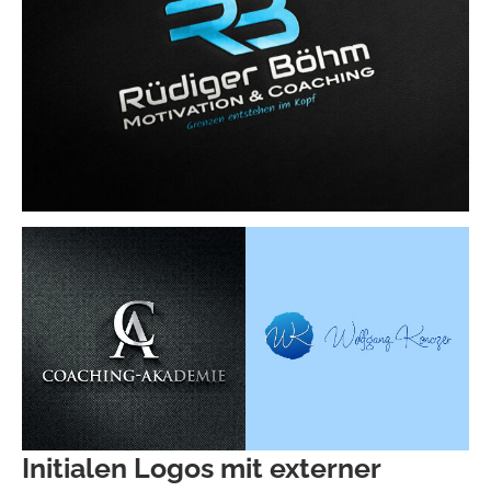
Initialen Logos mit externer