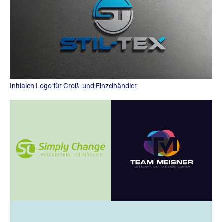
Initialen Logo für Groß- und Einzelhändler