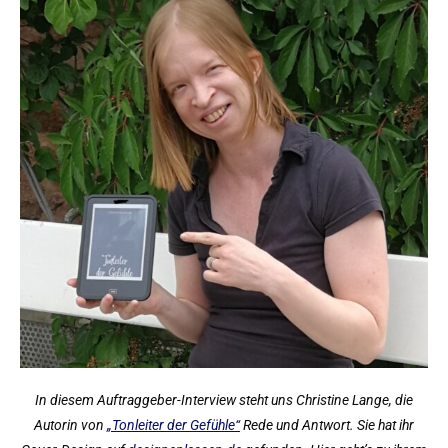
In diesem Auftraggeber-Interview steht uns Christine Lange, die
Autorin von
„Tonleiter der Gefühle“
Rede und Antwort. Sie hat ihr