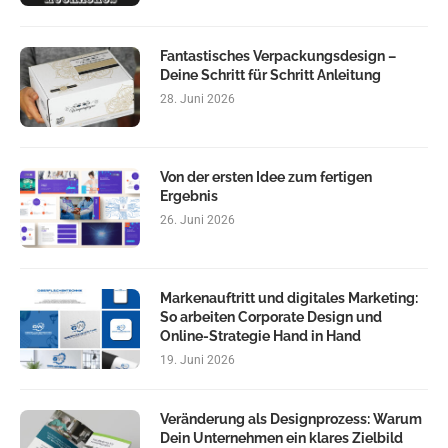
Fantastisches Verpackungsdesign –
Deine Schritt für Schritt Anleitung
28. Juni 2026
Von der ersten Idee zum fertigen
Ergebnis
26. Juni 2026
Markenauftritt und digitales Marketing:
So arbeiten Corporate Design und
Online-Strategie Hand in Hand
19. Juni 2026
Veränderung als Designprozess: Warum
Dein Unternehmen ein klares Zielbild