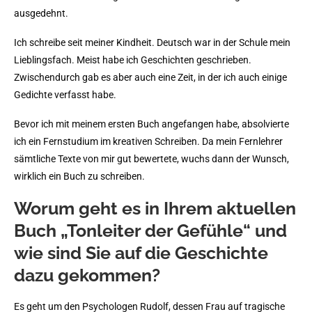
ausgedehnt.
Ich schreibe seit meiner Kindheit. Deutsch war in der Schule mein
Lieblingsfach. Meist habe ich Geschichten geschrieben.
Zwischendurch gab es aber auch eine Zeit, in der ich auch einige
Gedichte verfasst habe.
Bevor ich mit meinem ersten Buch angefangen habe, absolvierte
ich ein Fernstudium im kreativen Schreiben. Da mein Fernlehrer
sämtliche Texte von mir gut bewertete, wuchs dann der Wunsch,
wirklich ein Buch zu schreiben.
Worum geht es in Ihrem aktuellen
Buch „Tonleiter der Gefühle“ und
wie sind Sie auf die Geschichte
dazu gekommen?
Es geht um den Psychologen Rudolf, dessen Frau auf tragische