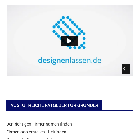
AUSFÜHRLICHE RATGEBER FÜR GRÜNDER
Den richtigen Firmennamen finden
Firmenlogo erstellen - Leitfaden