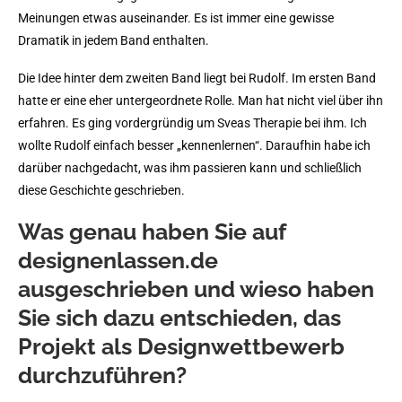
Meinungen etwas auseinander. Es ist immer eine gewisse
Dramatik in jedem Band enthalten.
Die Idee hinter dem zweiten Band liegt bei Rudolf. Im ersten Band
hatte er eine eher untergeordnete Rolle. Man hat nicht viel über ihn
erfahren. Es ging vordergründig um Sveas Therapie bei ihm. Ich
wollte Rudolf einfach besser „kennenlernen“. Daraufhin habe ich
darüber nachgedacht, was ihm passieren kann und schließlich
diese Geschichte geschrieben.
Was genau haben Sie auf
designenlassen.de
ausgeschrieben und wieso haben
Sie sich dazu entschieden, das
Projekt als Designwettbewerb
durchzuführen?