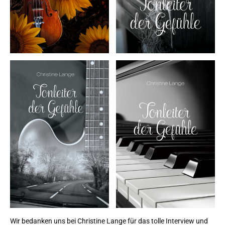
Wir bedanken uns bei Christine Lange für das tolle Interview und