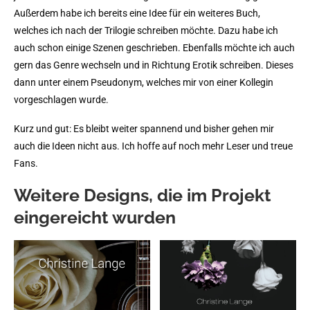
Außerdem habe ich bereits eine Idee für ein weiteres Buch,
welches ich nach der Trilogie schreiben möchte. Dazu habe ich
auch schon einige Szenen geschrieben. Ebenfalls möchte ich auch
gern das Genre wechseln und in Richtung Erotik schreiben. Dieses
dann unter einem Pseudonym, welches mir von einer Kollegin
vorgeschlagen wurde.
Kurz und gut: Es bleibt weiter spannend und bisher gehen mir
auch die Ideen nicht aus. Ich hoffe auf noch mehr Leser und treue
Fans.
Weitere Designs, die im Projekt
eingereicht wurden