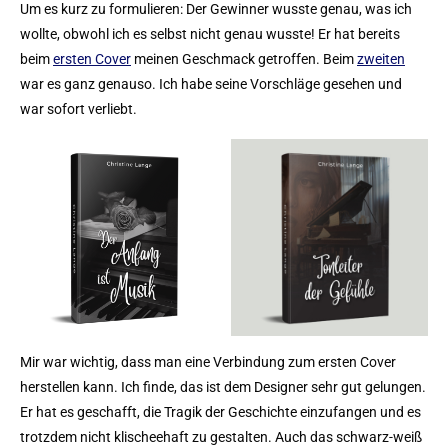
Um es kurz zu formulieren: Der Gewinner wusste genau, was ich
wollte, obwohl ich es selbst nicht genau wusste! Er hat bereits
beim
ersten Cover
meinen Geschmack getroffen. Beim
zweiten
war es ganz genauso. Ich habe seine Vorschläge gesehen und
war sofort verliebt.
Mir war wichtig, dass man eine Verbindung zum ersten Cover
herstellen kann. Ich finde, das ist dem Designer sehr gut gelungen.
Er hat es geschafft, die Tragik der Geschichte einzufangen und es
trotzdem nicht klischeehaft zu gestalten. Auch das schwarz-weiß