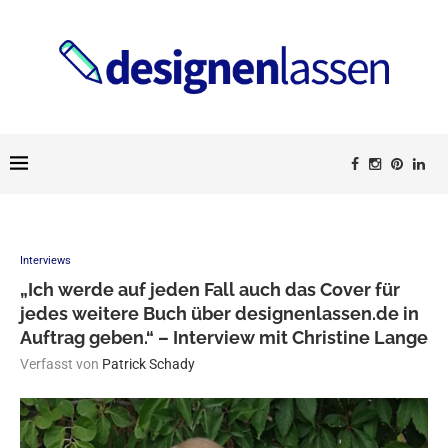
Interviews
„Ich werde auf jeden Fall auch das Cover für
jedes weitere Buch über designenlassen.de in
Auftrag geben.“ – Interview mit Christine Lange
Verfasst von
Patrick Schady