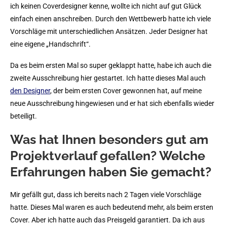
ich keinen Coverdesigner kenne, wollte ich nicht auf gut Glück
einfach einen anschreiben. Durch den Wettbewerb hatte ich viele
Vorschläge mit unterschiedlichen Ansätzen. Jeder Designer hat
eine eigene „Handschrift“.
Da es beim ersten Mal so super geklappt hatte, habe ich auch die
zweite Ausschreibung hier gestartet. Ich hatte dieses Mal auch
den Designer
, der beim ersten Cover gewonnen hat, auf meine
neue Ausschreibung hingewiesen und er hat sich ebenfalls wieder
beteiligt.
Was hat Ihnen besonders gut am
Projektverlauf gefallen? Welche
Erfahrungen haben Sie gemacht?
Mir gefällt gut, dass ich bereits nach 2 Tagen viele Vorschläge
hatte. Dieses Mal waren es auch bedeutend mehr, als beim ersten
Cover. Aber ich hatte auch das Preisgeld garantiert. Da ich aus