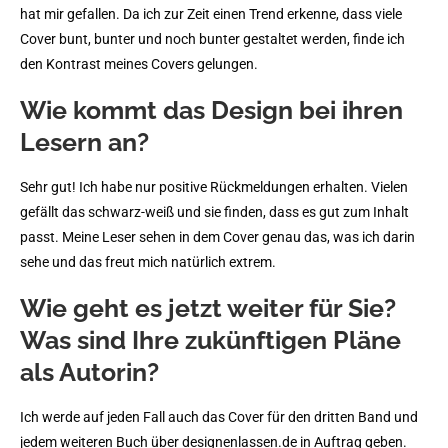
hat mir gefallen. Da ich zur Zeit einen Trend erkenne, dass viele
Cover bunt, bunter und noch bunter gestaltet werden, finde ich
den Kontrast meines Covers gelungen.
Wie kommt das Design bei ihren
Lesern an?
Sehr gut! Ich habe nur positive Rückmeldungen erhalten. Vielen
gefällt das schwarz-weiß und sie finden, dass es gut zum Inhalt
passt. Meine Leser sehen in dem Cover genau das, was ich darin
sehe und das freut mich natürlich extrem.
Wie geht es jetzt weiter für Sie?
Was sind Ihre zukünftigen Pläne
als Autorin?
Ich werde auf jeden Fall auch das Cover für den dritten Band und
jedem weiteren Buch über designenlassen.de in Auftrag geben.