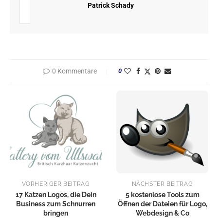
Patrick Schady
0 Kommentare
0
VORHERIGER BEITRAG
NÄCHSTER BEITRAG
17 Katzen Logos, die Dein
5 kostenlose Tools zum
Business zum Schnurren
Öffnen der Dateien für Logo,
bringen
Webdesign & Co