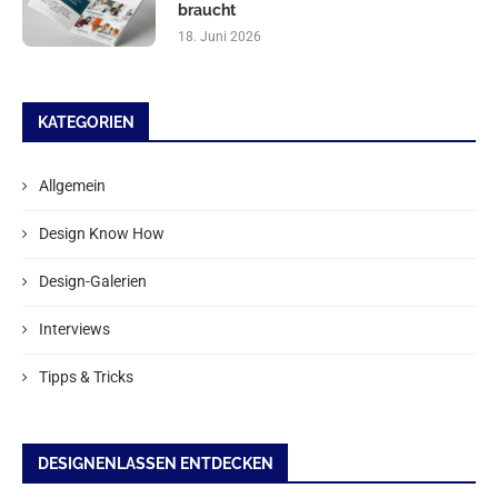
braucht
18. Juni 2026
KATEGORIEN
Allgemein
Design Know How
Design-Galerien
Interviews
Tipps & Tricks
DESIGNENLASSEN ENTDECKEN