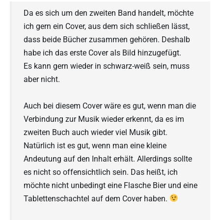
Da es sich um den zweiten Band handelt, möchte
ich gern ein Cover, aus dem sich schließen lässt,
dass beide Bücher zusammen gehören. Deshalb
habe ich das erste Cover als Bild hinzugefügt.
Es kann gern wieder in schwarz-weiß sein, muss
aber nicht.
Auch bei diesem Cover wäre es gut, wenn man die
Verbindung zur Musik wieder erkennt, da es im
zweiten Buch auch wieder viel Musik gibt.
Natürlich ist es gut, wenn man eine kleine
Andeutung auf den Inhalt erhält. Allerdings sollte
es nicht so offensichtlich sein. Das heißt, ich
möchte nicht unbedingt eine Flasche Bier und eine
Tablettenschachtel auf dem Cover haben.