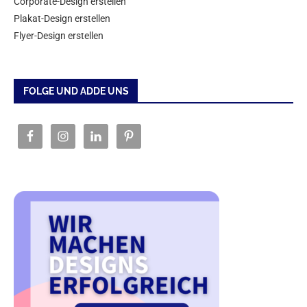
Corporate-Design erstellen
Plakat-Design erstellen
Flyer-Design erstellen
FOLGE UND ADDE UNS