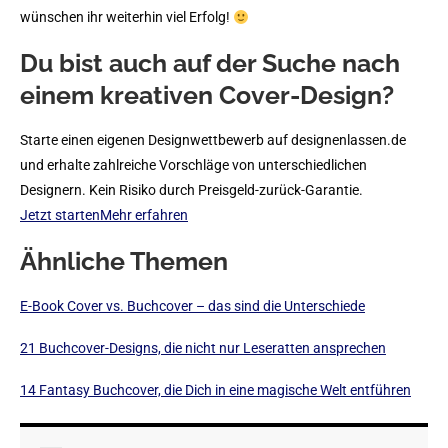
wünschen ihr weiterhin viel Erfolg!
Du bist auch auf der Suche nach
einem kreativen Cover-Design?
Starte einen eigenen Designwettbewerb auf designenlassen.de
und erhalte zahlreiche Vorschläge von unterschiedlichen
Designern. Kein Risiko durch Preisgeld-zurück-Garantie.
Jetzt starten
Mehr erfahren
Ähnliche Themen
E-Book Cover vs. Buchcover – das sind die Unterschiede
21 Buchcover-Designs, die nicht nur Leseratten ansprechen
14 Fantasy Buchcover, die Dich in eine magische Welt entführen