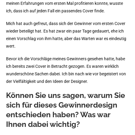
meinen Erfahrungen vom ersten Mal profitieren konnte, wusste
ich, dass ich auf jeden Fall ein passendes Cover finde.
Mich hat auch gefreut, dass sich der Gewinner vom ersten Cover
wieder beteiligt hat. Es hat zwar ein paar Tage gedauert, ehe ich
einen Vorschlag von ihm hatte, aber das Warten war es eindeutig
wert.
Bevor ich die Vorschläge meines Gewinners gesehen hatte, habe
ich bereits zwei Cover in Betracht gezogen. Es waren wirklich
wunderschöne Sachen dabei. Ich bin nach wie vor begeistert von
der Vielfältigkeit und den Ideen der Designer.
Können Sie uns sagen, warum Sie
sich für dieses Gewinnerdesign
entschieden haben? Was war
Ihnen dabei wichtig?