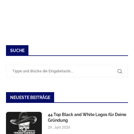
SUCHE
NEUESTE BEITRÄGE
44 Top Black and White Logos für Deine
Gründung
29. Juni 2026