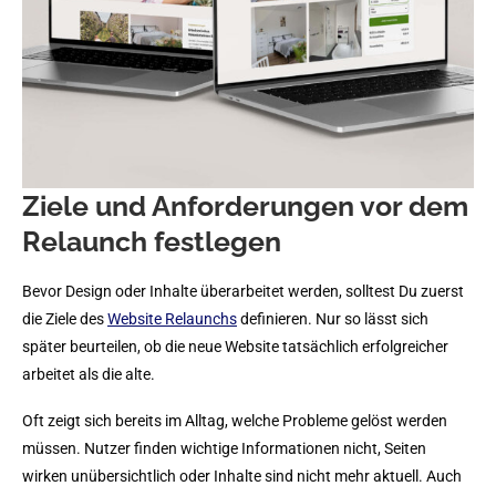
Ziele und Anforderungen vor dem
Relaunch festlegen
Bevor Design oder Inhalte überarbeitet werden, solltest Du zuerst
die Ziele des
Website Relaunchs
definieren. Nur so lässt sich
später beurteilen, ob die neue Website tatsächlich erfolgreicher
arbeitet als die alte.
Oft zeigt sich bereits im Alltag, welche Probleme gelöst werden
müssen. Nutzer finden wichtige Informationen nicht, Seiten
wirken unübersichtlich oder Inhalte sind nicht mehr aktuell. Auch