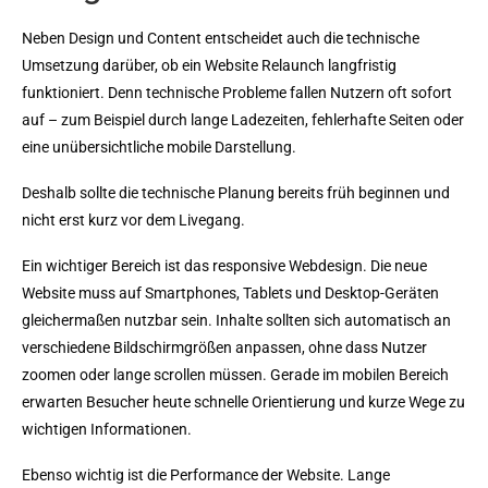
Neben Design und Content entscheidet auch die technische
Umsetzung darüber, ob ein Website Relaunch langfristig
funktioniert. Denn technische Probleme fallen Nutzern oft sofort
auf – zum Beispiel durch lange Ladezeiten, fehlerhafte Seiten oder
eine unübersichtliche mobile Darstellung.
Deshalb sollte die technische Planung bereits früh beginnen und
nicht erst kurz vor dem Livegang.
Ein wichtiger Bereich ist das responsive Webdesign. Die neue
Website muss auf Smartphones, Tablets und Desktop-Geräten
gleichermaßen nutzbar sein. Inhalte sollten sich automatisch an
verschiedene Bildschirmgrößen anpassen, ohne dass Nutzer
zoomen oder lange scrollen müssen. Gerade im mobilen Bereich
erwarten Besucher heute schnelle Orientierung und kurze Wege zu
wichtigen Informationen.
Ebenso wichtig ist die Performance der Website. Lange