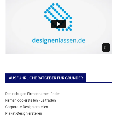
AUSFÜHRLICHE RATGEBER FÜR GRÜNDER
Den richtigen Firmennamen finden
Firmenlogo erstellen - Leitfaden
Corporate-Design erstellen
Plakat-Design erstellen