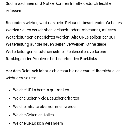
Suchmaschinen und Nutzer können Inhalte dadurch leichter
erfassen.
Besonders wichtig wird das beim Relaunch bestehender Websites.
Werden Seiten verschoben, gelöscht oder umbenannt, müssen
Weiterleitungen eingerichtet werden. Alte URLs sollten per 301-
Weiterleitung auf die neuen Seiten verweisen. Ohne diese
Weiterleitungen entstehen schnell Fehlerseiten, verlorene
Rankings oder Probleme bei bestehenden Backlinks.
Vor dem Relaunch lohnt sich deshalb eine genaue Übersicht aller
wichtigen Seiten:
Welche URLs bereits gut ranken
Welche Seiten viele Besucher erhalten
Welche Inhalte übernommen werden
Welche Seiten entfallen
Welche URLs sich verändern