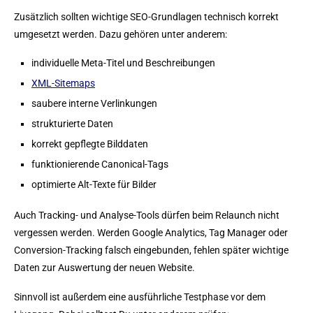
Zusätzlich sollten wichtige SEO-Grundlagen technisch korrekt
umgesetzt werden. Dazu gehören unter anderem:
individuelle Meta-Titel und Beschreibungen
XML-Sitemaps
saubere interne Verlinkungen
strukturierte Daten
korrekt gepflegte Bilddaten
funktionierende Canonical-Tags
optimierte Alt-Texte für Bilder
Auch Tracking- und Analyse-Tools dürfen beim Relaunch nicht
vergessen werden. Werden Google Analytics, Tag Manager oder
Conversion-Tracking falsch eingebunden, fehlen später wichtige
Daten zur Auswertung der neuen Website.
Sinnvoll ist außerdem eine ausführliche Testphase vor dem