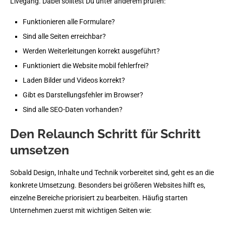
Livegang. Dabei solltest Du unter anderem prüfen:
Funktionieren alle Formulare?
Sind alle Seiten erreichbar?
Werden Weiterleitungen korrekt ausgeführt?
Funktioniert die Website mobil fehlerfrei?
Laden Bilder und Videos korrekt?
Gibt es Darstellungsfehler im Browser?
Sind alle SEO-Daten vorhanden?
Den Relaunch Schritt für Schritt
umsetzen
Sobald Design, Inhalte und Technik vorbereitet sind, geht es an die
konkrete Umsetzung. Besonders bei größeren Websites hilft es,
einzelne Bereiche priorisiert zu bearbeiten. Häufig starten
Unternehmen zuerst mit wichtigen Seiten wie: