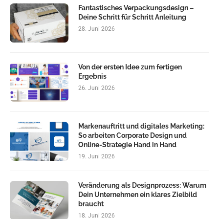
Fantastisches Verpackungsdesign –
Deine Schritt für Schritt Anleitung
28. Juni 2026
Von der ersten Idee zum fertigen
Ergebnis
26. Juni 2026
Markenauftritt und digitales Marketing:
So arbeiten Corporate Design und
Online-Strategie Hand in Hand
19. Juni 2026
Veränderung als Designprozess: Warum
Dein Unternehmen ein klares Zielbild
braucht
18. Juni 2026