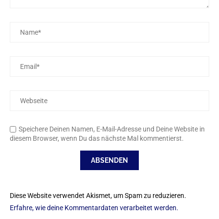
Speichere Deinen Namen, E-Mail-Adresse und Deine Website in
diesem Browser, wenn Du das nächste Mal kommentierst.
Diese Website verwendet Akismet, um Spam zu reduzieren.
Erfahre, wie deine Kommentardaten verarbeitet werden.