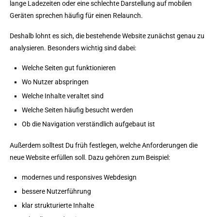
lange Ladezeiten oder eine schlechte Darstellung auf mobilen
Geräten sprechen häufig für einen Relaunch.
Deshalb lohnt es sich, die bestehende Website zunächst genau zu
analysieren. Besonders wichtig sind dabei:
Welche Seiten gut funktionieren
Wo Nutzer abspringen
Welche Inhalte veraltet sind
Welche Seiten häufig besucht werden
Ob die Navigation verständlich aufgebaut ist
Außerdem solltest Du früh festlegen, welche Anforderungen die
neue Website erfüllen soll. Dazu gehören zum Beispiel:
modernes und responsives Webdesign
bessere Nutzerführung
klar strukturierte Inhalte