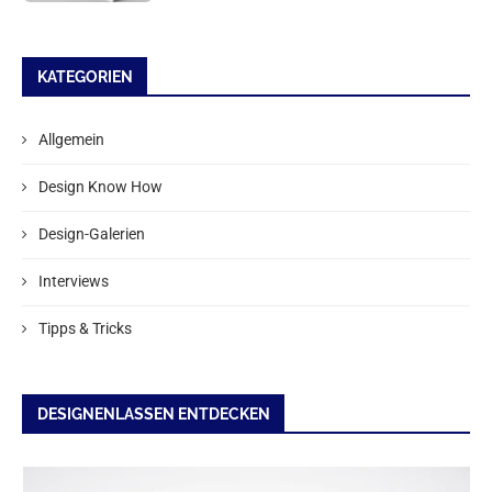
KATEGORIEN
Allgemein
Design Know How
Design-Galerien
Interviews
Tipps & Tricks
DESIGNENLASSEN ENTDECKEN