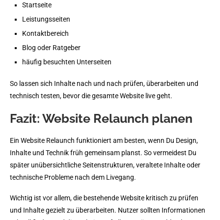
Startseite
Leistungsseiten
Kontaktbereich
Blog oder Ratgeber
häufig besuchten Unterseiten
So lassen sich Inhalte nach und nach prüfen, überarbeiten und
technisch testen, bevor die gesamte Website live geht.
Fazit: Website Relaunch planen
Ein Website Relaunch funktioniert am besten, wenn Du Design,
Inhalte und Technik früh gemeinsam planst. So vermeidest Du
später unübersichtliche Seitenstrukturen, veraltete Inhalte oder
technische Probleme nach dem Livegang.
Wichtig ist vor allem, die bestehende Website kritisch zu prüfen
und Inhalte gezielt zu überarbeiten. Nutzer sollten Informationen