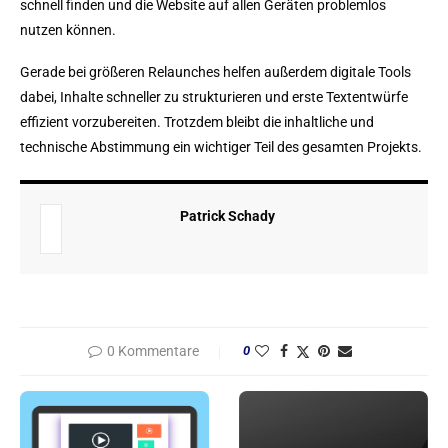
schnell finden und die Website auf allen Geräten problemlos
nutzen können.
Gerade bei größeren Relaunches helfen außerdem digitale Tools
dabei, Inhalte schneller zu strukturieren und erste Textentwürfe
effizient vorzubereiten. Trotzdem bleibt die inhaltliche und
technische Abstimmung ein wichtiger Teil des gesamten Projekts.
Patrick Schady
0 Kommentare
0