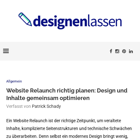
Allgemein
Website Relaunch richtig planen: Design und
Inhalte gemeinsam optimieren
Verfasst von
Patrick Schady
Ein Website Relaunch ist der richtige Zeitpunkt, um veraltete
Inhalte, komplizierte Seitenstrukturen und technische Schwächen
zu überarbeiten. Denn selbst ein modernes Design bringt wenig,