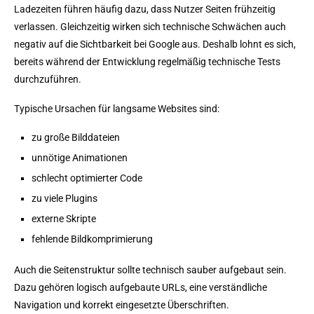
Ladezeiten führen häufig dazu, dass Nutzer Seiten frühzeitig
verlassen. Gleichzeitig wirken sich technische Schwächen auch
negativ auf die Sichtbarkeit bei Google aus. Deshalb lohnt es sich,
bereits während der Entwicklung regelmäßig technische Tests
durchzuführen.
Typische Ursachen für langsame Websites sind:
zu große Bilddateien
unnötige Animationen
schlecht optimierter Code
zu viele Plugins
externe Skripte
fehlende Bildkomprimierung
Auch die Seitenstruktur sollte technisch sauber aufgebaut sein.
Dazu gehören logisch aufgebaute URLs, eine verständliche
Navigation und korrekt eingesetzte Überschriften.