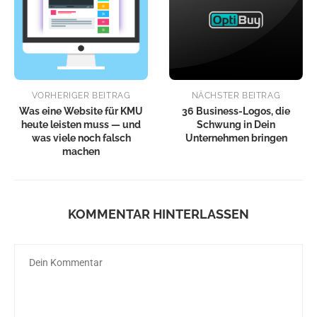
VORHERIGER BEITRAG
NÄCHSTER BEITRAG
Was eine Website für KMU
36 Business-Logos, die
heute leisten muss — und
Schwung in Dein
was viele noch falsch
Unternehmen bringen
machen
KOMMENTAR HINTERLASSEN