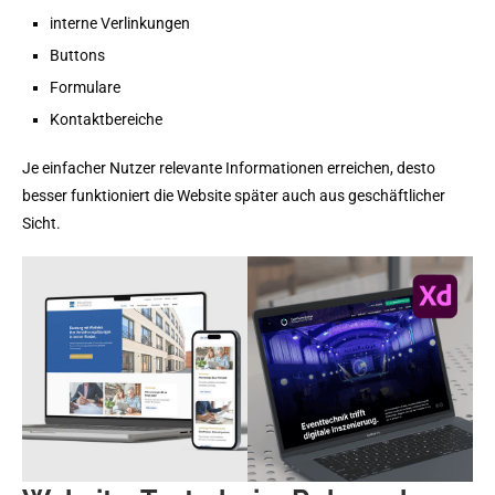
interne Verlinkungen
Buttons
Formulare
Kontaktbereiche
Je einfacher Nutzer relevante Informationen erreichen, desto
besser funktioniert die Website später auch aus geschäftlicher
Sicht.