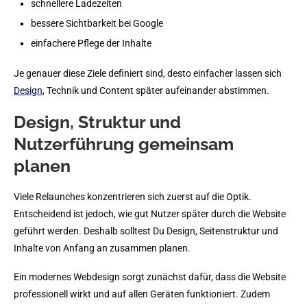
schnellere Ladezeiten
bessere Sichtbarkeit bei Google
einfachere Pflege der Inhalte
Je genauer diese Ziele definiert sind, desto einfacher lassen sich
Design
, Technik und Content später aufeinander abstimmen.
Design, Struktur und
Nutzerführung gemeinsam
planen
Viele Relaunches konzentrieren sich zuerst auf die Optik.
Entscheidend ist jedoch, wie gut Nutzer später durch die Website
geführt werden. Deshalb solltest Du Design, Seitenstruktur und
Inhalte von Anfang an zusammen planen.
Ein modernes Webdesign sorgt zunächst dafür, dass die Website
professionell wirkt und auf allen Geräten funktioniert. Zudem