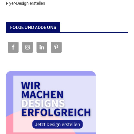
Flyer-Design erstellen
FOLGE UND ADDE UNS