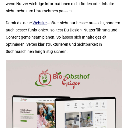
wenn Nutzer wichtige Informationen nicht finden oder Inhalte
nicht mehr zum Unternehmen passen.
Damit die neue
Website
später nicht nur besser aussieht, sondern
auch besser funktioniert, solltest Du Design, Nutzerführung und
Content gemeinsam planen. So lassen sich Inhalte gezielt
optimieren, Seiten klar strukturieren und Sichtbarkeit in
Suchmaschinen langfristig sichern.