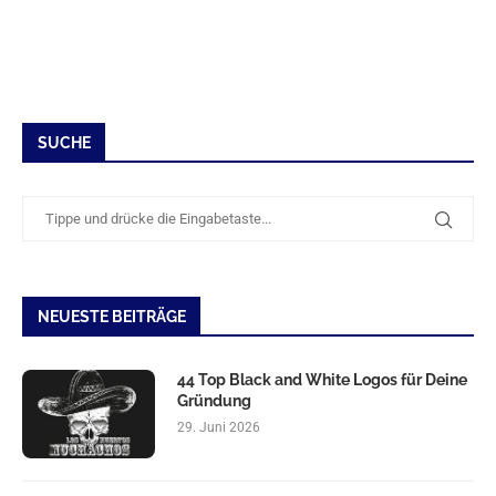
SUCHE
NEUESTE BEITRÄGE
44 Top Black and White Logos für Deine
Gründung
29. Juni 2026