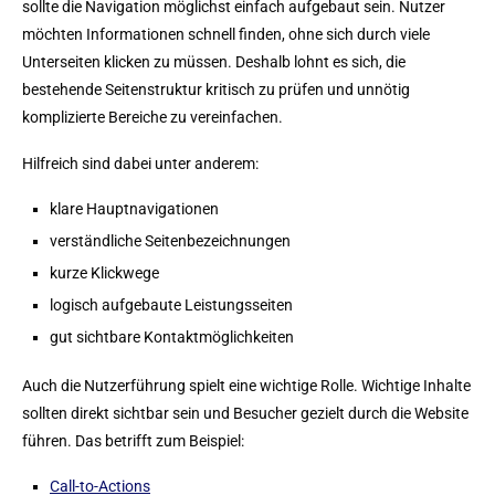
sollte die Navigation möglichst einfach aufgebaut sein. Nutzer
möchten Informationen schnell finden, ohne sich durch viele
Unterseiten klicken zu müssen. Deshalb lohnt es sich, die
bestehende Seitenstruktur kritisch zu prüfen und unnötig
komplizierte Bereiche zu vereinfachen.
Hilfreich sind dabei unter anderem:
klare Hauptnavigationen
verständliche Seitenbezeichnungen
kurze Klickwege
logisch aufgebaute Leistungsseiten
gut sichtbare Kontaktmöglichkeiten
Auch die Nutzerführung spielt eine wichtige Rolle. Wichtige Inhalte
sollten direkt sichtbar sein und Besucher gezielt durch die Website
führen. Das betrifft zum Beispiel:
Call-to-Actions