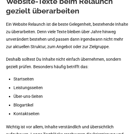
Website-Texte beim Relaunch
gezielt überarbeiten
Ein Website Relaunch ist die beste Gelegenheit, bestehende Inhalte
zu überarbeiten. Denn viele Texte bleiben über Jahre hinweg
unverändert bestehen und passen dann irgendwann nicht mehr
zur aktuellen Struktur, zum Angebot oder zur Zielgruppe.
Deshalb solltest Du Inhalte nicht einfach übernehmen, sondern
gezielt prüfen. Besonders häufig betrifft das:
Startseiten
Leistungsseiten
Über-uns-Seiten
Blogartikel
Kontaktseiten
Wichtig ist vor allem, Inhalte verständlich und übersichtlich