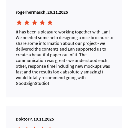
rogerhermasch, 26.11.2025





It has been a pleasure working together with Lan!
We needed some help designing a nice brochure to
share some information about our project - we
delivered the contents and Lan supported us to
create a beautiful paper out of it. The
communication was great - we understood each
other, response time including new mockups was
fast and the results look absolutely amazing! I
would totally recommend going with
GoodSignStudio!
DoktorP, 19.11.2025