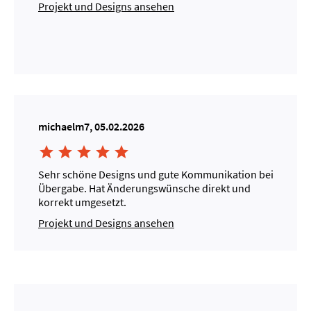
Projekt und Designs ansehen
michaelm7, 05.02.2026





Sehr schöne Designs und gute Kommunikation bei
Übergabe. Hat Änderungswünsche direkt und
korrekt umgesetzt.
Projekt und Designs ansehen