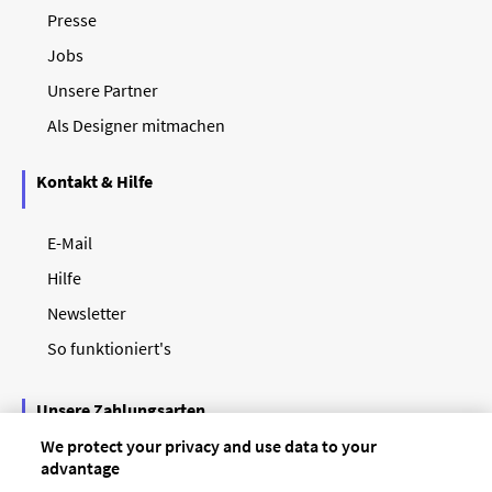
Presse
Jobs
Unsere Partner
Als Designer mitmachen
Kontakt & Hilfe
E-Mail
Hilfe
Newsletter
So funktioniert's
Unsere Zahlungsarten
We protect your privacy and use data to your
advantage