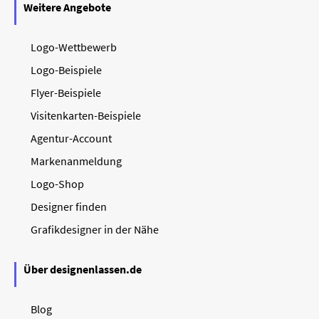
Weitere Angebote
Logo-Wettbewerb
Logo-Beispiele
Flyer-Beispiele
Visitenkarten-Beispiele
Agentur-Account
Markenanmeldung
Logo-Shop
Designer finden
Grafikdesigner in der Nähe
Über designenlassen.de
Blog