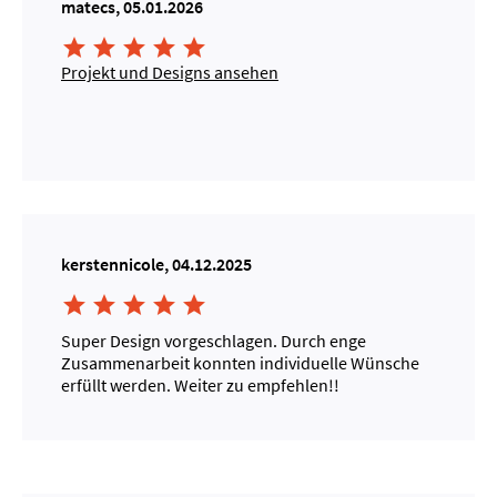
matecs, 05.01.2026





Projekt und Designs ansehen
kerstennicole, 04.12.2025





Super Design vorgeschlagen. Durch enge
Zusammenarbeit konnten individuelle Wünsche
erfüllt werden. Weiter zu empfehlen!!