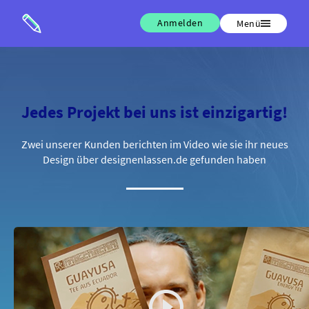
Anmelden
Menü
Jedes Projekt bei uns ist einzigartig!
Zwei unserer Kunden berichten im Video wie sie ihr neues
Design über designenlassen.de gefunden haben