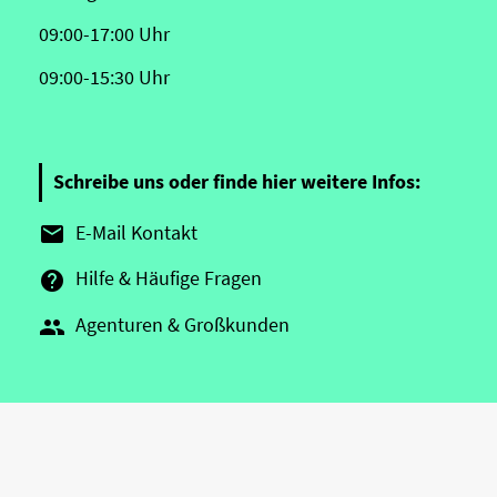
09:00-17:00 Uhr
09:00-15:30 Uhr
Schreibe uns oder finde hier weitere Infos:
E-Mail Kontakt

Hilfe & Häufige Fragen

Agenturen & Großkunden
