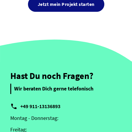
Jetzt mein Projekt starten
Hast Du noch Fragen?
Wir beraten Dich gerne telefonisch

+49 911-13136893
Montag - Donnerstag:
Freitag: