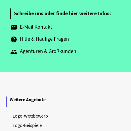
Schreibe uns oder finde hier weitere Infos:
E-Mail Kontakt

Hilfe & Häufige Fragen

Agenturen & Großkunden

Weitere Angebote
Logo-Wettbewerb
Logo-Beispiele