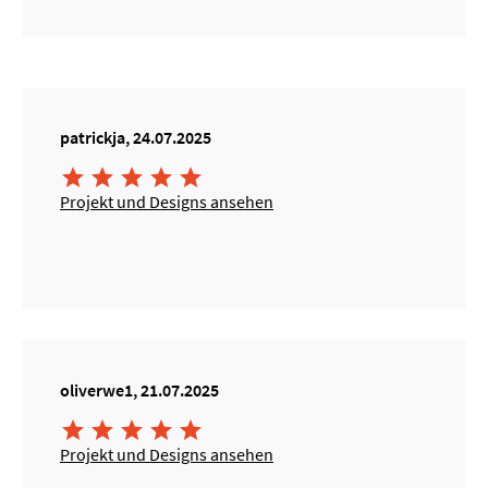
patrickja, 24.07.2025





Projekt und Designs ansehen
oliverwe1, 21.07.2025





Projekt und Designs ansehen