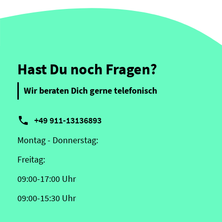
Hast Du noch Fragen?
Wir beraten Dich gerne telefonisch

+49 911-13136893
Montag - Donnerstag:
Freitag:
09:00-17:00 Uhr
09:00-15:30 Uhr