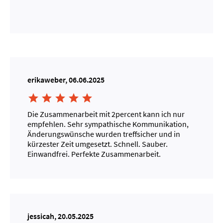
erikaweber, 06.06.2025





Die Zusammenarbeit mit 2percent kann ich nur
empfehlen. Sehr sympathische Kommunikation,
Änderungswünsche wurden treffsicher und in
kürzester Zeit umgesetzt. Schnell. Sauber.
Einwandfrei. Perfekte Zusammenarbeit.
jessicah, 20.05.2025