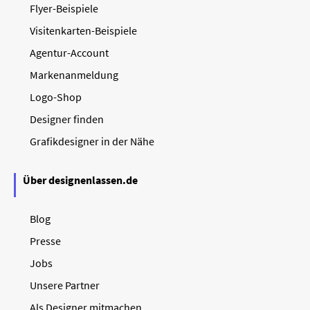
Flyer-Beispiele
Visitenkarten-Beispiele
Agentur-Account
Markenanmeldung
Logo-Shop
Designer finden
Grafikdesigner in der Nähe
Über designenlassen.de
Blog
Presse
Jobs
Unsere Partner
Als Designer mitmachen