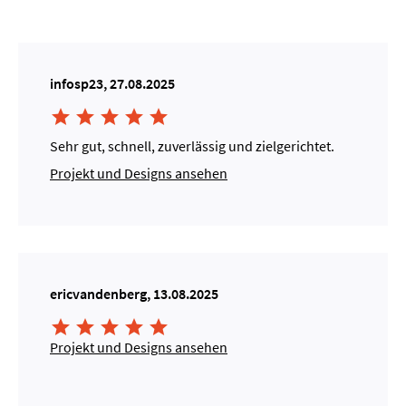
infosp23, 27.08.2025





Sehr gut, schnell, zuverlässig und zielgerichtet.
Projekt und Designs ansehen
ericvandenberg, 13.08.2025





Projekt und Designs ansehen