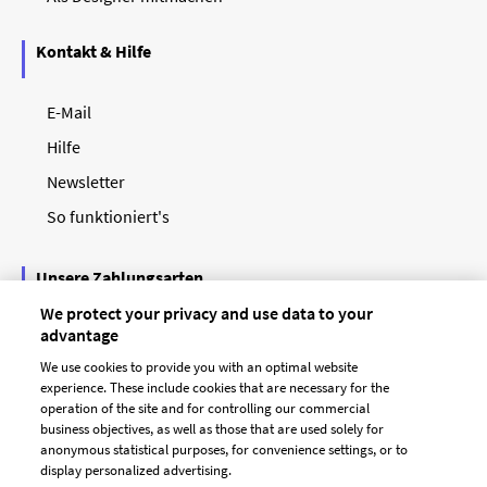
Kontakt & Hilfe
E-Mail
Hilfe
Newsletter
So funktioniert's
Unsere Zahlungsarten
We protect your privacy and use data to your
advantage
We use cookies to provide you with an optimal website
experience. These include cookies that are necessary for the
operation of the site and for controlling our commercial
business objectives, as well as those that are used solely for
anonymous statistical purposes, for convenience settings, or to
display personalized advertising.