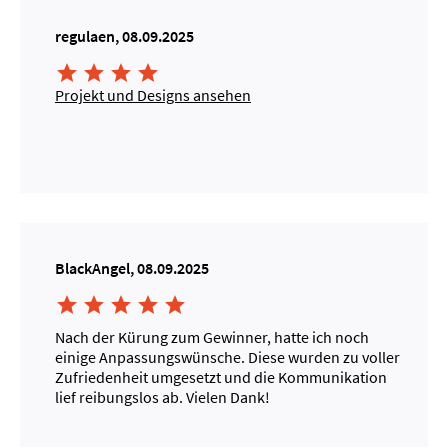
regulaen, 08.09.2025




Projekt und Designs ansehen
BlackAngel, 08.09.2025





Nach der Kürung zum Gewinner, hatte ich noch
einige Anpassungswünsche. Diese wurden zu voller
Zufriedenheit umgesetzt und die Kommunikation
lief reibungslos ab. Vielen Dank!