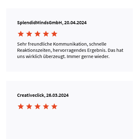
SplendidMindsGmbH, 20.04.2024





Sehr freundliche Kommunikation, schnelle
Reaktionszeiten, hervorragendes Ergebnis. Das hat
uns wirklich überzeugt. Immer gerne wieder.
Creativeclick, 26.03.2024




