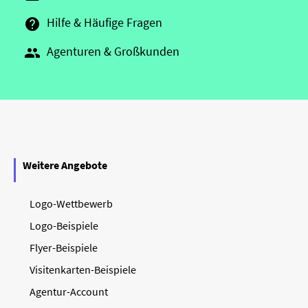
Hilfe & Häufige Fragen

Agenturen & Großkunden

Weitere Angebote
Logo-Wettbewerb
Logo-Beispiele
Flyer-Beispiele
Visitenkarten-Beispiele
Agentur-Account