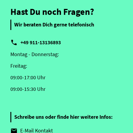
Hast Du noch Fragen?
Wir beraten Dich gerne telefonisch

+49 911-13136893
Montag - Donnerstag:
Freitag:
09:00-17:00 Uhr
09:00-15:30 Uhr
Schreibe uns oder finde hier weitere Infos:
E-Mail Kontakt
