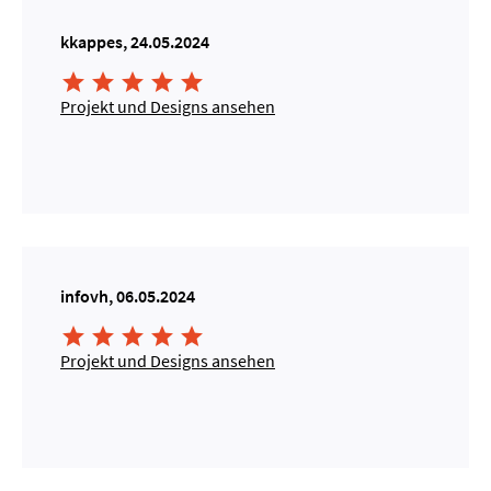
kkappes, 24.05.2024





Projekt und Designs ansehen
infovh, 06.05.2024





Projekt und Designs ansehen