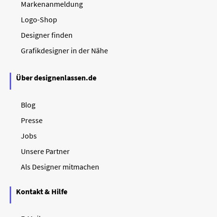
Markenanmeldung
Logo-Shop
Designer finden
Grafikdesigner in der Nähe
Über designenlassen.de
Blog
Presse
Jobs
Unsere Partner
Als Designer mitmachen
Kontakt & Hilfe