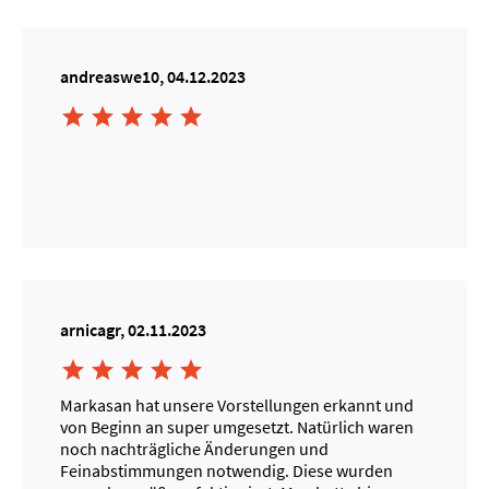
andreaswe10, 04.12.2023





arnicagr, 02.11.2023





Markasan hat unsere Vorstellungen erkannt und
von Beginn an super umgesetzt. Natürlich waren
noch nachträgliche Änderungen und
Feinabstimmungen notwendig. Diese wurden