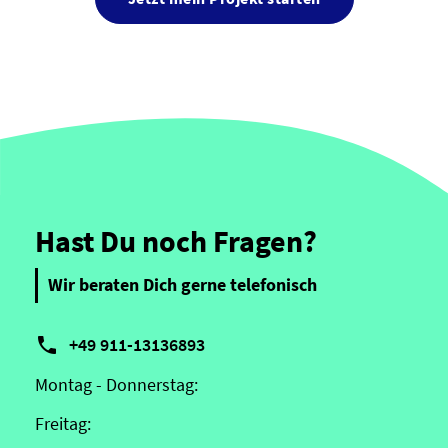
Hast Du noch Fragen?
Wir beraten Dich gerne telefonisch

+49 911-13136893
Montag - Donnerstag:
Freitag: