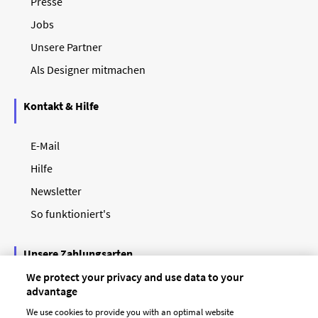
Presse
Jobs
Unsere Partner
Als Designer mitmachen
Kontakt & Hilfe
E-Mail
Hilfe
Newsletter
So funktioniert's
Unsere Zahlungsarten
We protect your privacy and use data to your
advantage
We use cookies to provide you with an optimal website