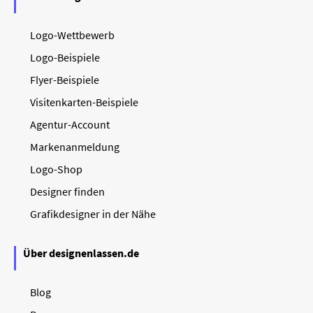
Logo-Wettbewerb
Logo-Beispiele
Flyer-Beispiele
Visitenkarten-Beispiele
Agentur-Account
Markenanmeldung
Logo-Shop
Designer finden
Grafikdesigner in der Nähe
Über designenlassen.de
Blog