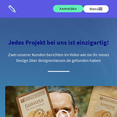
Anmelden
Menü
Jedes Projekt bei uns ist einzigartig!
Zwei unserer Kunden berichten im Video wie sie ihr neues
Design über designenlassen.de gefunden haben