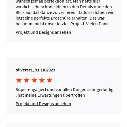
wunschgemäß perfektioniert. Man hatte hier
wirklich sehr schöne Ideen in den Details ohne den
Blick auf das Ganze zu verlieren. Dadurch haben wir
jetzt eine perfekte Broschüre erhalten. Das war
bestimmt nicht unser letztes Projekt. Vielen Dank
Projekt und Designs ansehen
oliversc1, 31.10.2023





Super engagiert und vor allen Dingen sehr geduldig
, hat meine Erwartungen übertroffen
Projekt und Designs ansehen