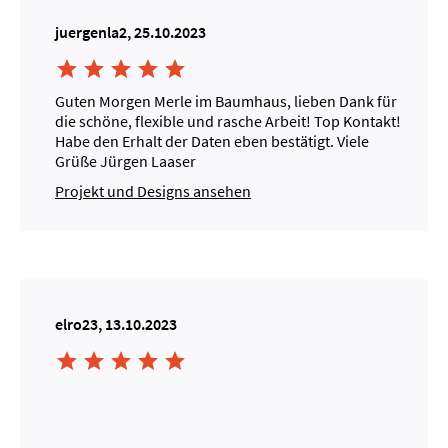
juergenla2, 25.10.2023





Guten Morgen Merle im Baumhaus, lieben Dank für
die schöne, flexible und rasche Arbeit! Top Kontakt!
Habe den Erhalt der Daten eben bestätigt. Viele
Grüße Jürgen Laaser
Projekt und Designs ansehen
elro23, 13.10.2023




