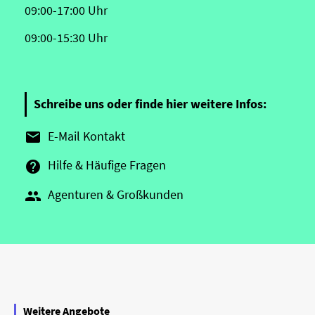
09:00-17:00 Uhr
09:00-15:30 Uhr
Schreibe uns oder finde hier weitere Infos:
E-Mail Kontakt

Hilfe & Häufige Fragen

Agenturen & Großkunden

Weitere Angebote