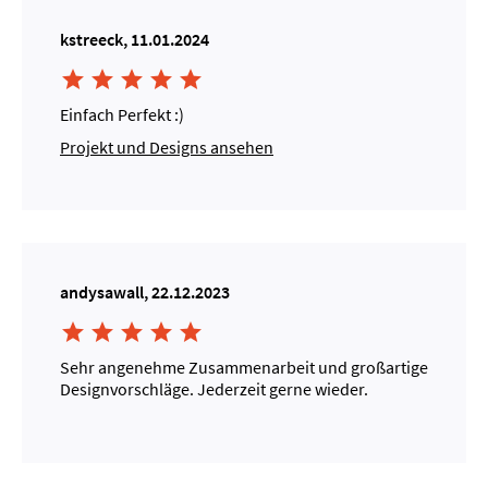
kstreeck, 11.01.2024





Einfach Perfekt :)
Projekt und Designs ansehen
andysawall, 22.12.2023





Sehr angenehme Zusammenarbeit und großartige
Designvorschläge. Jederzeit gerne wieder.