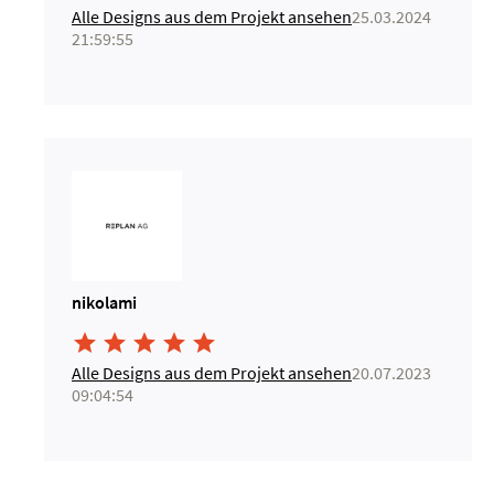
Alle Designs aus dem Projekt ansehen
25.03.2024
21:59:55
nikolami





Alle Designs aus dem Projekt ansehen
20.07.2023
09:04:54