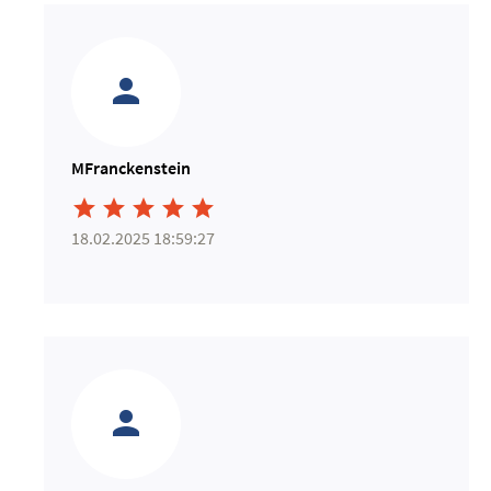
MFranckenstein





18.02.2025 18:59:27