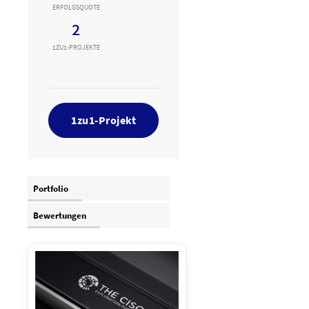
ERFOLGSQUOTE
2
1ZU1-PROJEKTE
1zu1-Projekt
Portfolio
Bewertungen