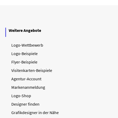
Weitere Angebote
Logo-Wettbewerb
Logo-Beispiele
Flyer-Beispiele
Visitenkarten-Beispiele
Agentur-Account
Markenanmeldung
Logo-Shop
Designer finden
Grafikdesigner in der Nähe