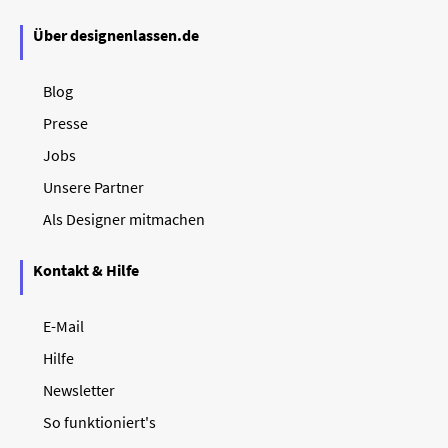
Über designenlassen.de
Blog
Presse
Jobs
Unsere Partner
Als Designer mitmachen
Kontakt & Hilfe
E-Mail
Hilfe
Newsletter
So funktioniert's