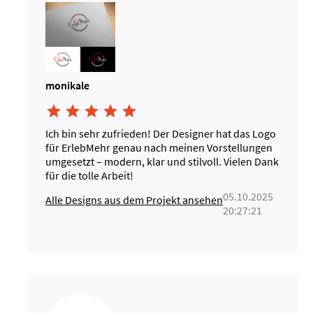
monikale





Ich bin sehr zufrieden! Der Designer hat das Logo
für ErlebMehr genau nach meinen Vorstellungen
umgesetzt – modern, klar und stilvoll. Vielen Dank
für die tolle Arbeit!
05.10.2025
Alle Designs aus dem Projekt ansehen
20:27:21