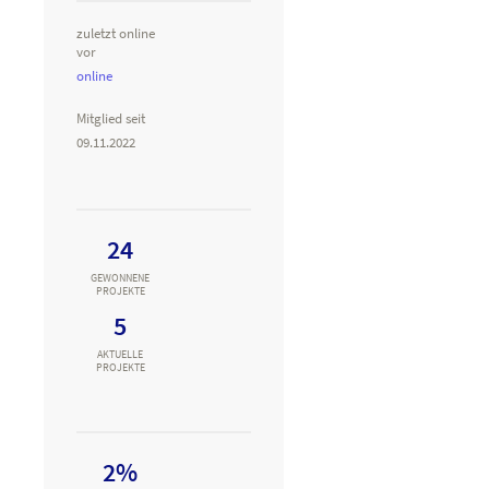
zuletzt online
vor
online
Mitglied seit
09.11.2022
24
GEWONNENE
PROJEKTE
5
AKTUELLE
PROJEKTE
2%