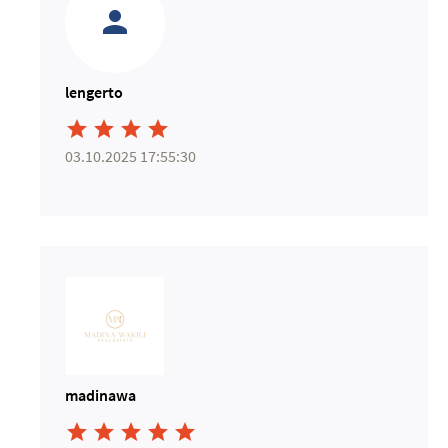
lengerto




03.10.2025 17:55:30
madinawa




