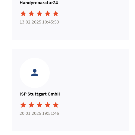
Handyreparatur24





13.02.2025 10:45:59
ISP Stuttgart GmbH





20.01.2025 19:51:46