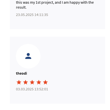
this was my 1st project, and I am happy with the
result.
23.05.2025 14:11:35
theodi





03.03.2025 13:52:01