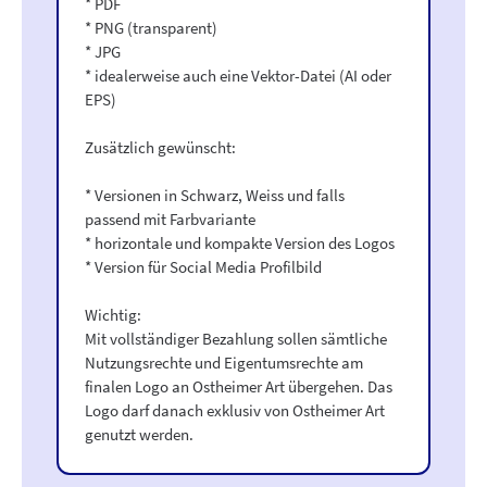
* PDF
* PNG (transparent)
* JPG
* idealerweise auch eine Vektor-Datei (AI oder
EPS)
Zusätzlich gewünscht:
* Versionen in Schwarz, Weiss und falls
passend mit Farbvariante
* horizontale und kompakte Version des Logos
* Version für Social Media Profilbild
Wichtig:
Mit vollständiger Bezahlung sollen sämtliche
Nutzungsrechte und Eigentumsrechte am
finalen Logo an Ostheimer Art übergehen. Das
Logo darf danach exklusiv von Ostheimer Art
genutzt werden.