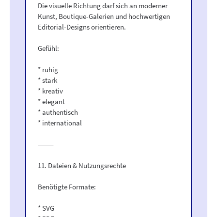
Die visuelle Richtung darf sich an moderner
Kunst, Boutique-Galerien und hochwertigen
Editorial-Designs orientieren.
Gefühl:
* ruhig
* stark
* kreativ
* elegant
* authentisch
* international
⸻
11. Dateien & Nutzungsrechte
Benötigte Formate:
* SVG