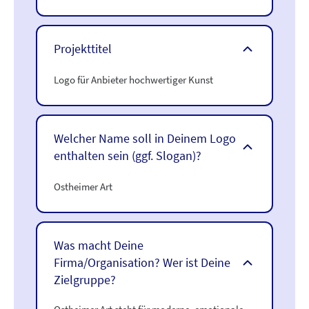
Projekttitel
Logo für Anbieter hochwertiger Kunst
Welcher Name soll in Deinem Logo
enthalten sein (ggf. Slogan)?
Ostheimer Art
Was macht Deine
Firma/Organisation? Wer ist Deine
Zielgruppe?