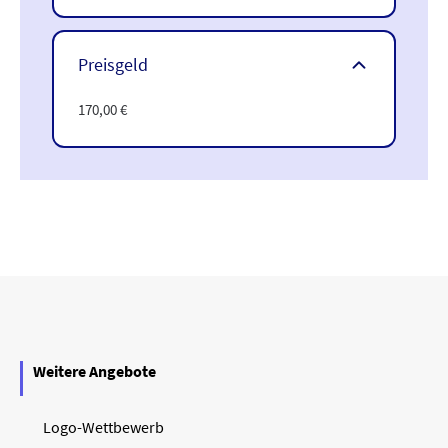
Preisgeld
170,00 €
Weitere Angebote
Logo-Wettbewerb