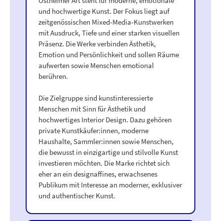
Ostheimer Art steht für moderne, emotionale
und hochwertige Kunst. Der Fokus liegt auf
zeitgenössischen Mixed-Media-Kunstwerken
mit Ausdruck, Tiefe und einer starken visuellen
Präsenz. Die Werke verbinden Ästhetik,
Emotion und Persönlichkeit und sollen Räume
aufwerten sowie Menschen emotional
berühren.
Die Zielgruppe sind kunstinteressierte
Menschen mit Sinn für Ästhetik und
hochwertiges Interior Design. Dazu gehören
private Kunstkäufer:innen, moderne
Haushalte, Sammler:innen sowie Menschen,
die bewusst in einzigartige und stilvolle Kunst
investieren möchten. Die Marke richtet sich
eher an ein designaffines, erwachsenes
Publikum mit Interesse an moderner, exklusiver
und authentischer Kunst.