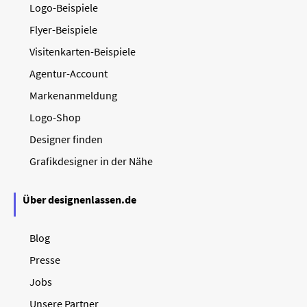
Logo-Beispiele
Flyer-Beispiele
Visitenkarten-Beispiele
Agentur-Account
Markenanmeldung
Logo-Shop
Designer finden
Grafikdesigner in der Nähe
Über designenlassen.de
Blog
Presse
Jobs
Unsere Partner