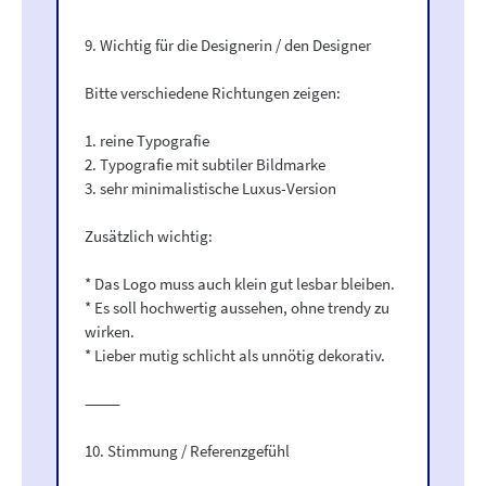
9. Wichtig für die Designerin / den Designer
Bitte verschiedene Richtungen zeigen:
1. reine Typografie
2. Typografie mit subtiler Bildmarke
3. sehr minimalistische Luxus-Version
Zusätzlich wichtig:
* Das Logo muss auch klein gut lesbar bleiben.
* Es soll hochwertig aussehen, ohne trendy zu
wirken.
* Lieber mutig schlicht als unnötig dekorativ.
⸻
10. Stimmung / Referenzgefühl