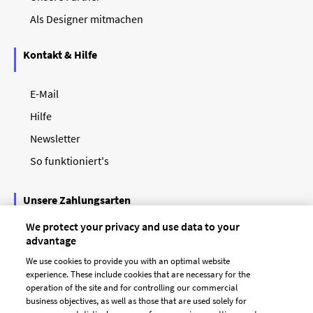
Als Designer mitmachen
Kontakt & Hilfe
E-Mail
Hilfe
Newsletter
So funktioniert's
Unsere Zahlungsarten
We protect your privacy and use data to your
advantage
We use cookies to provide you with an optimal website
experience. These include cookies that are necessary for the
operation of the site and for controlling our commercial
business objectives, as well as those that are used solely for