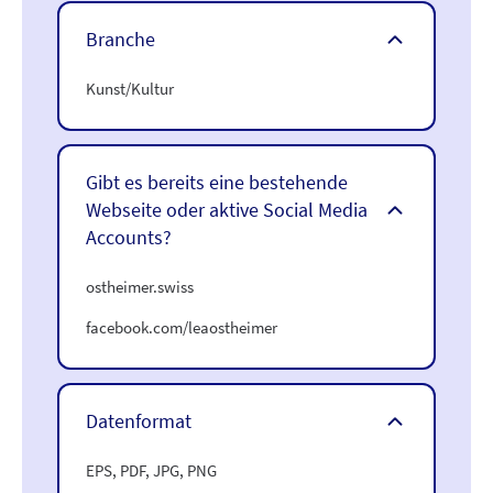
Branche
Kunst/Kultur
Gibt es bereits eine bestehende
Webseite oder aktive Social Media
Accounts?
ostheimer.swiss
facebook.com/leaostheimer
Datenformat
EPS, PDF, JPG, PNG