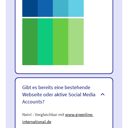
Gibt es bereits eine bestehende
Webseite oder aktive Social Media
Accounts?
Nein! - Vergleichbar mit
www.greenline-
international.de