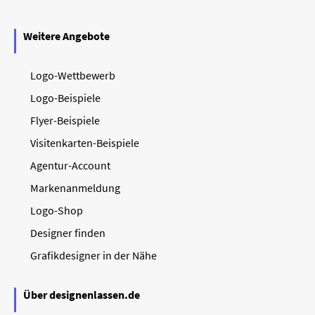
Weitere Angebote
Logo-Wettbewerb
Logo-Beispiele
Flyer-Beispiele
Visitenkarten-Beispiele
Agentur-Account
Markenanmeldung
Logo-Shop
Designer finden
Grafikdesigner in der Nähe
Über designenlassen.de