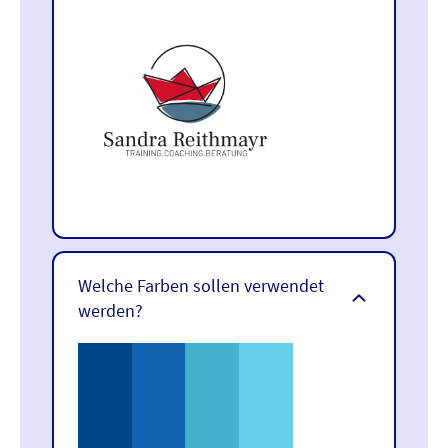
Welche Farben sollen verwendet
werden?