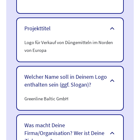
Projekttitel
Logo für Verkauf von Düngemitteln im Norden
von Europa
Welcher Name soll in Deinem Logo
enthalten sein (ggf. Slogan)?
Greenline Baltic GmbH
Was macht Deine
Firma/Organisation? Wer ist Deine