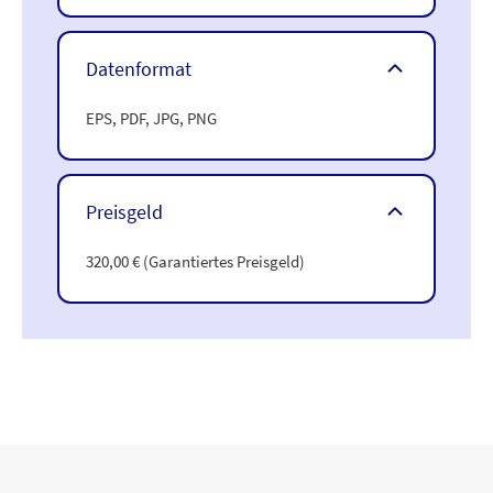
Datenformat
EPS, PDF, JPG, PNG
Preisgeld
320,00 € (Garantiertes Preisgeld)