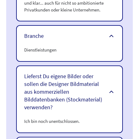
und klar... auch für nicht so ambitionierte
Privatkunden oder kleine Unternehmen.
Branche
Dienstleistungen
Lieferst Du eigene Bilder oder
sollen die Designer Bildmaterial
aus kommerziellen
Bilddatenbanken (Stockmaterial)
verwenden?
Ich bin noch unentschlossen.