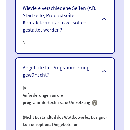
Wieviele verschiedene Seiten (z.B.
Startseite, Produktseite,
Kontaktformular usw.) sollen
gestaltet werden?
3
Angebote für Programmierung
gewünscht?
ja
Anforderungen an die

programmiertechnische Umsetzung
(Nicht Bestandteil des Wettbewerbs, Designer
können optional Angebote für