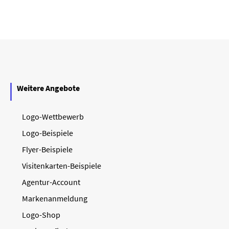
Weitere Angebote
Logo-Wettbewerb
Logo-Beispiele
Flyer-Beispiele
Visitenkarten-Beispiele
Agentur-Account
Markenanmeldung
Logo-Shop