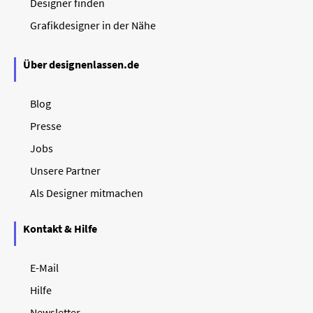
Designer finden
Grafikdesigner in der Nähe
Über designenlassen.de
Blog
Presse
Jobs
Unsere Partner
Als Designer mitmachen
Kontakt & Hilfe
E-Mail
Hilfe
Newsletter