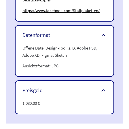
https://www.facebook.com/Stallplaketten/
Datenformat
Offene Datei Design-Tool: z. B. Adobe PSD,
Adobe XD, Figma, Sketch
Ansichtsformat: JPG
Preisgeld
1.080,00 €