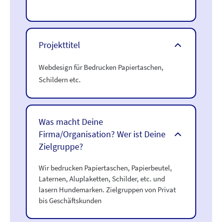
Projekttitel
Webdesign für Bedrucken Papiertaschen,
Schildern etc.
Was macht Deine
Firma/Organisation? Wer ist Deine
Zielgruppe?
Wir bedrucken Papiertaschen, Papierbeutel,
Laternen, Aluplaketten, Schilder, etc. und
lasern Hundemarken. Zielgruppen von Privat
bis Geschäftskunden