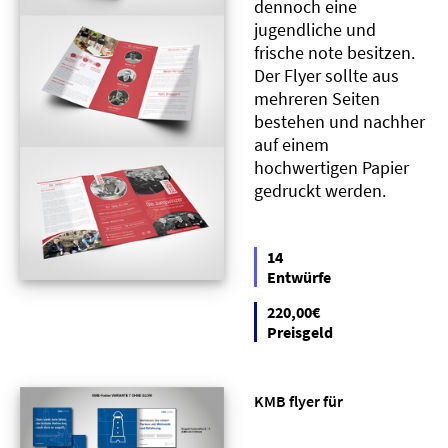
dennoch eine
jugendliche und
frische note besitzen.
Der Flyer sollte aus
mehreren Seiten
bestehen und nachher
auf einem
hochwertigen Papier
gedruckt werden.
14
Entwürfe
220,00€
Preisgeld
KMB flyer für