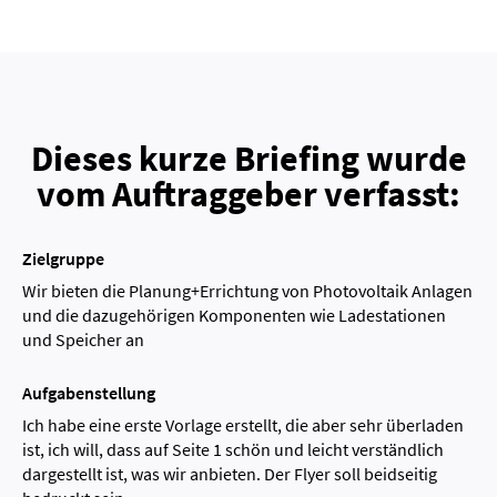
Dieses kurze Briefing wurde
vom Auftraggeber verfasst:
Zielgruppe
Wir bieten die Planung+Errichtung von Photovoltaik Anlagen
und die dazugehörigen Komponenten wie Ladestationen
und Speicher an
Aufgabenstellung
Ich habe eine erste Vorlage erstellt, die aber sehr überladen
ist, ich will, dass auf Seite 1 schön und leicht verständlich
dargestellt ist, was wir anbieten. Der Flyer soll beidseitig