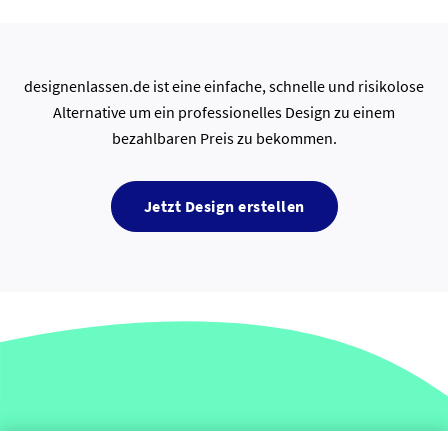
designenlassen.de ist eine einfache, schnelle und risikolose
Alternative um ein professionelles Design zu einem
bezahlbaren Preis zu bekommen.
Jetzt Design erstellen