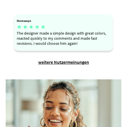
thomasop1





The designer made a simple design with great colors,
reacted quickly to my comments and made fast
revisions. I would choose him again!
weitere Nutzermeinungen