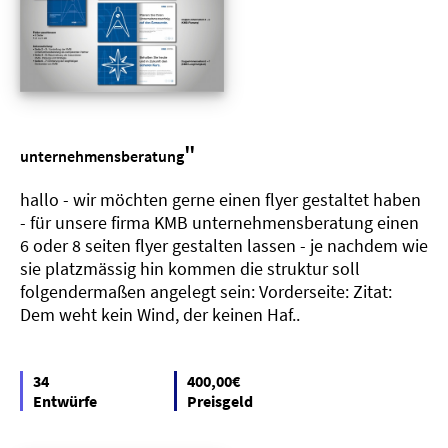
"
unternehmensberatung
hallo - wir möchten gerne einen flyer gestaltet haben
- für unsere firma KMB unternehmensberatung einen
6 oder 8 seiten flyer gestalten lassen - je nachdem wie
sie platzmässig hin kommen die struktur soll
folgendermaßen angelegt sein: Vorderseite: Zitat:
Dem weht kein Wind, der keinen Haf..
34
400,00€
Entwürfe
Preisgeld