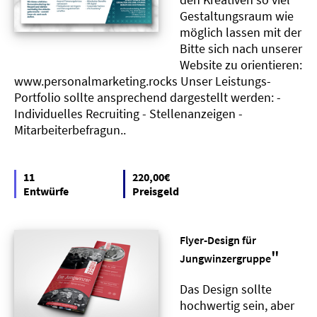
Gestaltungsraum wie
möglich lassen mit der
Bitte sich nach unserer
Website zu orientieren:
www.personalmarketing.rocks Unser Leistungs-
Portfolio sollte ansprechend dargestellt werden: -
Individuelles Recruiting - Stellenanzeigen -
Mitarbeiterbefragun..
11
220,00€
Entwürfe
Preisgeld
Flyer-Design für
"
Jungwinzergruppe
Das Design sollte
hochwertig sein, aber