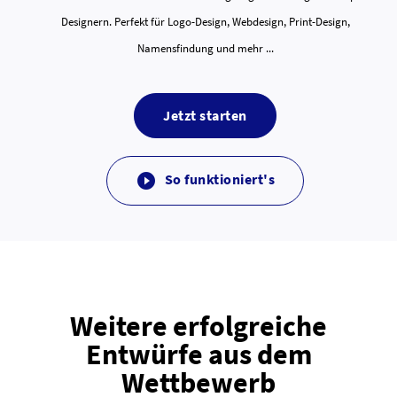
Designern. Perfekt für Logo-Design, Webdesign, Print-Design,
Namensfindung und mehr ...
Jetzt starten
So funktioniert's

Weitere erfolgreiche
Entwürfe aus dem
Wettbewerb