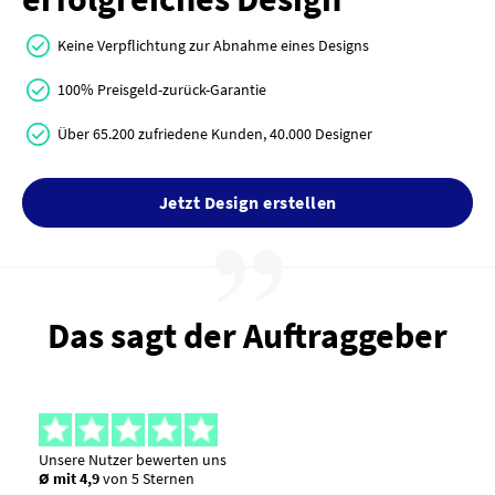
Keine Verpflichtung zur Abnahme eines Designs
100% Preisgeld-zurück-Garantie
Über 65.200 zufriedene Kunden, 40.000 Designer
Jetzt Design erstellen
Das sagt der Auftraggeber
Unsere Nutzer bewerten uns
Ø mit 4,9
von 5 Sternen