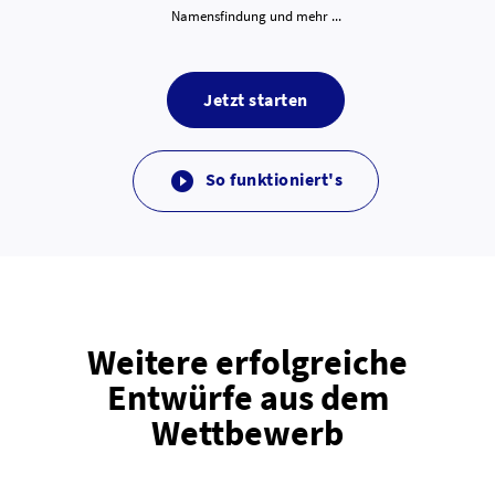
Namensfindung und mehr ...
Jetzt starten
So funktioniert's

Weitere erfolgreiche
Entwürfe aus dem
Wettbewerb