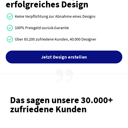
erfolgreiches Design
Keine Verpflichtung zur Abnahme eines Designs
100% Preisgeld-zurück-Garantie
Über 65.200 zufriedene Kunden, 40.000 Designer
Jetzt Design erstellen
Das sagen unsere 30.000+
zufriedene Kunden