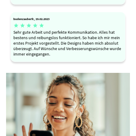
budenzauberfc, 19.02.2023





Sehr gute Arbeit und perfekte Kommunikation. Alles hat
bestens und reibungslos funktioniert. So habe ich mir mein
erstes Projekt vorgestellt. Die Designs haben mich absolut
überzeugt. Auf Wünsche und Verbesserungswünsche wurde
immer eingegangen.