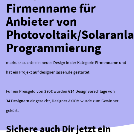
Firmenname für
Anbieter von
Photovoltaik/Solaranl
Programmierung
markusk suchte ein neues Design in der Kategorie
Firmenname
und
hat ein Projekt auf designenlassen.de gestartet.
Für ein Preisgeld von
370€
wurden
614 Designvorschläge
von
34 Designern
eingereicht, Designer AXIOM wurde zum Gewinner
gekürt.
Sichere auch Dir jetzt ein