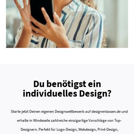
Du benötigst ein
individuelles Design?
Starte jetzt Deinen eigenen Designwettbewerb auf designenlassen.de und
erhalte in Windeseile zahlreiche einzigartige Vorschläge von Top-
Designern. Perfekt für Logo-Design, Webdesign, Print-Design,