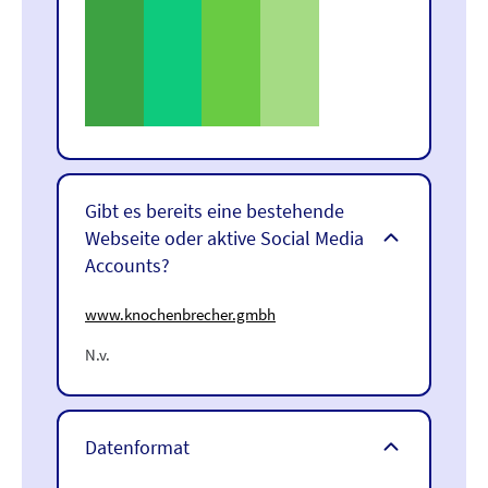
Gibt es bereits eine bestehende
Webseite oder aktive Social Media
Accounts?
www.knochenbrecher.gmbh
N.v.
Datenformat