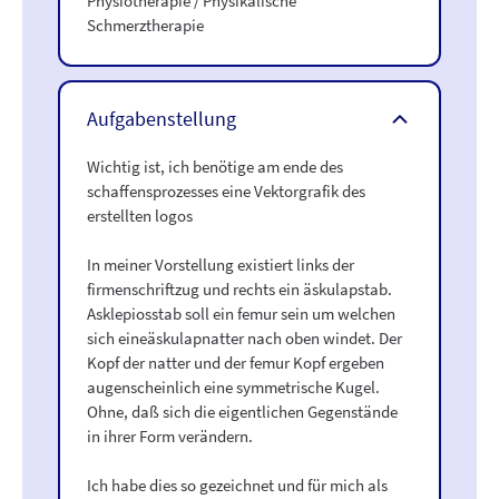
Physiotherapie / Physikalische
Schmerztherapie
Aufgabenstellung
Wichtig ist, ich benötige am ende des
schaffensprozesses eine Vektorgrafik des
erstellten logos
In meiner Vorstellung existiert links der
firmenschriftzug und rechts ein äskulapstab.
Asklepiosstab soll ein femur sein um welchen
sich eineäskulapnatter nach oben windet. Der
Kopf der natter und der femur Kopf ergeben
augenscheinlich eine symmetrische Kugel.
Ohne, daß sich die eigentlichen Gegenstände
in ihrer Form verändern.
Ich habe dies so gezeichnet und für mich als