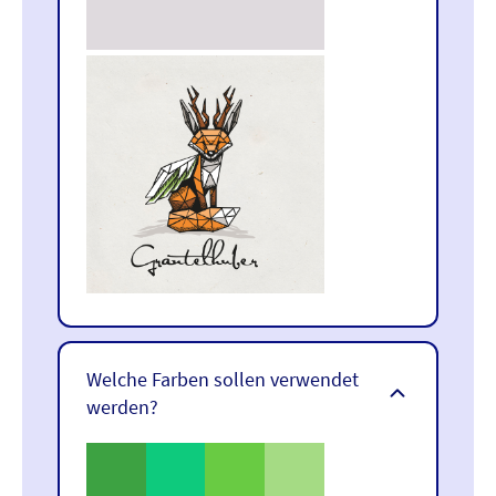
Welche Farben sollen verwendet
werden?