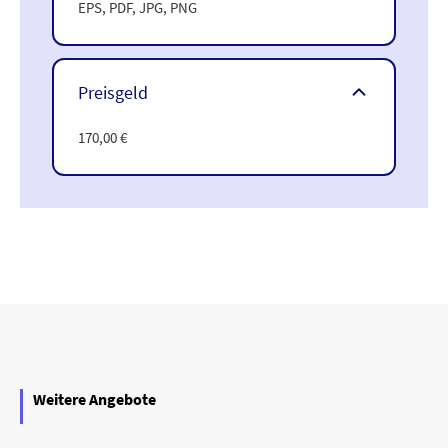
EPS, PDF, JPG, PNG
Preisgeld
170,00 €
Weitere Angebote