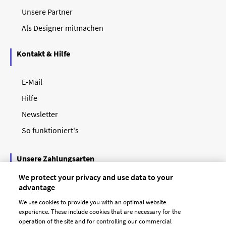
Unsere Partner
Als Designer mitmachen
Kontakt & Hilfe
E-Mail
Hilfe
Newsletter
So funktioniert's
Unsere Zahlungsarten
We protect your privacy and use data to your
advantage
We use cookies to provide you with an optimal website
experience. These include cookies that are necessary for the
operation of the site and for controlling our commercial