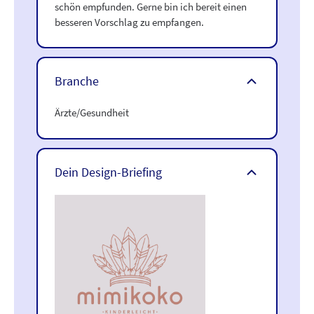
schön empfunden. Gerne bin ich bereit einen
besseren Vorschlag zu empfangen.
Branche
Ärzte/Gesundheit
Dein Design-Briefing