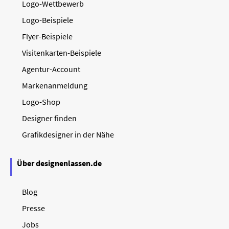
Logo-Wettbewerb
Logo-Beispiele
Flyer-Beispiele
Visitenkarten-Beispiele
Agentur-Account
Markenanmeldung
Logo-Shop
Designer finden
Grafikdesigner in der Nähe
Über designenlassen.de
Blog
Presse
Jobs