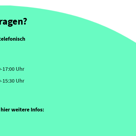
Fragen?
telefonisch
0-17:00 Uhr
0-15:30 Uhr
hier weitere Infos: