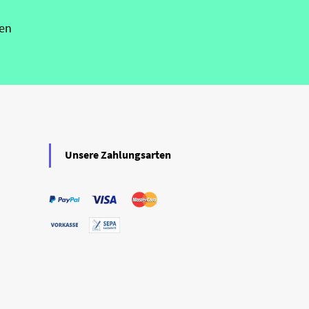
en
Unsere Zahlungsarten