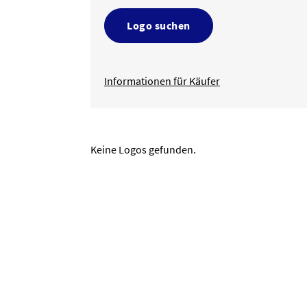
Logo suchen
Informationen für Käufer
Keine Logos gefunden.