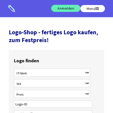
Anmelden
Menü
Logo-Shop - fertiges Logo kaufen,
zum Festpreis!
Logo finden