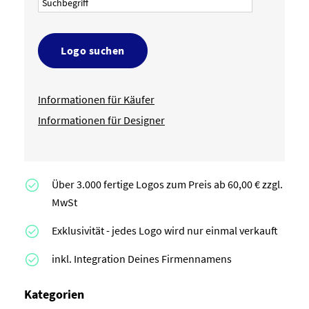
Logo suchen
Informationen für Käufer
Informationen für Designer
Über 3.000 fertige Logos zum Preis ab 60,00 € zzgl.
MwSt
Exklusivität - jedes Logo wird nur einmal verkauft
inkl. Integration Deines Firmennamens
Kategorien