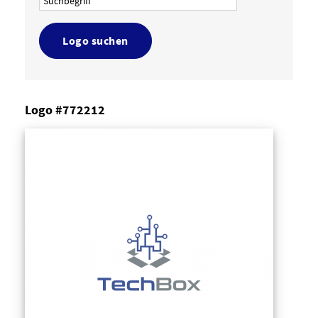
Logo suchen
Logo #772212