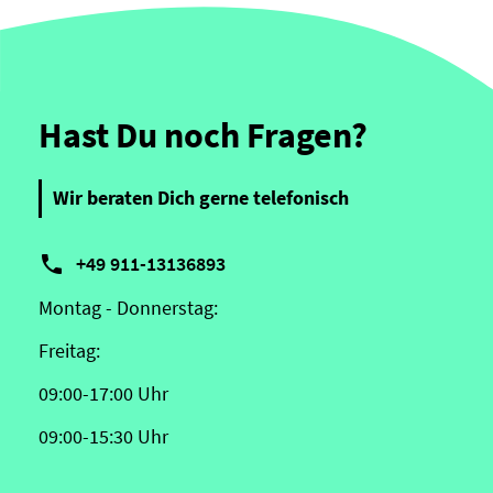
Hast Du noch Fragen?
Wir beraten Dich gerne telefonisch

+49 911-13136893
Montag - Donnerstag:
Freitag:
09:00-17:00 Uhr
09:00-15:30 Uhr