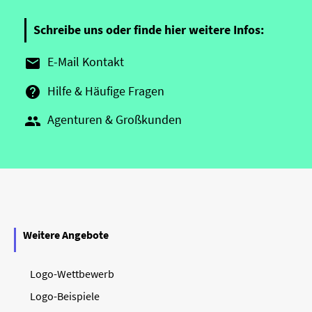
Schreibe uns oder finde hier weitere Infos:
E-Mail Kontakt

Hilfe & Häufige Fragen

Agenturen & Großkunden

Weitere Angebote
Logo-Wettbewerb
Logo-Beispiele