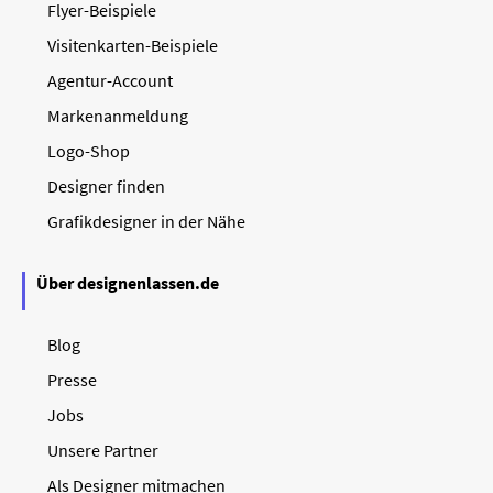
Flyer-Beispiele
Visitenkarten-Beispiele
Agentur-Account
Markenanmeldung
Logo-Shop
Designer finden
Grafikdesigner in der Nähe
Über designenlassen.de
Blog
Presse
Jobs
Unsere Partner
Als Designer mitmachen