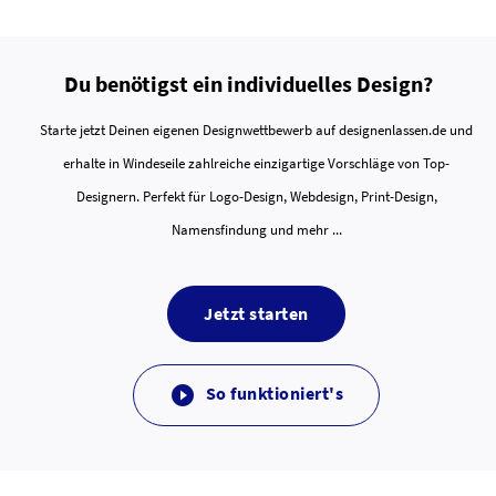
Du benötigst ein individuelles Design?
Starte jetzt Deinen eigenen Designwettbewerb auf designenlassen.de und
erhalte in Windeseile zahlreiche einzigartige Vorschläge von Top-
Designern. Perfekt für Logo-Design, Webdesign, Print-Design,
Namensfindung und mehr ...
Jetzt starten
So funktioniert's
