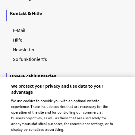
Kontakt & Hilfe
E-Mail
Hilfe
Newsletter
So funktioniert's
Unsere Zahlungsarten
We protect your privacy and use data to your
advantage
We use cookies to provide you with an optimal website
experience. These include cookies that are necessary for the
operation of the site and for controlling our commercial
business objectives, as well as those that are used solely for
anonymous statistical purposes, for convenience settings, or to
display personalized advertising.