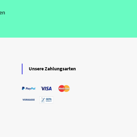
en
Unsere Zahlungsarten