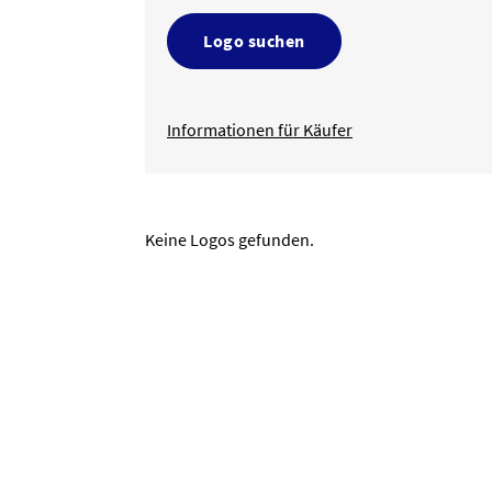
Logo suchen
Informationen für Käufer
Keine Logos gefunden.