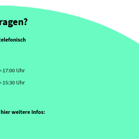
Fragen?
telefonisch
0-17:00 Uhr
0-15:30 Uhr
hier weitere Infos: