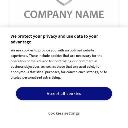
We protect your privacy and use data to your

advantage
60,00 €
zzgl. MwSt
We use cookies to provide you with an optimal website
experience. These include cookies that are necessary for the
operation of the site and for controlling our commercial
business objectives, as well as those that are used solely for
anonymous statistical purposes, for convenience settings, or to
display personalized advertising.
Accept all cookies
Cookies settings
