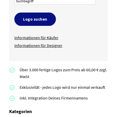
Logo suchen
Informationen für Käufer
Informationen für Designer
Über 3.000 fertige Logos zum Preis ab 60,00 € zzgl.
MwSt
Exklusivität - jedes Logo wird nur einmal verkauft
inkl. Integration Deines Firmennamens
Kategorien