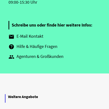
09:00-15:30 Uhr
Schreibe uns oder finde hier weitere Infos:
E-Mail Kontakt

Hilfe & Häufige Fragen

Agenturen & Großkunden

Weitere Angebote