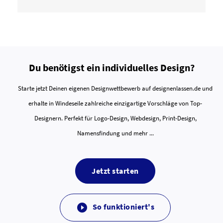
Du benötigst ein individuelles Design?
Starte jetzt Deinen eigenen Designwettbewerb auf designenlassen.de und
erhalte in Windeseile zahlreiche einzigartige Vorschläge von Top-
Designern. Perfekt für Logo-Design, Webdesign, Print-Design,
Namensfindung und mehr ...
Jetzt starten
So funktioniert's
