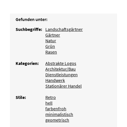
Gefunden unter:
Suchbegriffe:
Landschaftsgärtner
Gärtner
Natur
Grün
Rasen
Kategorien:
Abstrakte Logos
Architektur/Bau
Dienstleistungen
Handwerk
Stationärer Handel
Stile:
Retro
hell
farbenfroh
minimalistisch
geometrisch