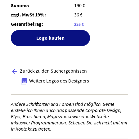
Summe:
190 €
zzgl. MwSt 19%:
36 €
Gesamtbetrag:
226 €
Logo kaufen
Zurück zu den Suchergebnissen

Weitere Logos des Designers

Andere Schriftarten und Farben sind möglich. Gerne
erstelle ich Ihnen auch das passende Corporate Design,
Flyer, Broschüren, Magazine sowie eine Webseite
inklusiver Programmierung. Scheuen Sie sich nicht mit mir
in Kontakt zu treten.