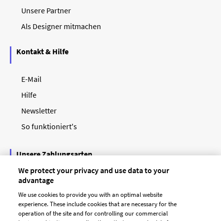
Unsere Partner
Als Designer mitmachen
Kontakt & Hilfe
E-Mail
Hilfe
Newsletter
So funktioniert's
Unsere Zahlungsarten
We protect your privacy and use data to your
advantage
We use cookies to provide you with an optimal website
experience. These include cookies that are necessary for the
operation of the site and for controlling our commercial