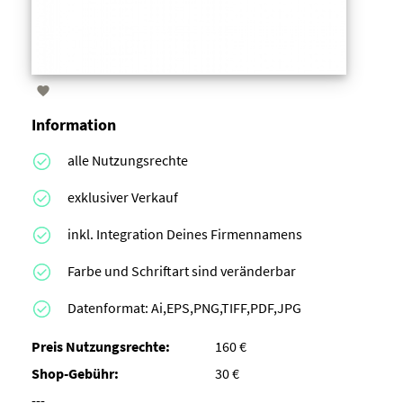

Information
alle Nutzungsrechte
exklusiver Verkauf
inkl. Integration Deines Firmennamens
Farbe und Schriftart sind veränderbar
Datenformat: Ai,EPS,PNG,TIFF,PDF,JPG
Preis Nutzungsrechte:
160 €
Shop-Gebühr:
30 €
---