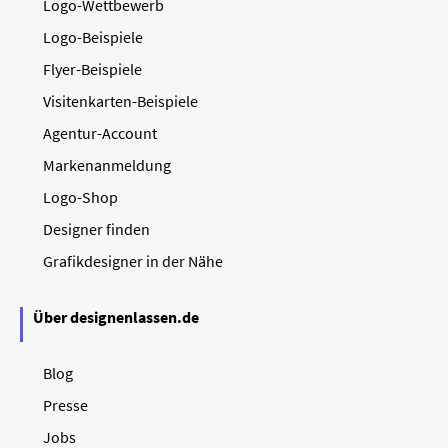
Logo-Wettbewerb
Logo-Beispiele
Flyer-Beispiele
Visitenkarten-Beispiele
Agentur-Account
Markenanmeldung
Logo-Shop
Designer finden
Grafikdesigner in der Nähe
Über designenlassen.de
Blog
Presse
Jobs