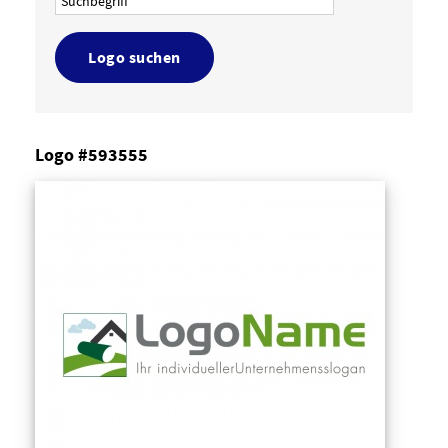
Logo suchen
Logo #593555