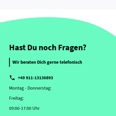
Hast Du noch Fragen?
Wir beraten Dich gerne telefonisch

+49 911-13136893
Montag - Donnerstag:
Freitag:
09:00-17:00 Uhr