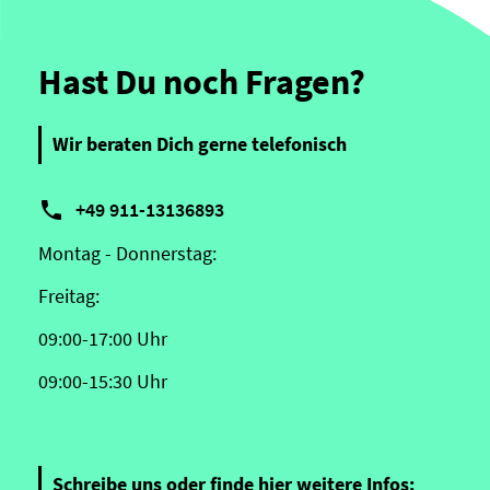
Hast Du noch Fragen?
Wir beraten Dich gerne telefonisch

+49 911-13136893
Montag - Donnerstag:
Freitag:
09:00-17:00 Uhr
09:00-15:30 Uhr
Schreibe uns oder finde hier weitere Infos: