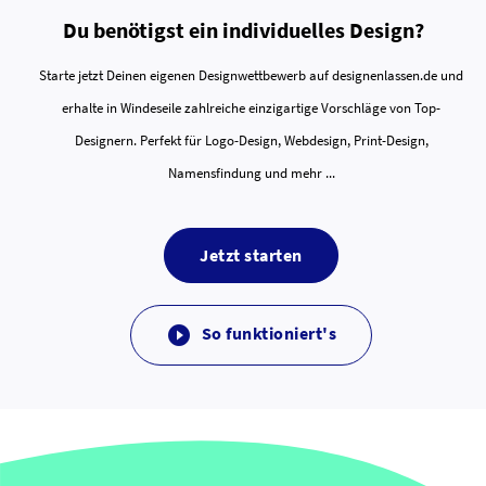
Du benötigst ein individuelles Design?
Starte jetzt Deinen eigenen Designwettbewerb auf designenlassen.de und
erhalte in Windeseile zahlreiche einzigartige Vorschläge von Top-
Designern. Perfekt für Logo-Design, Webdesign, Print-Design,
Namensfindung und mehr ...
Jetzt starten
So funktioniert's
