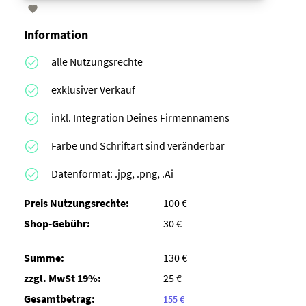

Information
alle Nutzungsrechte
exklusiver Verkauf
inkl. Integration Deines Firmennamens
Farbe und Schriftart sind veränderbar
Datenformat: .jpg, .png, .Ai
Preis Nutzungsrechte:
100 €
Shop-Gebühr:
30 €
---
Summe:
130 €
zzgl. MwSt 19%:
25 €
Gesamtbetrag:
155 €