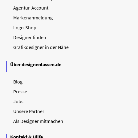
Agentur-Account
Markenanmeldung
Logo-Shop
Designer finden
Grafikdesigner in der Nähe
Über designenlassen.de
Blog
Presse
Jobs
Unsere Partner
Als Designer mitmachen
Kontakt & Hilfe