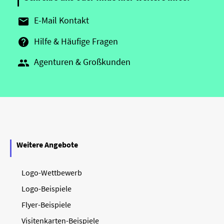
E-Mail Kontakt

Hilfe & Häufige Fragen

Agenturen & Großkunden

Weitere Angebote
Logo-Wettbewerb
Logo-Beispiele
Flyer-Beispiele
Visitenkarten-Beispiele