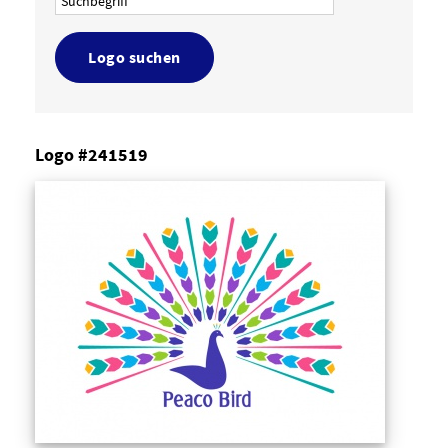
Logo suchen
Logo #241519