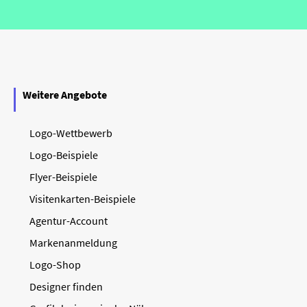
Weitere Angebote
Logo-Wettbewerb
Logo-Beispiele
Flyer-Beispiele
Visitenkarten-Beispiele
Agentur-Account
Markenanmeldung
Logo-Shop
Designer finden