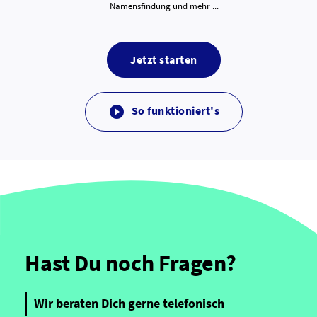
Namensfindung und mehr ...
Jetzt starten
So funktioniert's

Hast Du noch Fragen?
Wir beraten Dich gerne telefonisch