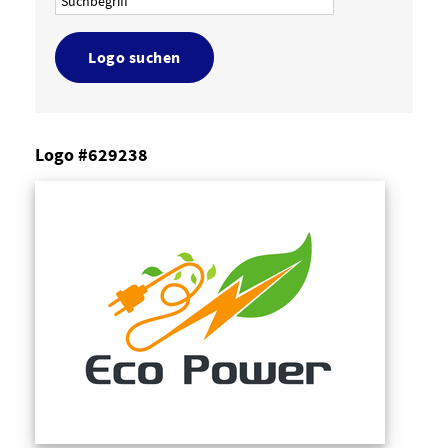
Logo suchen
Logo #629238