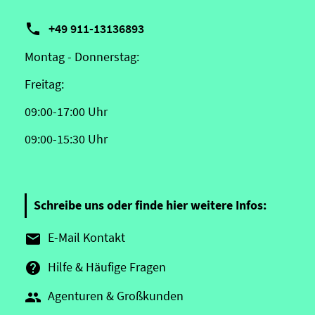

+49 911-13136893
Montag - Donnerstag:
Freitag:
09:00-17:00 Uhr
09:00-15:30 Uhr
Schreibe uns oder finde hier weitere Infos:
E-Mail Kontakt

Hilfe & Häufige Fragen

Agenturen & Großkunden
