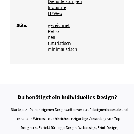
Dienstleistungen
Industrie
IT/Web
Stile:
gezeichnet
Retro
hell
futuristisch
minimalistisch
Du benötigst ein individuelles Design?
Starte jetzt Deinen eigenen Designwettbewerb auf designenlassen.de und
erhalte in Windeseile zahlreiche einzigartige Vorschläge von Top-
Designern. Perfekt für Logo-Design, Webdesign, Print-Design,