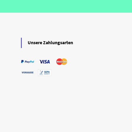
Unsere Zahlungsarten