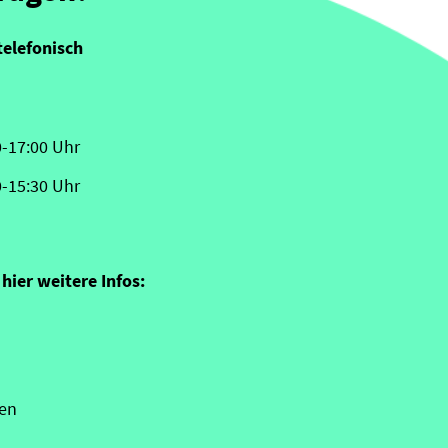
telefonisch
0-17:00 Uhr
0-15:30 Uhr
hier weitere Infos:
en