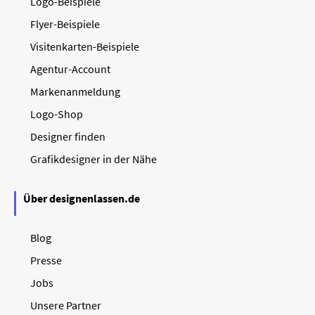
Logo-Beispiele
Flyer-Beispiele
Visitenkarten-Beispiele
Agentur-Account
Markenanmeldung
Logo-Shop
Designer finden
Grafikdesigner in der Nähe
Über designenlassen.de
Blog
Presse
Jobs
Unsere Partner