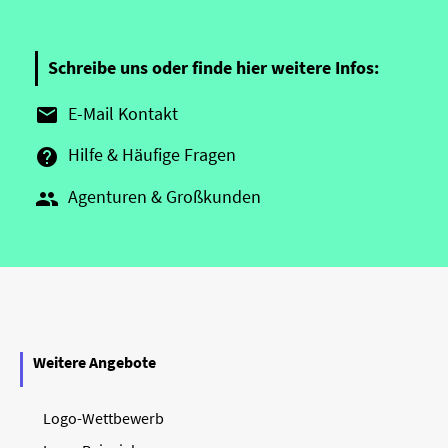
Schreibe uns oder finde hier weitere Infos:
E-Mail Kontakt

Hilfe & Häufige Fragen

Agenturen & Großkunden

Weitere Angebote
Logo-Wettbewerb