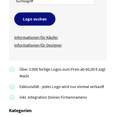
Logo suchen
Informationen für Käufer
Informationen für Designer
Über 3.000 fertige Logos zum Preis ab 60,00 € zzgl.
MwSt
Exklusivität - jedes Logo wird nur einmal verkauft
inkl. Integration Deines Firmennamens
Kategorien