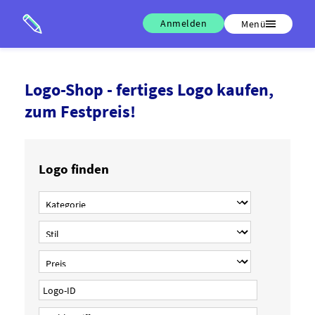
Anmelden
Menü
Logo-Shop - fertiges Logo kaufen,
zum Festpreis!
Logo finden