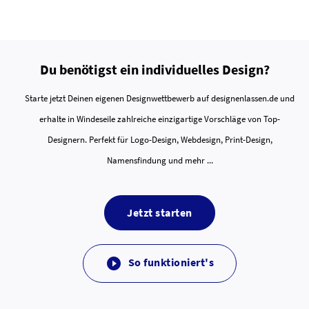
Du benötigst ein individuelles Design?
Starte jetzt Deinen eigenen Designwettbewerb auf designenlassen.de und
erhalte in Windeseile zahlreiche einzigartige Vorschläge von Top-
Designern. Perfekt für Logo-Design, Webdesign, Print-Design,
Namensfindung und mehr ...
Jetzt starten
So funktioniert's
