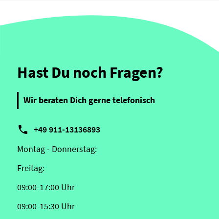
Hast Du noch Fragen?
Wir beraten Dich gerne telefonisch

+49 911-13136893
Montag - Donnerstag:
Freitag:
09:00-17:00 Uhr
09:00-15:30 Uhr