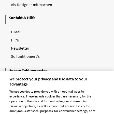
Als Designer mitmachen
Kontakt & Hilfe
E-Mail
Hilfe
Newsletter
So funktioniert's
Unsere Zahlungsarten
We protect your privacy and use data to your
advantage
We use cookies to provide you with an optimal website
experience. These include cookies that are necessary for the
operation of the site and for controlling our commercial
business objectives, as well as those that are used solely for
anonymous statistical purposes, for convenience settings, or to